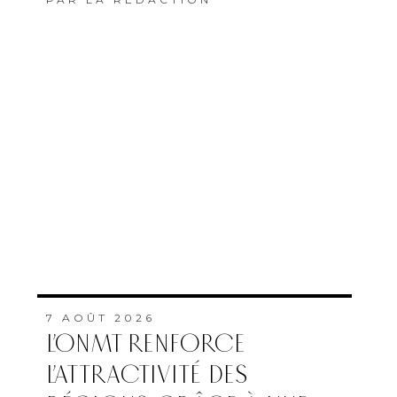
7 AOÛT 2026
L’ONMT RENFORCE
L’ATTRACTIVITÉ DES