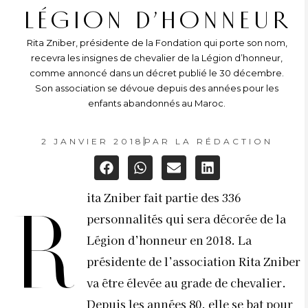
LÉGION D’HONNEUR
Rita Zniber, présidente de la Fondation qui porte son nom,
recevra les insignes de chevalier de la Légion d’honneur,
comme annoncé dans un décret publié le 30 décembre.
Son association se dévoue depuis des années pour les
enfants abandonnés au Maroc.
2 JANVIER 2018
PAR
LA RÉDACTION
ita Zniber fait partie des 336
R
personnalités qui sera décorée de la
Légion d’honneur en 2018. La
présidente de l’association Rita Zniber
va être élevée au grade de chevalier.
Depuis les années 80, elle se bat pour