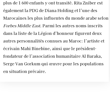
plus de 1 600 enfants y ont transité. Rita Zniber est
également la PDG de Diana Holding et l’une des
Marocaines les plus influentes du monde arabe selon
Forbes Middle East
. Parmi les autres noms inscrits
dans la liste de la Légion d’honneur figurent deux
autres personnalités connues au Maroc: l’artiste et
écrivain Mahi Binebine, ainsi que le président-
fondateur de l’association humanitaire Al Baraka,
Serge Van Gorkum qui œuvre pour les populations
en situation précaire.