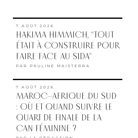
7 AOÛT 2026
HAKIMA HIMMICH, “TOUT
ÉTAIT À CONSTRUIRE POUR
FAIRE FACE AU SIDA”
PAR
PAULINE MAISTERRA
7 AOÛT 2026
MAROC–AFRIQUE DU SUD
: OÙ ET QUAND SUIVRE LE
QUART DE FINALE DE LA
CAN FÉMININE ?
PAR
LA RÉDACTION