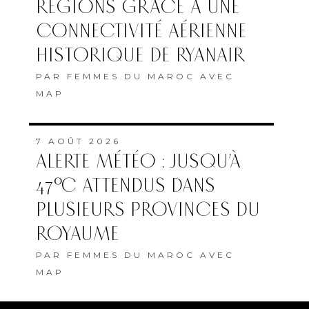
RÉGIONS GRÂCE À UNE
CONNECTIVITÉ AÉRIENNE
HISTORIQUE DE RYANAIR
PAR
FEMMES DU MAROC AVEC
MAP
7 AOÛT 2026
ALERTE MÉTÉO : JUSQU’À
47°C ATTENDUS DANS
PLUSIEURS PROVINCES DU
ROYAUME
PAR
FEMMES DU MAROC AVEC
MAP