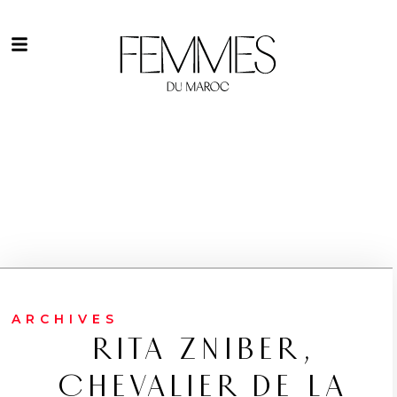
ARCHIVES
RITA ZNIBER,
CHEVALIER DE LA