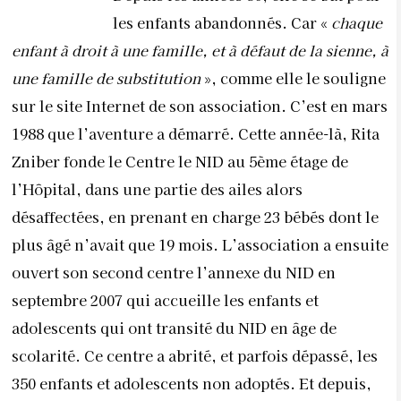
les enfants abandonnés. Car «
chaque
enfant à droit à une famille, et à défaut de la sienne, à
une famille de substitution
», comme elle le souligne
sur le site Internet de son association. C’est en mars
1988 que l’aventure a démarré. Cette année-là, Rita
Zniber fonde le Centre le NID au 5ème étage de
l’Hôpital, dans une partie des ailes alors
désaffectées, en prenant en charge 23 bébés dont le
plus âgé n’avait que 19 mois. L’association a ensuite
ouvert son second centre l’annexe du NID en
septembre 2007 qui accueille les enfants et
adolescents qui ont transité du NID en âge de
scolarité. Ce centre a abrité, et parfois dépassé, les
350 enfants et adolescents non adoptés. Et depuis,