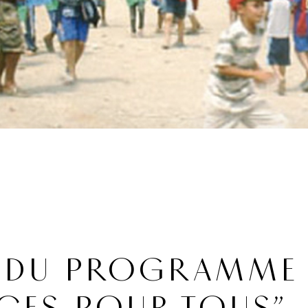
 DU PROGRAMME