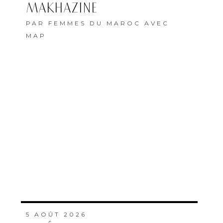
MAKHAZINE
PAR
FEMMES DU MAROC AVEC
MAP
5 AOÛT 2026