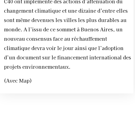
C40 ont implémenté des actions d’atténuation du
changement climatique et une dizaine d’entre elles
sont même devenues les villes les plus durables au
monde. A l’issu de ce sommet à Buenos Aires, un
nouveau consensus face au réchauffement
climatique devra voir le jour ainsi que l’adoption
d’un document sur le financement international des
projets environnementaux.
(Avec Map)