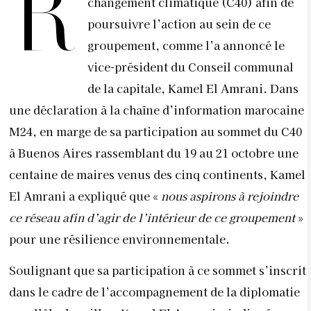
R
changement climatique (C40) afin de
poursuivre l’action au sein de ce
groupement, comme l’a annoncé le
vice-président du Conseil communal
de la capitale, Kamel El Amrani. Dans
une déclaration à la chaîne d’information marocaine
M24, en marge de sa participation au sommet du C40
à Buenos Aires rassemblant du 19 au 21 octobre une
centaine de maires venus des cinq continents, Kamel
El Amrani a expliqué que «
nous aspirons à rejoindre
ce réseau afin d’agir de l’intérieur de ce groupement
»
pour une résilience environnementale.
Soulignant que sa participation à ce sommet s’inscrit
dans le cadre de l’accompagnement de la diplomatie