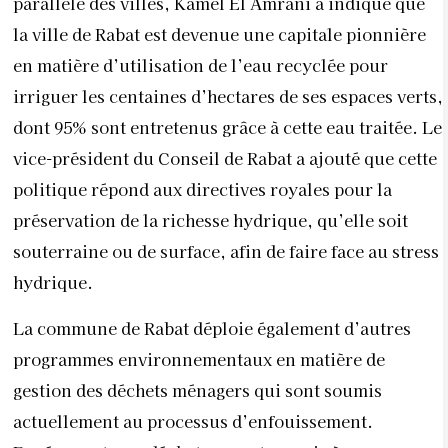
parallèle des villes, Kamel El Amrani a indiqué que
la ville de Rabat est devenue une capitale pionnière
en matière d’utilisation de l’eau recyclée pour
irriguer les centaines d’hectares de ses espaces verts,
dont 95% sont entretenus grâce à cette eau traitée. Le
vice-président du Conseil de Rabat a ajouté que cette
politique répond aux directives royales pour la
préservation de la richesse hydrique, qu’elle soit
souterraine ou de surface, afin de faire face au stress
hydrique.
La commune de Rabat déploie également d’autres
programmes environnementaux en matière de
gestion des déchets ménagers qui sont soumis
actuellement au processus d’enfouissement.