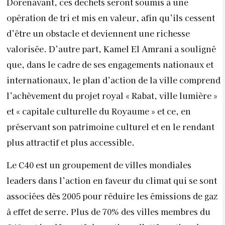
Dorénavant, ces déchets seront soumis à une
opération de tri et mis en valeur, afin qu’ils cessent
d’être un obstacle et deviennent une richesse
valorisée. D’autre part, Kamel El Amrani a souligné
que, dans le cadre de ses engagements nationaux et
internationaux, le plan d’action de la ville comprend
l’achèvement du projet royal « Rabat, ville lumière »
et « capitale culturelle du Royaume » et ce, en
préservant son patrimoine culturel et en le rendant
plus attractif et plus accessible.
Le C40 est un groupement de villes mondiales
leaders dans l’action en faveur du climat qui se sont
associées dès 2005 pour réduire les émissions de gaz
à effet de serre. Plus de 70% des villes membres du