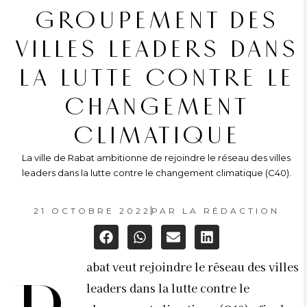
GROUPEMENT DES
VILLES LEADERS DANS
LA LUTTE CONTRE LE
CHANGEMENT
CLIMATIQUE
La ville de Rabat ambitionne de rejoindre le réseau des villes
leaders dans la lutte contre le changement climatique (C40).
21 OCTOBRE 2022
PAR
LA RÉDACTION
abat veut rejoindre le réseau des villes
leaders dans la lutte contre le