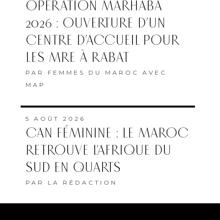
OPÉRATION MARHABA
2026 : OUVERTURE D’UN
CENTRE D’ACCUEIL POUR
LES MRE À RABAT
PAR
FEMMES DU MAROC AVEC
MAP
5 AOÛT 2026
CAN FÉMININE : LE MAROC
RETROUVE L’AFRIQUE DU
SUD EN QUARTS
PAR
LA RÉDACTION