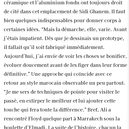
céramique et l’aluminium fondu ont toujours droit
de cité dans cet emplacement de Sidi Ghanem. Il faut
bien quelques indispensables pour donner corps à
certaines idées. “Mais la démarche, elle, varie. Avant
j’étais impatient. Dès que je dessinais un prototype,
il fallait qu’il soit fabriqué immédiatement.
Aujourd’hui, j’ai envie de voir les choses se bonifier,
évoluer doucement avant de les figer dans leur forme
définitive.” Une approche qui coïncide avec ce
retour au style marocain observable un peu partout.
“Je me sers de techniques de pointe pour visiter le
passé, en extirper le meilleur et lui ajouter cette
touche qui fera toute la différence.” Bref, Ali a
rencontré Floyd quelque part à Marrakech sous la
houlette d’Elmadi. La suite de l’histoire, chacun la