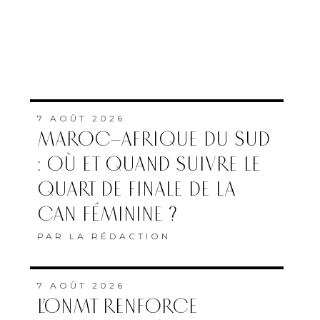
7 AOÛT 2026
MAROC–AFRIQUE DU SUD
: OÙ ET QUAND SUIVRE LE
QUART DE FINALE DE LA
CAN FÉMININE ?
PAR
LA RÉDACTION
7 AOÛT 2026
L’ONMT RENFORCE