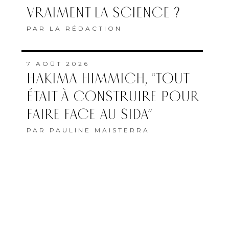
VRAIMENT LA SCIENCE ?
PAR
LA RÉDACTION
7 AOÛT 2026
HAKIMA HIMMICH, “TOUT
ÉTAIT À CONSTRUIRE POUR
FAIRE FACE AU SIDA”
PAR
PAULINE MAISTERRA