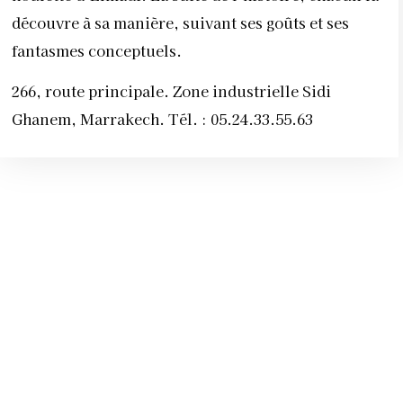
découvre à sa manière, suivant ses goûts et ses
fantasmes conceptuels.
266, route principale. Zone industrielle Sidi
Ghanem, Marrakech. Tél. : 05.24.33.55.63