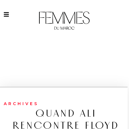
ARCHIVES
QUAND ALI
RENCONTRE FLOYD