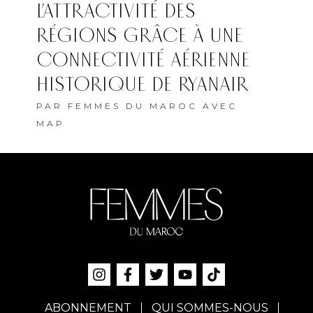
L’ATTRACTIVITÉ DES
RÉGIONS GRÂCE À UNE
CONNECTIVITÉ AÉRIENNE
HISTORIQUE DE RYANAIR
PAR
FEMMES DU MAROC AVEC
MAP
ABONNEMENT
QUI SOMMES-NOUS