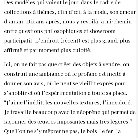
Des modèles qui voient le jour dans le cadre de
collections à thèmes, clin d’œil à la mode, son amour
d’antan. Dix ans après, nous y revoilà, à mi-chemin
entre questions philosophiques et showroom
participatif. L’endroit (récent) est plus grand, plus
affirmé et par moment plus culotté.
Ici, on ne fait pas que créer des objets à vendre, on
construit une ambiance où le profane est incité à
donner son avis, où le neuf se vieillit exprès pour
s’anoblir et où l’expérimentation a toute sa place.
“J’aime l’inédit, les nouvelles textures, l’inexploré.
Je travaille beaucoup avec le néoprène qui permet de
façonner des œuvres imposantes mais très légères.”
Que l’on ne s’y méprenne pas, le bois, le fer, la