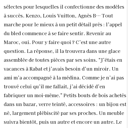
sélectes pour lesquelles il confectionne des modèles
à succès. Kenzo, Louis Vuitton, Agnès B… Tout
marche pour le mieux à un petit détail près : l’appel
du bled commence à se faire sentir. Revenir au
Maroc, oui. Pour y faire quoi ? C’est une autre
question. La réponse, il la trouvera dans une glace
assemblée de toutes pièces par ses soins. “J’étais en
vacances à Rabat et j’avais besoin d’un miroir. Un
ami m’a accompagné à la médina. Comme je n’ai pas
trouvé celui qu’il me fallait, j’ai décidé d’en
fabriquer un moi-même.” Petits bouts de bois achetés
dans un bazar, verre teinté, accessoires : un bijou est
né, largement plébiscité par ses proches. Un meuble
suivra bientôt, puis un autre et encore un autre. Le