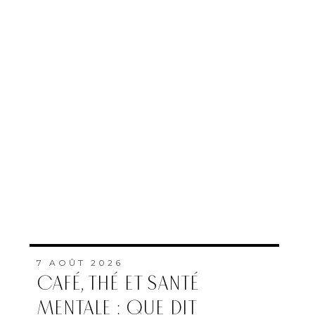
7 AOÛT 2026
CAFÉ, THÉ ET SANTÉ
MENTALE : QUE DIT