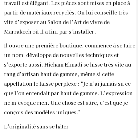
travail est élégant. Les pièces sont mises en place à
partir de matériaux recyclés. On lui conseille très
vite d’exposer au Salon de l’Art de vivre de
Marrakech où il a fini par s’installer.
Il ouvre une première boutique, commence à se faire
un nom, développe de nouvelles techniques et
s’exporte aussi. Hicham Elmadi se hisse très vite au
rang d’artisan haut de gamme, même si cette
appellation le laisse perplexe : “Je n’ai jamais su ce
que l’on entendait par haut de gamme. L’expression
ne m’évoque rien. Une chose est sûre, c’est que je
conçois des modèles uniques.”
L’originalité sans se hâter