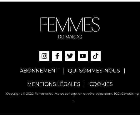
ABONNEMENT
QUI SOMMES-NOUS
MENTIONS LÉGALES
COOKIES
Copyright © 2022 Femmes du Maroc conception et développement
SG2I Consulting