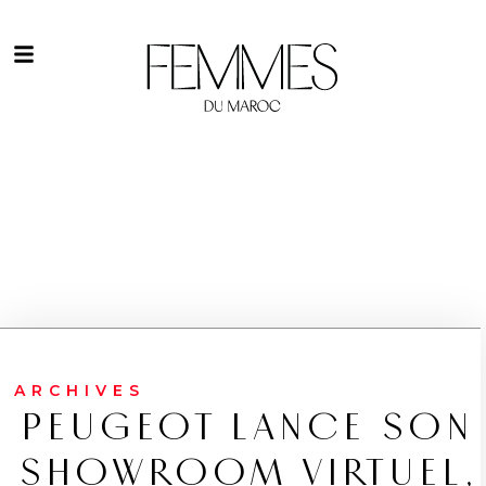
ARCHIVES
PEUGEOT LANCE SON
SHOWROOM VIRTUEL,