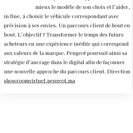
mieux le modèle de son choix et l’aider,
in fine, à choisir le véhicule correspondant avec
précision à ses envies. Un parcours client de bout en
bout. L’objectif ? Transformer le temps des futurs
acheteurs en une expérience inédite qui correspond
aux valeurs de la marque. Peugeot poursuit ainsi sa
stratégie d’ancrage dans le digital afin de façonner
une nouvelle approche du parcours client. Direction
showroomvirtuel.peugeot.ma