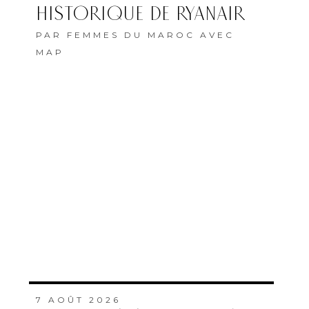
HISTORIQUE DE RYANAIR
PAR
FEMMES DU MAROC AVEC
MAP
7 AOÛT 2026