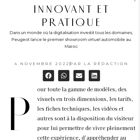
INNOVANT ET
PRATIQUE
Dans un monde où la digitalisation investit tous les domaines,
Peugeot lance le premier showroom virtuel automobile au
Maroc
4 NOVEMBRE 2022
PAR
LA RÉDACTION
our toute la gamme de modèles, des
P
visuels en trois dimensions, les tarifs,
les fiches techniques, les vidéos et
autres sont à la disposition du visiteur
pour lui permettre de vivre pleinement
cette expérience, d’appréhender au