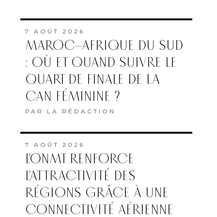
7 AOÛT 2026
MAROC–AFRIQUE DU SUD
: OÙ ET QUAND SUIVRE LE
QUART DE FINALE DE LA
CAN FÉMININE ?
PAR
LA RÉDACTION
7 AOÛT 2026
L’ONMT RENFORCE
L’ATTRACTIVITÉ DES
RÉGIONS GRÂCE À UNE
CONNECTIVITÉ AÉRIENNE