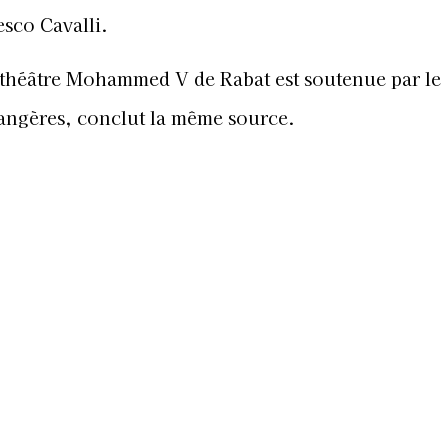
sco Cavalli.
théâtre Mohammed V de Rabat est soutenue par le
trangères, conclut la même source.