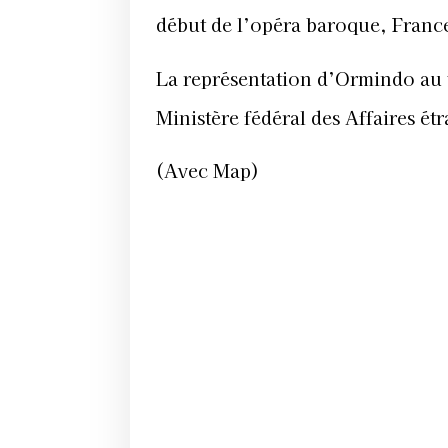
début de l’opéra baroque, France
La représentation d’Ormindo au 
Ministère fédéral des Affaires é
(Avec Map)