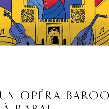
 UN OPÉRA BARO