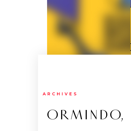
ARCHIVES
ORMINDO,