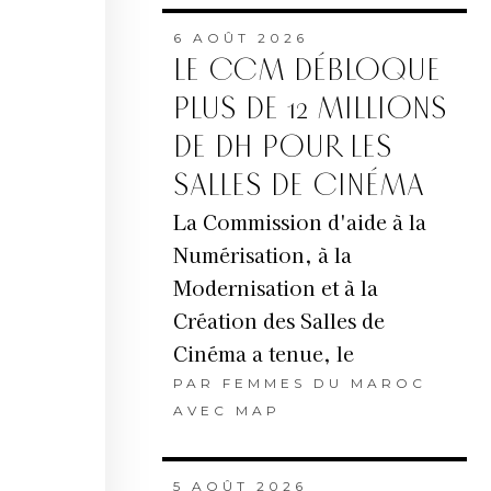
6 AOÛT 2026
LE CCM DÉBLOQUE
PLUS DE 12 MILLIONS
DE DH POUR LES
SALLES DE CINÉMA
La Commission d'aide à la
Numérisation, à la
Modernisation et à la
Création des Salles de
Cinéma a tenue, le
PAR
FEMMES DU MAROC
AVEC MAP
5 AOÛT 2026