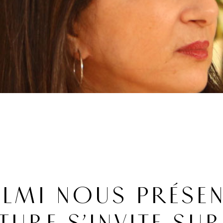
ALMI NOUS PRÉSEN