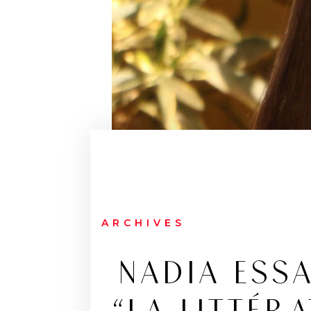
ARCHIVES
NADIA ESS