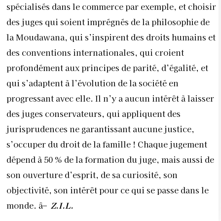
spécialisés dans le commerce par exemple, et choisir
des juges qui soient imprégnés de la philosophie de
la Moudawana, qui s’inspirent des droits humains et
des conventions internationales, qui croient
profondément aux principes de parité, d’égalité, et
qui s’adaptent à l’évolution de la société en
progressant avec elle. Il n’y a aucun intérêt à laisser
des juges conservateurs, qui appliquent des
jurisprudences ne garantissant aucune justice,
s’occuper du droit de la famille ! Chaque jugement
dépend à 50 % de la formation du juge, mais aussi de
son ouverture d’esprit, de sa curiosité, son
objectivité, son intérêt pour ce qui se passe dans le
monde. â–
Z.I.L.