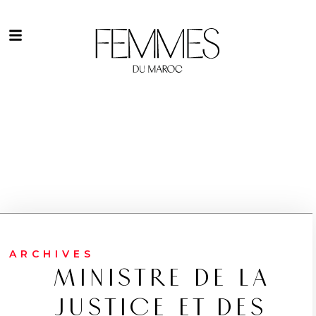
ARCHIVES
MINISTRE DE LA
JUSTICE ET DES