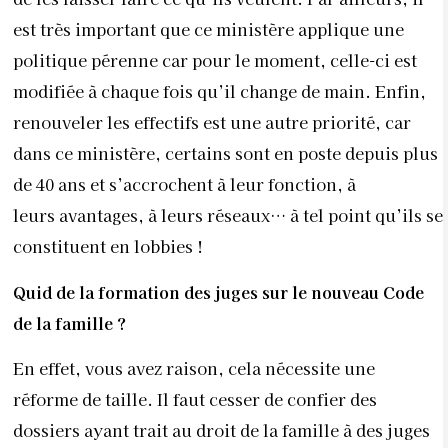
est très important que ce ministère applique une
politique pérenne car pour le moment, celle-ci est
modifiée à chaque fois qu’il change de main. Enfin,
renouveler les effectifs est une autre priorité, car
dans ce ministère, certains sont en poste depuis plus
de 40 ans et s’accrochent à leur fonction, à
leurs avantages, à leurs réseaux… à tel point qu’ils se
constituent en lobbies !
Quid de la formation des juges sur le nouveau Code
de la famille ?
En effet, vous avez raison, cela nécessite une
réforme de taille. Il faut cesser de confier des
dossiers ayant trait au droit de la famille à des juges