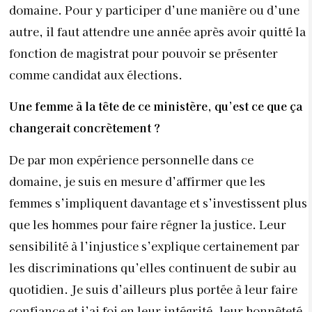
domaine. Pour y participer d’une manière ou d’une
autre, il faut attendre une année après avoir quitté la
fonction de magistrat pour pouvoir se présenter
comme candidat aux élections.
Une femme à la tête de ce ministère, qu’est ce que ça
changerait concrètement ?
De par mon expérience personnelle dans ce
domaine, je suis en mesure d’affirmer que les
femmes s’impliquent davantage et s’investissent plus
que les hommes pour faire régner la justice. Leur
sensibilité à l’injustice s’explique certainement par
les discriminations qu’elles continuent de subir au
quotidien. Je suis d’ailleurs plus portée à leur faire
confiance et j’ai foi en leur intégrité, leur honnêteté