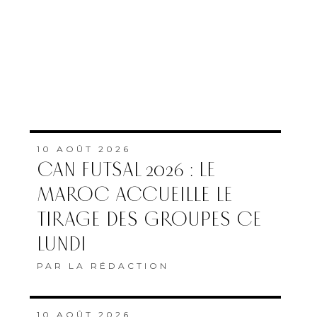
10 AOÛT 2026
CAN FUTSAL 2026 : LE
MAROC ACCUEILLE LE
TIRAGE DES GROUPES CE
LUNDI
PAR
LA RÉDACTION
10 AOÛT 2026