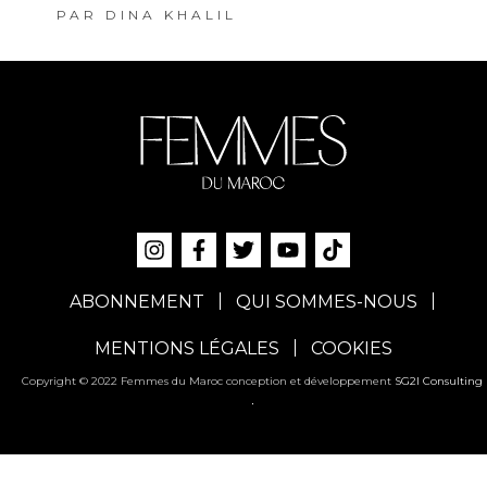
PAR
DINA KHALIL
ABONNEMENT
QUI SOMMES-NOUS
MENTIONS LÉGALES
COOKIES
Copyright © 2022 Femmes du Maroc conception et développement
SG2I Consulting