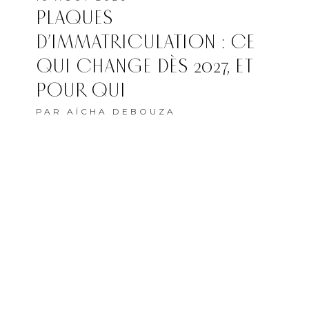
PLAQUES
D’IMMATRICULATION : CE
QUI CHANGE DÈS 2027, ET
POUR QUI
PAR
AÏCHA DEBOUZA