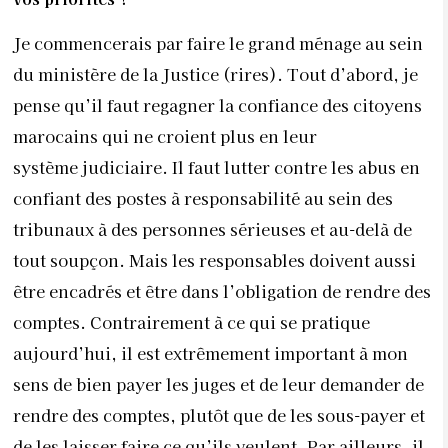
Je commencerais par faire le grand ménage au sein
du ministère de la Justice (rires). Tout d’abord, je
pense qu’il faut regagner la confiance des citoyens
marocains qui ne croient plus en leur
système judiciaire. Il faut lutter contre les abus en
confiant des postes à responsabilité au sein des
tribunaux à des personnes sérieuses et au-delà de
tout soupçon. Mais les responsables doivent aussi
être encadrés et être dans l’obligation de rendre des
comptes. Contrairement à ce qui se pratique
aujourd’hui, il est extrêmement important à mon
sens de bien payer les juges et de leur demander de
rendre des comptes, plutôt que de les sous-payer et
de les laisser faire ce qu’ils veulent. Par ailleurs, il