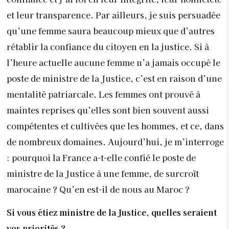
et leur transparence. Par ailleurs, je suis persuadée
qu’une femme saura beaucoup mieux que d’autres
rétablir la confiance du citoyen en la justice. Si à
l’heure actuelle aucune femme n’a jamais occupé le
poste de ministre de la Justice, c’est en raison d’une
mentalité patriarcale. Les femmes ont prouvé à
maintes reprises qu’elles sont bien souvent aussi
compétentes et cultivées que les hommes, et ce, dans
de nombreux domaines. Aujourd’hui, je m’interroge
: pourquoi la France a-t-elle confié le poste de
ministre de la Justice à une femme, de surcroît
marocaine ? Qu’en est-il de nous au Maroc ?
Si vous étiez ministre de la Justice, quelles seraient
vos priorités ?