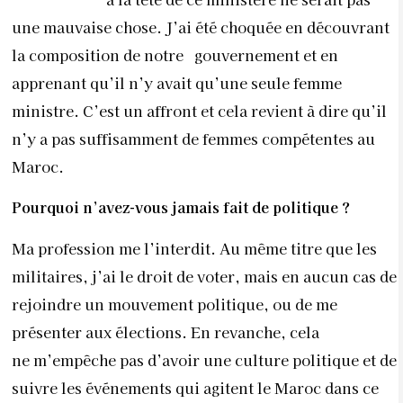
une mauvaise chose. J’ai été choquée en découvrant
la composition de notre gouvernement et en
apprenant qu’il n’y avait qu’une seule femme
ministre. C’est un affront et cela revient à dire qu’il
n’y a pas suffisamment de femmes compétentes au
Maroc.
Pourquoi n’avez-vous jamais fait de politique ?
Ma profession me l’interdit. Au même titre que les
militaires, j’ai le droit de voter, mais en aucun cas de
rejoindre un mouvement politique, ou de me
présenter aux élections. En revanche, cela
ne m’empêche pas d’avoir une culture politique et de
suivre les événements qui agitent le Maroc dans ce