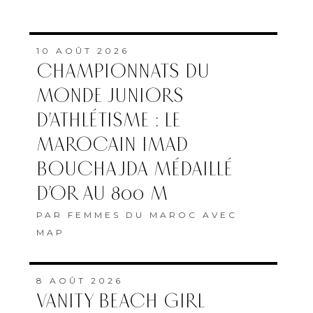
10 AOÛT 2026
CHAMPIONNATS DU
MONDE JUNIORS
D’ATHLÉTISME : LE
MAROCAIN IMAD
BOUCHAJDA MÉDAILLÉ
D’OR AU 800 M
PAR
FEMMES DU MAROC AVEC
MAP
8 AOÛT 2026
VANITY BEACH GIRL