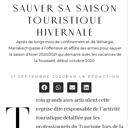
SAUVER SA SAISON
TOURISTIQUE
HIVERNALE
Après de longs mois de confinement et de léthargie,
Marrakech passe à l’offensive et affûte ses armes pour sauver
la saison d’hiver 2020/2021 qui démarre avec les vacances de
la Toussaint, début octobre 2020.
21 SEPTEMBRE 2020
PAR
LA RÉDACTION
rois grands axes articulent cette
T
reprise dite responsable de l’activité
touristique détaillée par les
professionnels du Tourisme lors de la