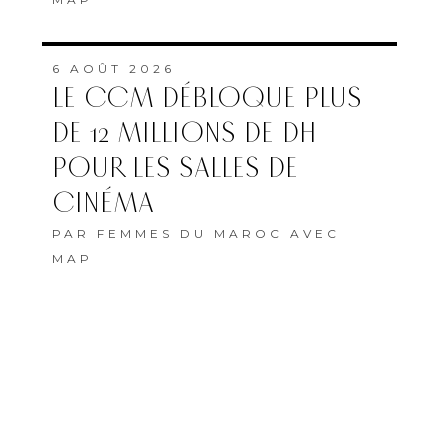
6 AOÛT 2026
LE CCM DÉBLOQUE PLUS
DE 12 MILLIONS DE DH
POUR LES SALLES DE
CINÉMA
PAR
FEMMES DU MAROC AVEC
MAP