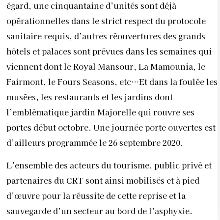
égard, une cinquantaine d’unités sont déjà
opérationnelles dans le strict respect du protocole
sanitaire requis, d’autres réouvertures des grands
hôtels et palaces sont prévues dans les semaines qui
viennent dont le Royal Mansour, La Mamounia, le
Fairmont, le Fours Seasons, etc…Et dans la foulée les
musées, les restaurants et les jardins dont
l’emblématique jardin Majorelle qui rouvre ses
portes début octobre. Une journée porte ouvertes est
d’ailleurs programmée le 26 septembre 2020.
L’ensemble des acteurs du tourisme, public privé et
partenaires du CRT sont ainsi mobilisés et à pied
d’œuvre pour la réussite de cette reprise et la
sauvegarde d’un secteur au bord de l’asphyxie.