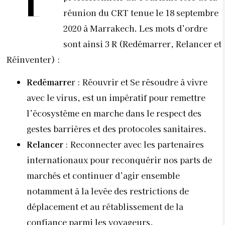
réunion du CRT tenue le 18 septembre
2020 à Marrakech. Les mots d’ordre
sont ainsi 3 R (Redémarrer, Relancer et
Réinventer) :
Redémarre
r : Réouvrir et Se résoudre à vivre
avec le virus, est un impératif pour remettre
l’écosystème en marche dans le respect des
gestes barrières et des protocoles sanitaires.
Relancer
: Reconnecter avec les partenaires
internationaux pour reconquérir nos parts de
marchés et continuer d’agir ensemble
notamment à la levée des restrictions de
déplacement et au rétablissement de la
confiance parmi les voyageurs.