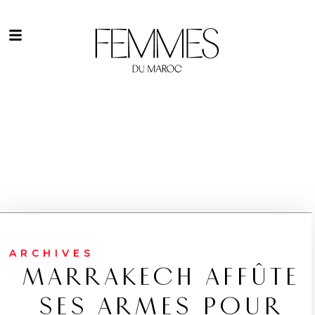
ARCHIVES
MARRAKECH AFFÛTE
SES ARMES POUR