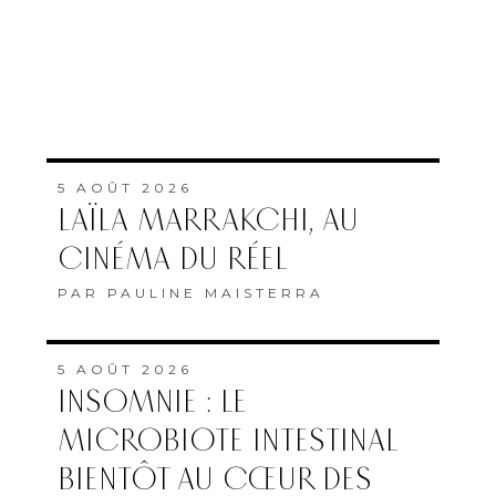
5 AOÛT 2026
LAÏLA MARRAKCHI, AU
CINÉMA DU RÉEL
PAR
PAULINE MAISTERRA
5 AOÛT 2026
INSOMNIE : LE
MICROBIOTE INTESTINAL
BIENTÔT AU CŒUR DES