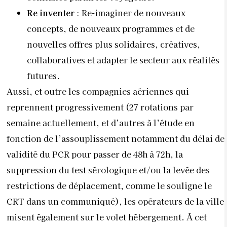
Re inventer
: Re-imaginer de nouveaux
concepts, de nouveaux programmes et de
nouvelles offres plus solidaires, créatives,
collaboratives et adapter le secteur aux réalités
futures.
Aussi, et outre les compagnies aériennes qui
reprennent progressivement (27 rotations par
semaine actuellement, et d’autres à l’étude en
fonction de l’assouplissement notamment du délai de
validité du PCR pour passer de 48h à 72h, la
suppression du test sérologique et/ou la levée des
restrictions de déplacement, comme le souligne le
CRT dans un communiqué), les opérateurs de la ville
misent également sur le volet hébergement. À cet