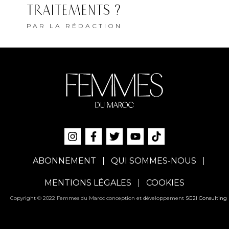
TRAITEMENTS ?
PAR
LA RÉDACTION
ABONNEMENT
QUI SOMMES-NOUS
MENTIONS LÉGALES
COOKIES
Copyright © 2022 Femmes du Maroc conception et développement
SG2I Consulting