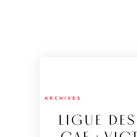
ARCHIVES
LIGUE DE