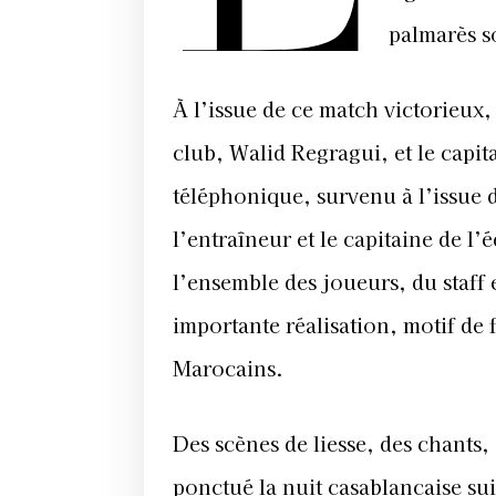
palmarès so
À l’issue de ce match victorieux
club, Walid Regragui, et le capit
téléphonique, survenu à l’issue 
l’entraîneur et le capitaine de l’
l’ensemble des joueurs, du staff 
importante réalisation, motif de 
Marocains.
Des scènes de liesse, des chants,
ponctué la nuit casablancaise sui