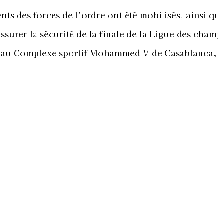
ts des forces de l’ordre ont été mobilisés, ainsi q
surer la sécurité de la finale de la Ligue des cha
ir au Complexe sportif Mohammed V de Casablanca, 