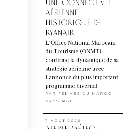
UNE CONNECTIVITÉ
AÉRIENNE
HISTORIQUE DE
RYANAIR
L'Office National Marocain
du Tourisme (ONMT)
confirme la dynamique de sa
stratégie aérienne avec
l'annonce du plus important
programme hivernal
PAR
FEMMES DU MAROC
AVEC MAP
7 AOÛT 2026