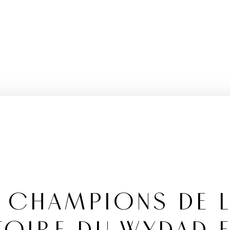
S CHAMPIONS DE 