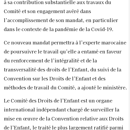
à sa contribution substantielle aux travaux du
Comité et son engagement avéré dans
l’accomplissement de son mandat, en particulier
dans le contexte de la pandémie de la Covid-19.
Ce nouveau mandat permettra à l’experte marocaine
de poursuivre le travail qu’elle a entamé en faveur
du renforcement de l’intégralité et de la
transversalité des droits de l’Enfant, du suivi de la
Convention sur les Droits de l’Enfant et des
méthodes de travail du Comité, a ajouté le ministère.
Le Comité des Droits de l’Enfant est un organe
international indépendant chargé de surveiller la
mise en œuvre de la Convention relative aux Droits
de l’Enfant, le traité le plus largement ratifié parmi