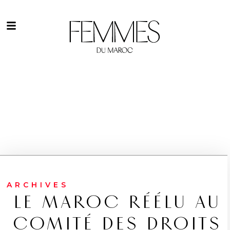
ARCHIVES
LE MAROC RÉÉLU AU
COMITÉ DES DROITS