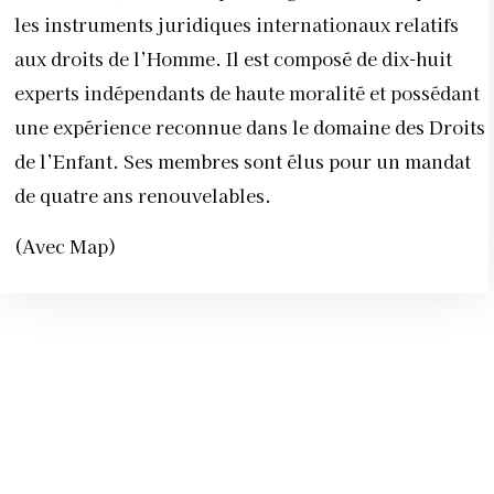
les instruments juridiques internationaux relatifs
aux droits de l’Homme. Il est composé de dix-huit
experts indépendants de haute moralité et possédant
une expérience reconnue dans le domaine des Droits
de l’Enfant. Ses membres sont élus pour un mandat
de quatre ans renouvelables.
(Avec Map)