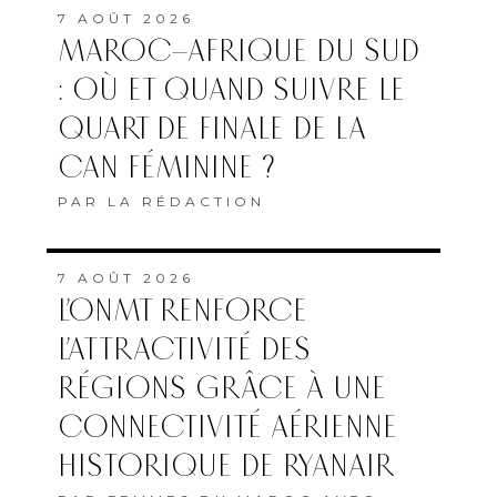
7 AOÛT 2026
MAROC–AFRIQUE DU SUD
: OÙ ET QUAND SUIVRE LE
QUART DE FINALE DE LA
CAN FÉMININE ?
PAR
LA RÉDACTION
7 AOÛT 2026
L’ONMT RENFORCE
L’ATTRACTIVITÉ DES
RÉGIONS GRÂCE À UNE
CONNECTIVITÉ AÉRIENNE
HISTORIQUE DE RYANAIR