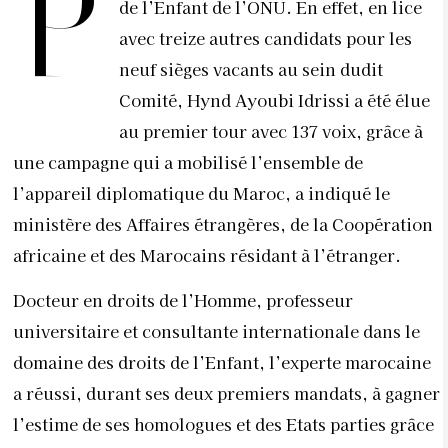
P
de l’Enfant de l’ONU. En effet, en lice
avec treize autres candidats pour les
neuf sièges vacants au sein dudit
Comité, Hynd Ayoubi Idrissi a été élue
au premier tour avec 137 voix, grâce à
une campagne qui a mobilisé l’ensemble de
l’appareil diplomatique du Maroc, a indiqué le
ministère des Affaires étrangères, de la Coopération
africaine et des Marocains résidant à l’étranger.
Docteur en droits de l’Homme, professeur
universitaire et consultante internationale dans le
domaine des droits de l’Enfant, l’experte marocaine
a réussi, durant ses deux premiers mandats, à gagner
l’estime de ses homologues et des Etats parties grâce