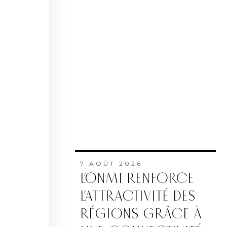
7 AOÛT 2026
L’ONMT RENFORCE
L’ATTRACTIVITÉ DES
RÉGIONS GRÂCE À