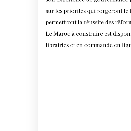
sur les priorités qui forgeront l
permettront la réussite des réfor
Le Maroc à construire est dispon
librairies et en commande en lig