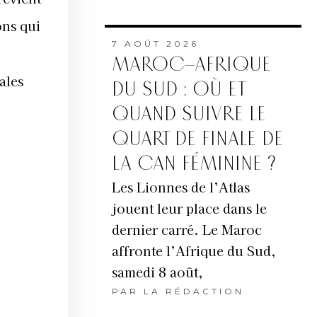
ons qui
7 AOÛT 2026
MAROC–AFRIQUE
ales
DU SUD : OÙ ET
QUAND SUIVRE LE
QUART DE FINALE DE
LA CAN FÉMININE ?
Les Lionnes de l’Atlas
jouent leur place dans le
dernier carré. Le Maroc
affronte l’Afrique du Sud,
samedi 8 août,
PAR
LA RÉDACTION