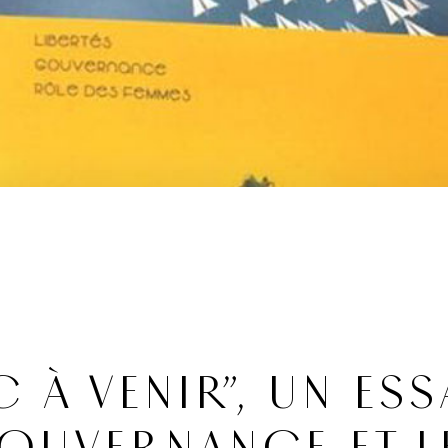
 À VENIR”, UN ESS