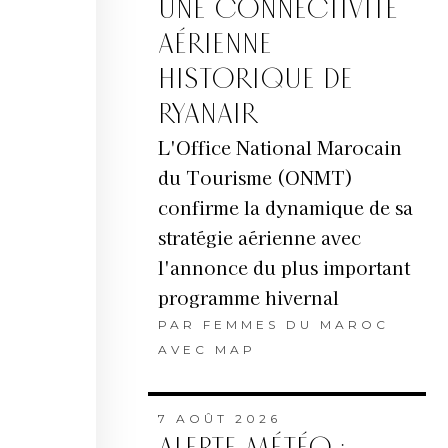
UNE CONNECTIVITÉ
AÉRIENNE
HISTORIQUE DE
RYANAIR
L'Office National Marocain
du Tourisme (ONMT)
confirme la dynamique de sa
stratégie aérienne avec
l'annonce du plus important
programme hivernal
PAR
FEMMES DU MAROC
AVEC MAP
7 AOÛT 2026