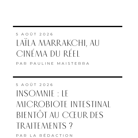
5 AOÛT 2026
LAÏLA MARRAKCHI, AU
CINÉMA DU RÉEL
PAR
PAULINE MAISTERRA
5 AOÛT 2026
INSOMNIE : LE
MICROBIOTE INTESTINAL
BIENTÔT AU CŒUR DES
TRAITEMENTS ?
PAR
LA RÉDACTION