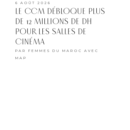
6 AOÛT 2026
LE CCM DÉBLOQUE PLUS
DE 12 MILLIONS DE DH
POUR LES SALLES DE
CINÉMA
PAR
FEMMES DU MAROC AVEC
MAP