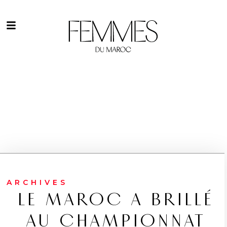
ARCHIVES
LE MAROC A BRILLÉ
AU CHAMPIONNAT