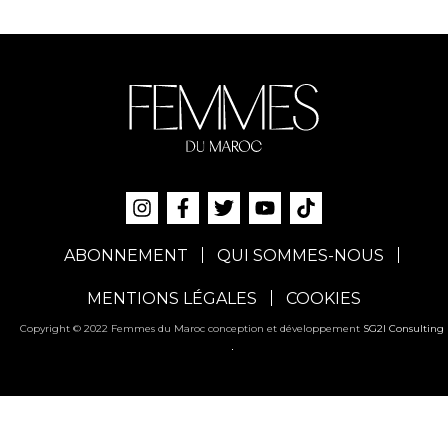
ABONNEMENT
QUI SOMMES-NOUS
MENTIONS LÉGALES
COOKIES
Copyright © 2022 Femmes du Maroc conception et développement
SG2I Consulting