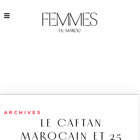
ARCHIVES
LE CAFTAN
MAROCAIN ET 25