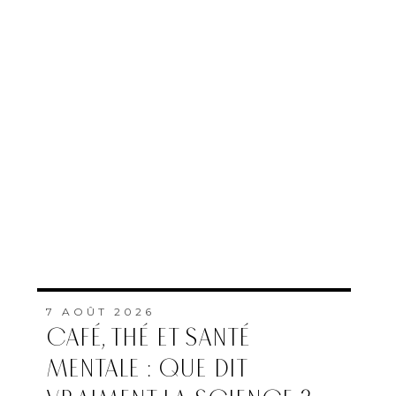
7 AOÛT 2026
CAFÉ, THÉ ET SANTÉ
MENTALE : QUE DIT