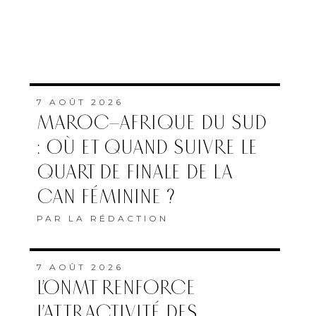
7 AOÛT 2026
MAROC–AFRIQUE DU SUD
: OÙ ET QUAND SUIVRE LE
QUART DE FINALE DE LA
CAN FÉMININE ?
PAR
LA RÉDACTION
7 AOÛT 2026
L’ONMT RENFORCE
L’ATTRACTIVITÉ DES