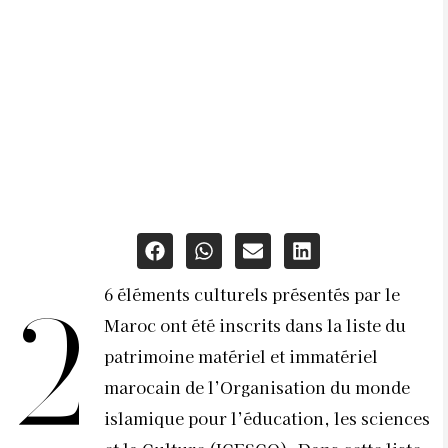
6 éléments culturels présentés par le
2
Maroc ont été inscrits dans la liste du
patrimoine matériel et immatériel
marocain de l’Organisation du monde
islamique pour l’éducation, les sciences