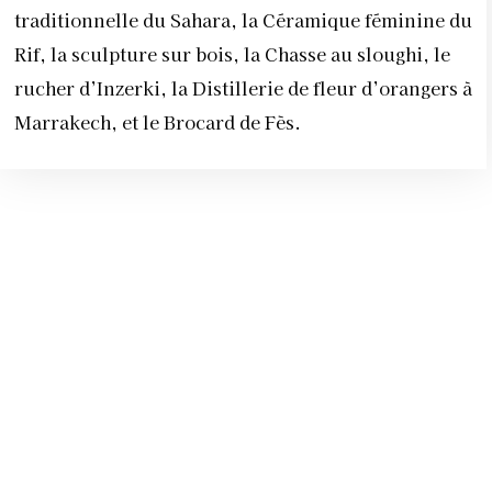
traditionnelle du Sahara, la Céramique féminine du
Rif, la sculpture sur bois, la Chasse au sloughi, le
rucher d’Inzerki, la Distillerie de fleur d’orangers à
Marrakech, et le Brocard de Fès.