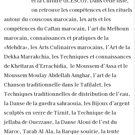
et la Culture (ICESCO). Dans cette liste,
on retrouve les compétences et les rituels
autour du couscous marocain, les arts et les
compétences du Caftan marocain, l’art du Melhoun
marocain, connaissances et pratiques de la
«Mehdra», les Arts Culinaires marocains, l’Art de la
Dekka Marrakchia, les Techniques et connaissances
de Khettaras d’Errachidia, le Moussem d’Assa et le
Moussem Moulay Abdellah Amghar, l’art de la
Chanson traditionnelle dans le Tafilalet, les
Techniques traditionnelles de distribution de l’eau,
la Danse de la guedra sahraouia, les Bijoux d’argent
sculptés en verre de Tiznit, la Technique de la
jellaba de Ouezzane, la Danse Aloui de l’est du
Maroc, Tarab Al Ala, la Barque souirie, la tente