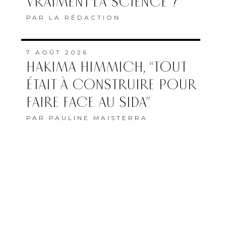
VRAIMENT LA SCIENCE ?
PAR
LA RÉDACTION
7 AOÛT 2026
HAKIMA HIMMICH, “TOUT
ÉTAIT À CONSTRUIRE POUR
FAIRE FACE AU SIDA”
PAR
PAULINE MAISTERRA