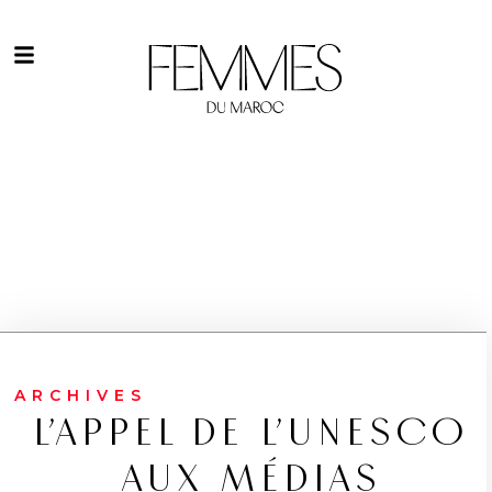
ARCHIVES
L’APPEL DE L’UNESCO
AUX MÉDIAS