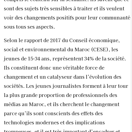
sont des sujets très sensibles à traiter et ils veulent
voir des changements positifs pour leur communauté
sous tous ses aspects.
Selon le rapport de 2017 du Conseil économique,
social et environnemental du Maroc (CESE), les
jeunes de 15-34 ans, représentent 34% de la société.
Ils constituent donc une véritable force de
changement et un catalyseur dans l’évolution des
sociétés. Les jeunes journalistes forment à leur tour
la plus grande proportion de professionnels des
médias au Maroc, et ils cherchent le changement
parce qu’ils sont conscients des effets des
technologies modernes et des implications
trompeuses, et il est très important d’encadrer et