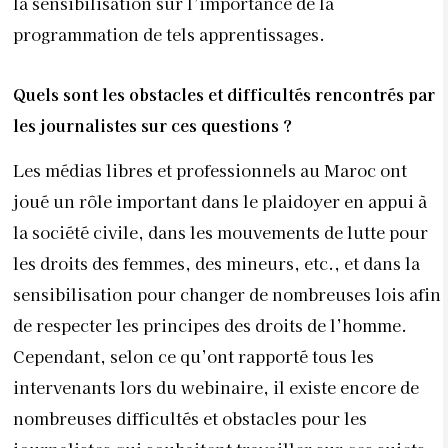
la sensibilisation sur l’importance de la
programmation de tels apprentissages.
Quels sont les obstacles et difficultés rencontrés par
les journalistes sur ces questions ?
Les médias libres et professionnels au Maroc ont
joué un rôle important dans le plaidoyer en appui à
la société civile, dans les mouvements de lutte pour
les droits des femmes, des mineurs, etc., et dans la
sensibilisation pour changer de nombreuses lois afin
de respecter les principes des droits de l’homme.
Cependant, selon ce qu’ont rapporté tous les
intervenants lors du webinaire, il existe encore de
nombreuses difficultés et obstacles pour les