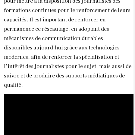
pour mettre à la disposition des journalistes des
formations continues pour le renforcement de leurs
capacités. Il est important de renforcer en
permanence ce réseautage, en adoptant des
mécanismes de communication durables,
disponibles aujourd’hui grâce aux technologies
modernes, afin de renforcer la spécialisation et
l’intérêt des journalistes pour le sujet, mais aussi de
suivre et de produire des supports médiatiques de
qualité.