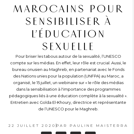
MAROCAINS POUR
SENSIBILISER À
L’ÉDUCATION
SEXUELLE
Pour briser les tabous autour de la sexualité, l’UNESCO
compte sur les médias. En effet, leur rôle est crucial. Aussi, le
bureau onusien au Maghreb, en partenariat avec le Fonds
des Nations unies pour la population (UNFPA) au Maroc, a
organisé, le 15 juillet, un webinaire sur « le rôle des médias
dans la sensibilisation à l'importance des programmes
pédagogiques liés à une éducation complète à la sexualité ».
Entretien avec Golda El-Khoury, directrice et représentante
de l’UNESCO pour le Maghreb.
22 JUILLET 2020
PAR
PAULINE MAISTERRA