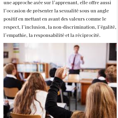
une approche axée sur l’apprenant, elle offre aussi
l’occasion de présenter la sexualité sous un angle
positif en mettant en avant des valeurs comme le
respect, l’inclusion, la non-discrimination, l’égalité,
l’empathie, la responsabilité et la réciprocité.