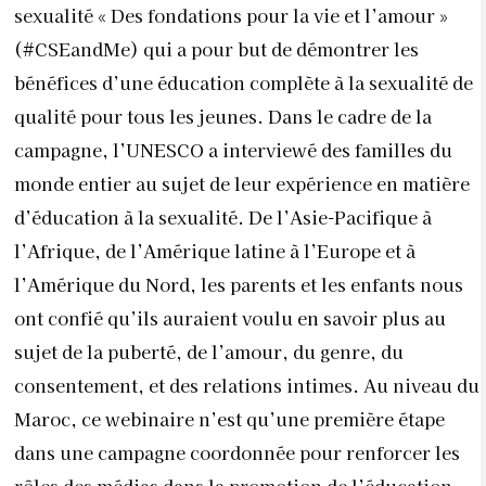
sexualité «
Des fondations pour la vie et l’amour »
(#CSEandMe)
qui a pour but de démontrer les
bénéfices d’une éducation complète à la sexualité de
qualité pour tous les jeunes. Dans le cadre de la
campagne, l’UNESCO a interviewé des familles du
monde entier au sujet de leur expérience en matière
d’éducation à la sexualité. De l’Asie-Pacifique à
l’Afrique, de l’Amérique latine à l’Europe et à
l’Amérique du Nord, les parents et les enfants nous
ont confié qu’ils auraient voulu en savoir plus au
sujet de la puberté, de l’amour, du genre, du
consentement, et des relations intimes. Au niveau du
Maroc, ce webinaire n’est qu’une première étape
dans une campagne coordonnée pour renforcer les
rôles des médias dans la promotion de l
’éducation