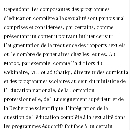
Cependant, les composantes des programmes
d’éducation complète à la sexualité sont parfois mal
comprises et considérées, par certains, comme
présentant un contenu pouvant influencer sur
l’augmentation de la fréquence des rapports sexuels
ou le nombre de partenaires chez les jeunes. Au
Maroc, par exemple, comme l’a dit lors du
webinaire, M. Fouad Chafiqi, directeur des curricula
et des programmes scolaires au sein du ministère de
l’Éducation nationale, de la Formation
professionnelle, de l’Enseignement supérieur et de
la Recherche scientifique, l’intégration de la
question de l’éducation complète à la sexualité dans
les programmes éducatifs fait face à un certain