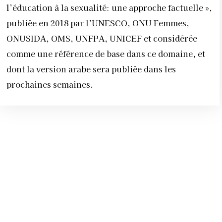
l’éducation à la sexualité: une approche factuelle
»,
publiée en 2018 par l’UNESCO, ONU Femmes,
ONUSIDA, OMS, UNFPA, UNICEF et considérée
comme une référence de base dans ce domaine, et
dont la version arabe sera publiée dans les
prochaines semaines.