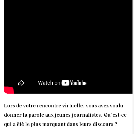
Lors de votre rencontre virtuelle, vous avez voulu
donner la parole aux jeunes journalistes. Qu’est-ce
qui a été le plus marquant dans leurs discours ?