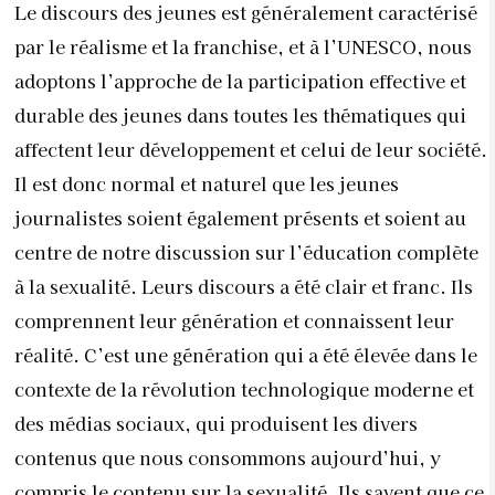
Le discours des jeunes est généralement caractérisé
par le réalisme et la franchise, et à l’UNESCO, nous
adoptons l’approche de la participation effective et
durable des jeunes dans toutes les thématiques qui
affectent leur développement et celui de leur société.
Il est donc normal et naturel que les jeunes
journalistes soient également présents et soient au
centre de notre discussion sur l’éducation complète
à la sexualité. Leurs discours a été clair et franc. Ils
comprennent leur génération et connaissent leur
réalité. C’est une génération qui a été élevée dans le
contexte de la révolution technologique moderne et
des médias sociaux, qui produisent les divers
contenus que nous consommons aujourd’hui, y
compris le contenu sur la sexualité. Ils savent que ce