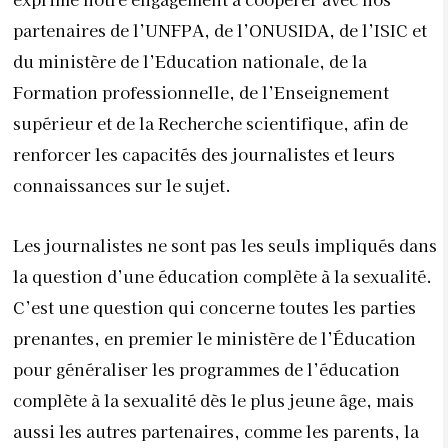
partenaires de l’UNFPA, de l’ONUSIDA, de l’ISIC et
du ministère de l’Education nationale, de la
Formation professionnelle, de l’Enseignement
supérieur et de la Recherche scientifique, afin de
renforcer les capacités des journalistes et leurs
connaissances sur le sujet.
Les journalistes ne sont pas les seuls impliqués dans
la question d’une éducation complète à la sexualité.
C’est une question qui concerne toutes les parties
prenantes, en premier le ministère de l’Éducation
pour généraliser les programmes de l’éducation
complète à la sexualité dès le plus jeune âge, mais
aussi les autres partenaires, comme les parents, la