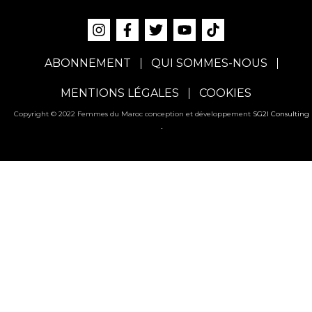
ABONNEMENT
QUI SOMMES-NOUS
MENTIONS LÉGALES
COOKIES
Copyright © 2022 Femmes du Maroc conception et développement
SG2I Consulting