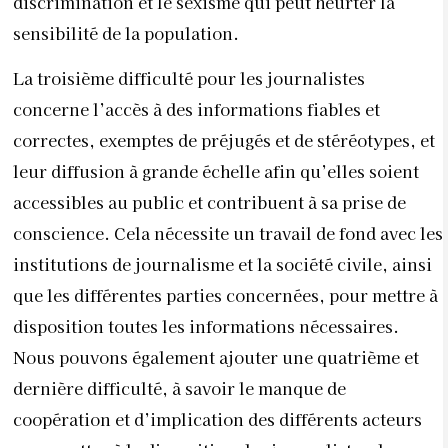
discrimination et le sexisme qui peut heurter la
sensibilité de la population.
La troisième difficulté pour les journalistes
concerne l’accès à des informations fiables et
correctes, exemptes de préjugés et de stéréotypes, et
leur diffusion à grande échelle afin qu’elles soient
accessibles au public et contribuent à sa prise de
conscience. Cela nécessite un travail de fond avec les
institutions de journalisme et la société civile, ainsi
que les différentes parties concernées, pour mettre à
disposition toutes les informations nécessaires.
Nous pouvons également ajouter une quatrième et
dernière difficulté, à savoir le manque de
coopération et d’implication des différents acteurs