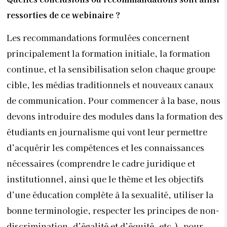
ressorties de ce webinaire ?
Les recommandations formulées concernent
principalement la formation initiale, la formation
continue, et la sensibilisation selon chaque groupe
cible, les médias traditionnels et nouveaux canaux
de communication. Pour commencer à la base, nous
devons introduire des modules dans la formation des
étudiants en journalisme qui vont leur permettre
d’acquérir les compétences et les connaissances
nécessaires (comprendre le cadre juridique et
institutionnel, ainsi que le thème et les objectifs
d’une éducation complète à la sexualité, utiliser la
bonne terminologie, respecter les principes de non-
discrimination, d’égalité et d’équité, etc.), pour