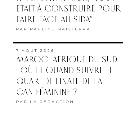
ÉTAIT À CONSTRUIRE POUR
FAIRE FACE AU SIDA”
PAR
PAULINE MAISTERRA
7 AOÛT 2026
MAROC–AFRIQUE DU SUD
: OÙ ET QUAND SUIVRE LE
QUART DE FINALE DE LA
CAN FÉMININE ?
PAR
LA RÉDACTION