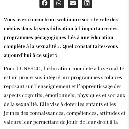
Vous avez concocté un webinaire sur « le rôle des
médias dans la sensibilisation à l’importance des
programmes pédagogiques liés à une éducation
complète à la sexualité ». Quel constat faites-vous
aujourd’hui à ce sujet ?
Pour l’UNESCO, l’éducation complète à la sexualité
est un processus intégré aux programmes scolaires,
reposant sur l’enseignement et l’apprentissage des
aspects cognitifs, émotionnels, physiques et sociaux
de la sexualité. Elle vise à doter les enfants et les
jeunes des connaissances, compétences, attitudes et
valeurs leur permettant de jouir de leur droit à la