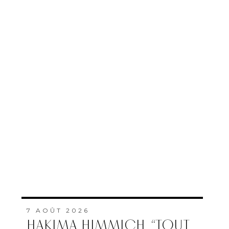
7 AOÛT 2026
HAKIMA HIMMICH, “TOUT