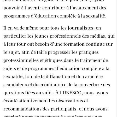
pouvoir à l’avenir contribuer à l’avancement des
programmes d’éducation complète à la sexualité.
Il en va de même pour tous les journalistes, en
particulier les jeunes professionnels des médias, qui
à leur tour ont besoin d’une formation continue sur
le sujet, afin de faire progresser les pratiques
professionnelles et éthiques dans le traitement de
sujets et de programmes d’éducation complète à la
sexualité, loin de la diffamation et du caractère
scandaleux et discriminatoire de la couverture des
questions liées au sujet. À l’UNESCO, nous avons
écouté attentivement les observations et
recommandations des participants, et nous avons
exprimé notre engagement à coopérer avec nos