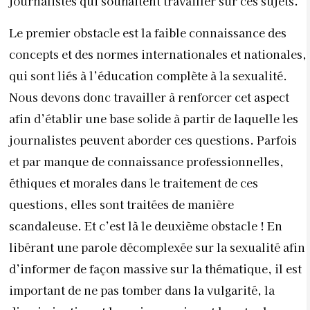
journalistes qui souhaitent travailler sur ces sujets.
Le premier obstacle est la faible connaissance des
concepts et des normes internationales et nationales,
qui sont liés à l’éducation complète à la sexualité.
Nous devons donc travailler à renforcer cet aspect
afin d’établir une base solide à partir de laquelle les
journalistes peuvent aborder ces questions. Parfois
et par manque de connaissance professionnelles,
éthiques et morales dans le traitement de ces
questions, elles sont traitées de manière
scandaleuse. Et c’est là le deuxième obstacle ! En
libérant une parole décomplexée sur la sexualité afin
d’informer de façon massive sur la thématique, il est
important de ne pas tomber dans la vulgarité, la