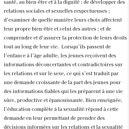
santé, au bien-être et à la dignité ; de développer des
relations sociales et sexuelles respectueuses ;
d’examiner de quelle manière leurs choix affectent
leur propre bien-être et celui des autres ; et de
comprendre et d’assurer la protection de leurs droits
tout au long de leur vie. Lorsqu’ils passent de
l’enfance à l’âge adulte, les jeunes reçoivent des
informations déconcertantes et contradictoires sur
les relations et sur le sexe, ce qui s’est traduit par
une demande croissante de la part des jeunes pour
des informations fiables qui les préparent à une vie
sûre, productive et épanouissante. Bien enseignée,
l’éducation complète à la sexualité répond à cette
demande en leur permettant de prendre des
décisions informées sur les relations et la sexualité