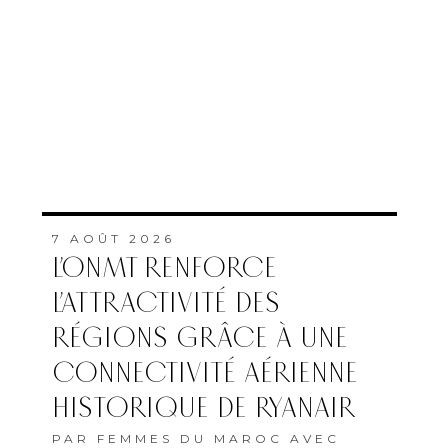
7 AOÛT 2026
L’ONMT RENFORCE
L’ATTRACTIVITÉ DES
RÉGIONS GRÂCE À UNE
CONNECTIVITÉ AÉRIENNE
HISTORIQUE DE RYANAIR
PAR
FEMMES DU MAROC AVEC