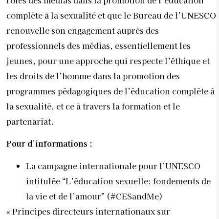
complète à la sexualité
et que le Bureau de l’UNESCO
renouvelle son engagement auprès des
professionnels des médias, essentiellement les
jeunes, pour une approche qui respecte l’éthique et
les droits de l’homme dans la promotion des
programmes pédagogiques de l
’éducation complète à
la sexualité
, et ce à travers la formation et le
partenariat.
Pour d’informations :
La campagne internationale pour l’UNESCO
intitulée “
L’éducation sexuelle: fondements de
la vie et de l’amour
” (#CESandMe)
«
Principes directeurs internationaux sur