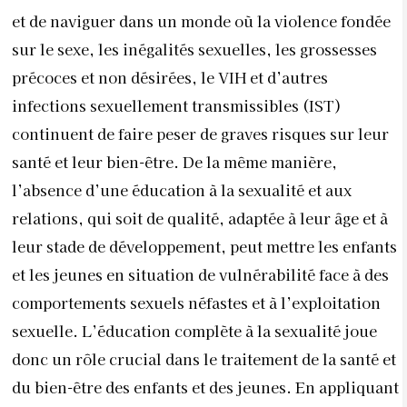
et de naviguer dans un monde où la violence fondée
sur le sexe, les inégalités sexuelles, les grossesses
précoces et non désirées, le VIH et d’autres
infections sexuellement transmissibles (IST)
continuent de faire peser de graves risques sur leur
santé et leur bien-être. De la même manière,
l’absence d’une éducation à la sexualité et aux
relations, qui soit de qualité, adaptée à leur âge et à
leur stade de développement, peut mettre les enfants
et les jeunes en situation de vulnérabilité face à des
comportements sexuels néfastes et à l’exploitation
sexuelle. L’éducation complète à la sexualité joue
donc un rôle crucial dans le traitement de la santé et
du bien-être des enfants et des jeunes. En appliquant