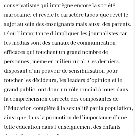
conservatisme qui imprègne encore la société
marocaine, et révèle le caractère tabou que revêt le
sujet au sein des enseignants mais aussi des parents.
D’où l’importance d’impliquer les journalistes car
les médias sont des canaux de communication
efficaces qui touchent un grand nombre de
personnes, même en milieu rural. Ces derniers,
disposant d’un pouvoir de sensibilisation pour
toucher les décideurs, les leaders d’opinion et le
grand public, ont donc un rôle crucial à jouer dans
la compréhension correcte des composantes de
l’éducation complète à la sexualité par la population,
ainsi que dans la promotion de l’importance d’une
telle éducation dans l’enseignement des enfants