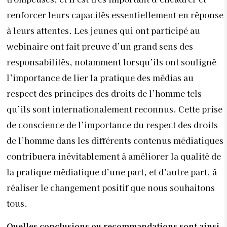
renforcer leurs capacités essentiellement en réponse
à leurs attentes. Les jeunes qui ont participé au
webinaire ont fait preuve d’un grand sens des
responsabilités, notamment lorsqu’ils ont souligné
l’importance de lier la pratique des médias au
respect des principes des droits de l’homme tels
qu’ils sont internationalement reconnus. Cette prise
de conscience de l’importance du respect des droits
de l’homme dans les différents contenus médiatiques
contribuera inévitablement à améliorer la qualité de
la pratique médiatique d’une part, et d’autre part, à
réaliser le changement positif que nous souhaitons
tous.
Quelles conclusions ou recommandations sont ainsi