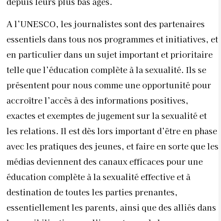
depuis leurs plus bas âges.
A l’UNESCO, les journalistes sont des partenaires
essentiels dans tous nos programmes et initiatives, et
en particulier dans un sujet important et prioritaire
telle que l’éducation complète à la sexualité. Ils se
présentent pour nous comme une opportunité pour
accroître l’accès à des informations positives,
exactes et exemptes de jugement sur la sexualité et
les relations. Il est dès lors important d’être en phase
avec les pratiques des jeunes, et faire en sorte que les
médias deviennent des canaux efficaces pour une
éducation complète à la sexualité effective et à
destination de toutes les parties prenantes,
essentiellement les parents, ainsi que des alliés dans