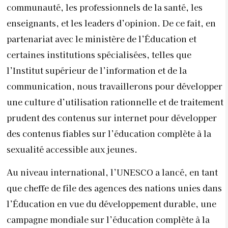
communauté, les professionnels de la santé, les
enseignants, et les leaders d’opinion. De ce fait, en
partenariat avec le ministère de l’Éducation et
certaines institutions spécialisées, telles que
l’Institut supérieur de l’information et de la
communication, nous travaillerons pour développer
une culture d’utilisation rationnelle et de traitement
prudent des contenus sur internet pour développer
des contenus fiables sur l’éducation complète à la
sexualité accessible aux jeunes.
Au niveau international, l’UNESCO a lancé, en tant
que cheffe de file des agences des nations unies dans
l’Éducation en vue du développement durable, une
campagne mondiale sur l’éducation complète à la