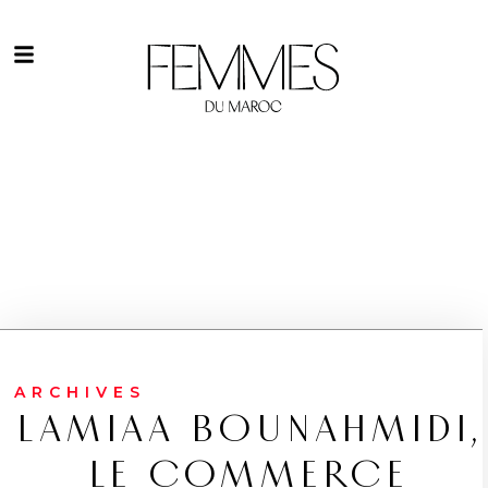
ARCHIVES
LAMIAA BOUNAHMIDI,
LE COMMERCE