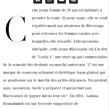
ette jeune femme de 29 ans est habituée à
C
prendre la route. Et pour cause, elle se rend
régulièrement aux alentours de Merzouga
pour retrouver les femmes rurales avec
lesquelles elle travaille. Entrepreneuse
intrépide, cette jeune Marocaine est à la tête
de “Looly’s”, une start-up qui commercialise
de la semoule bio destinée au marché américain. “C’est une
marque de couscous artisanal et diététique (sans gluten) qui
se positionne sur le marché des petits-déjeuners. Un produit
sain, savoureux, facile à préparer et qui permet aux
Marocaines de gagner mieux leur vie”. En effet, Lamiaa
Bounahmidi est une fervente supportrice de