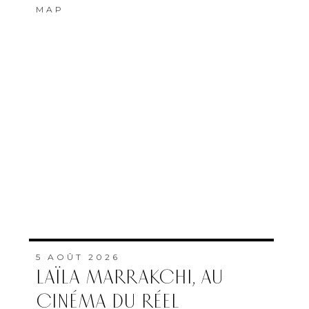
MAP
5 AOÛT 2026
LAÏLA MARRAKCHI, AU
CINÉMA DU RÉEL