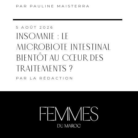
PAR
PAULINE MAISTERRA
5 AOÛT 2026
INSOMNIE : LE
MICROBIOTE INTESTINAL
BIENTÔT AU CŒUR DES
TRAITEMENTS ?
PAR
LA RÉDACTION