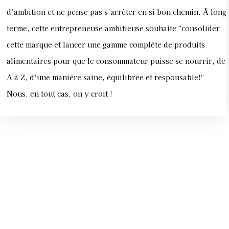
d’ambition et ne pense pas s’arrêter en si bon chemin. À long
terme, cette entrepreneuse ambitieuse souhaite “consolider
cette marque et lancer une gamme complète de produits
alimentaires pour que le consommateur puisse se nourrir, de
A à Z, d’une manière saine, équilibrée et responsable!”
Nous, en tout cas, on y croit !