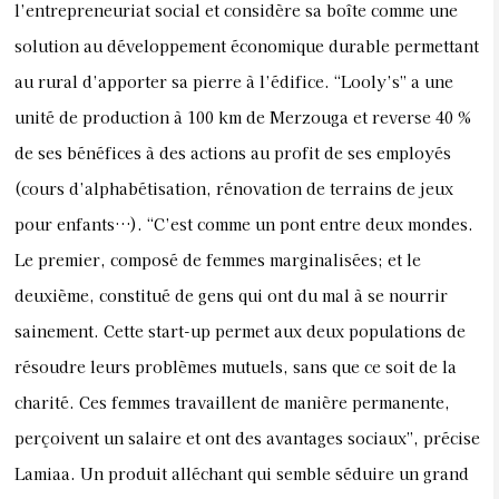
l’entrepreneuriat social et considère sa boîte comme une
solution au développement économique durable permettant
au rural d’apporter sa pierre à l’édifice. “Looly’s” a une
unité de production à 100 km de Merzouga et reverse 40 %
de ses bénéfices à des actions au profit de ses employés
(cours d’alphabétisation, rénovation de terrains de jeux
pour enfants…).
“C’est comme un pont entre deux mondes.
Le premier, composé de femmes marginalisées; et le
deuxième, constitué de gens qui ont du mal à se nourrir
sainement. Cette start-up permet aux deux populations de
résoudre leurs problèmes mutuels, sans que ce soit de la
charité. Ces femmes travaillent de manière permanente,
perçoivent un salaire et ont des avantages sociaux”, précise
Lamiaa. Un produit alléchant qui semble séduire un grand