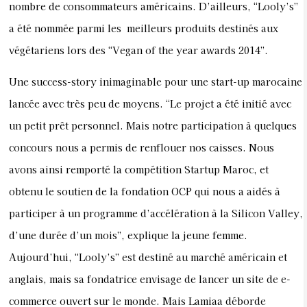
nombre de consommateurs américains. D’ailleurs, “Looly’s”
a été nommée parmi les meilleurs produits destinés aux
végétariens lors des “Vegan of the year awards 2014”.
Une success-story inimaginable pour une start-up marocaine
lancée avec très peu de moyens. “Le projet a été initié avec
un petit prêt personnel. Mais notre participation à quelques
concours nous a permis de renflouer nos caisses. Nous
avons ainsi remporté la compétition Startup Maroc, et
obtenu le soutien de la fondation OCP qui nous a aidés à
participer à un programme d’accélération à la Silicon Valley,
d’une durée d’un mois”, explique la jeune femme.
Aujourd’hui, “Looly’s” est destiné au marché américain et
anglais, mais sa fondatrice envisage de lancer un site de e-
commerce ouvert sur le monde. Mais Lamiaa déborde