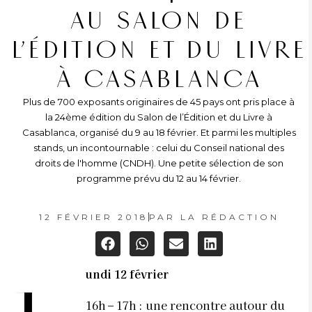
AU SALON DE
L’ÉDITION ET DU LIVRE
À CASABLANCA
Plus de 700 exposants originaires de 45 pays ont pris place à
la 24ème édition du Salon de l’Édition et du Livre à
Casablanca, organisé du 9 au 18 février. Et parmi les multiples
stands, un incontournable : celui du Conseil national des
droits de l'homme (CNDH). Une petite sélection de son
programme prévu du 12 au 14 février.
12 FÉVRIER 2018
PAR
LA RÉDACTION
undi 12 février
16h – 17h : une rencontre autour du