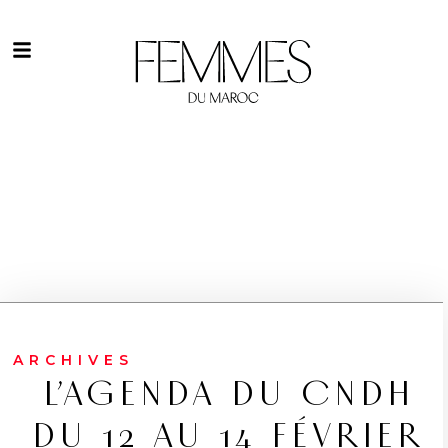
ARCHIVES
L’AGENDA DU CNDH
DU 12 AU 14 FÉVRIER