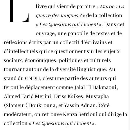
L
livre qui vient de paraître «
Maroc : La
guerre des langues ?
» de la collection
«
Les Questions qui fâchent
». Dans cet
ouvrage, une panoplie de textes et de
réflexions écrits par un collectif d’écrivains et
d’intellectuels qui se questionnent sur les enjeux
sociaux, économiques, politiques et culturels
tournant autour de la diversité linguistique. Au
stand du CNDH, c’est une partie des auteurs qui
feront le déplacement comme Jalal El Hakmaoui,
Ahmed Farid Merini, Driss Ksikes, Mustapha
(Slameur) Boukrouna, et Yassin Adnan. Côté
modérateur, on retrouve Kenza Sefrioui qui dirige la
collection «
Les Questions qui fâchent
».