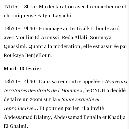
17h15 – 18h15 : Ma déclaration avec la comédienne et
chroniqueuse Fatym Layachi.
18h30 – 19h30 : Hommage au festivalk L’boulevard
avec Moulim El Aroussi, Reda Allali, Soumaya
Quassimi. Quant à la modération, elle est assurée par
Roukaya Benjelloun.
Mardi 13 février
13h30 – 14h30 : Dans sa rencontre appelée «
Nouveaux
territoires des droits de l’Homme
», le CNDH a décidé
de faire un zoom sur la «
Santé sexuelle et
reproductive
». Et pour en parler, il a invité
Abdessamad Dialmy, Abdessamad Benalla et Khadija
El Ghalmi.