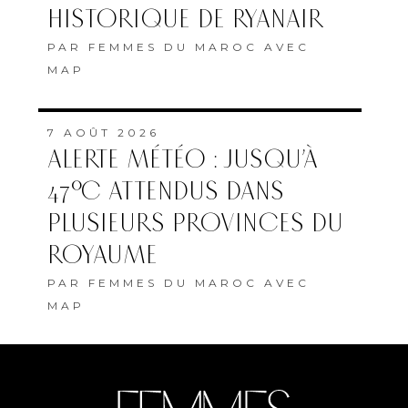
HISTORIQUE DE RYANAIR
PAR
FEMMES DU MAROC AVEC
MAP
7 AOÛT 2026
ALERTE MÉTÉO : JUSQU’À
47°C ATTENDUS DANS
PLUSIEURS PROVINCES DU
ROYAUME
PAR
FEMMES DU MAROC AVEC
MAP