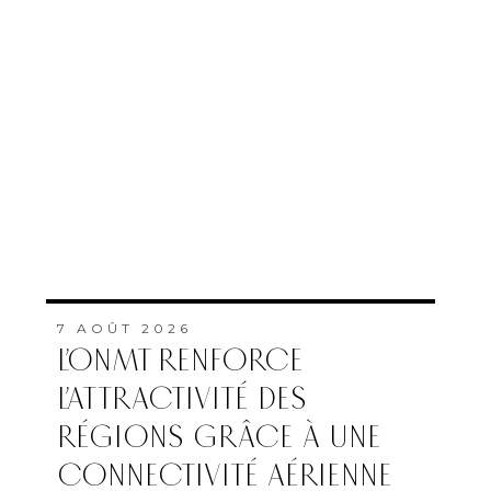
7 AOÛT 2026
L’ONMT RENFORCE
L’ATTRACTIVITÉ DES
RÉGIONS GRÂCE À UNE
CONNECTIVITÉ AÉRIENNE