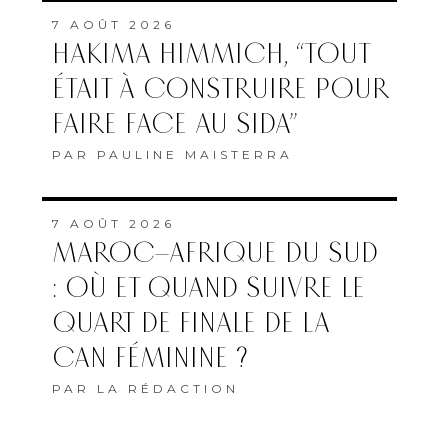
7 AOÛT 2026
HAKIMA HIMMICH, “TOUT
ÉTAIT À CONSTRUIRE POUR
FAIRE FACE AU SIDA”
PAR
PAULINE MAISTERRA
7 AOÛT 2026
MAROC–AFRIQUE DU SUD
: OÙ ET QUAND SUIVRE LE
QUART DE FINALE DE LA
CAN FÉMININE ?
PAR
LA RÉDACTION