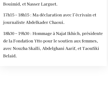
Bouimid, et Nasser Larguet.
17h15 – 18h15 : Ma déclaration avec l’écrivain et
journaliste Abdelkader Chaoui.
18h30 – 19h30 : Hommage à Najat Ikhich, présidente
de la Fondation Ytto pour le soutien aux femmes,
avec Nouzha Skalli, Abdelghani Aarif, et Taoufiki
Belaid.