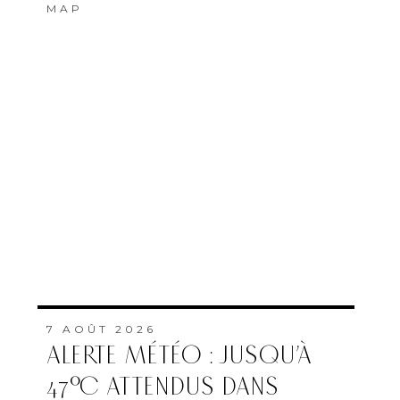
MAP
7 AOÛT 2026
ALERTE MÉTÉO : JUSQU’À
47°C ATTENDUS DANS