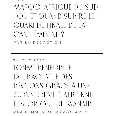
MAROC–AFRIQUE DU SUD
: OÙ ET QUAND SUIVRE LE
QUART DE FINALE DE LA
CAN FÉMININE ?
PAR
LA RÉDACTION
7 AOÛT 2026
L’ONMT RENFORCE
L’ATTRACTIVITÉ DES
RÉGIONS GRÂCE À UNE
CONNECTIVITÉ AÉRIENNE
HISTORIQUE DE RYANAIR
PAR
FEMMES DU MAROC AVEC