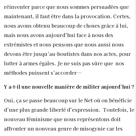
réinventer parce que nous sommes persuadées que
maintenant, il faut être dans la provocation. Certes,
nous avons obtenu beaucoup de choses grâce à lui,
mais nous avons aujourd’hui face à nous des
extrémistes et nous pensons que nous aussi nous
devons être jusqu’au-boutistes dans nos actes, pour
lutter à armes égales. Je ne suis pas sûre que nos
méthodes puissent s’accorder…
Y a-t-il une nouvelle manière de militer aujourd’hui ?
Oui, ça se passe beaucoup sur le Net où on bénéficie
d’une plus grande liberté d’expression. Toutefois, le
nouveau féminisme que nous représentons doit
affronter un nouveau genre de misogynie car les