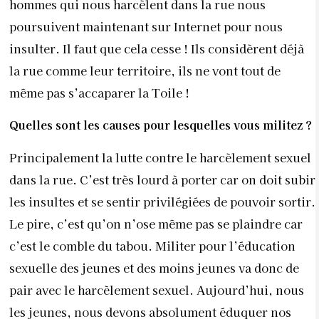
hommes qui nous harcèlent dans la rue nous
poursuivent maintenant sur Internet pour nous
insulter. Il faut que cela cesse ! Ils considèrent déjà
la rue comme leur territoire, ils ne vont tout de
même pas s’accaparer la Toile !
Quelles sont les causes pour lesquelles vous militez ?
Principalement la lutte contre le harcèlement sexuel
dans la rue. C’est très lourd à porter car on doit subir
les insultes et se sentir privilégiées de pouvoir sortir.
Le pire, c’est qu’on n’ose même pas se plaindre car
c’est le comble du tabou. Militer pour l’éducation
sexuelle des jeunes et des moins jeunes va donc de
pair avec le harcèlement sexuel. Aujourd’hui, nous
les jeunes, nous devons absolument éduquer nos