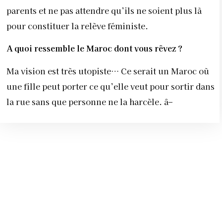
parents et ne pas attendre qu’ils ne soient plus là
pour constituer la relève féministe.
A quoi ressemble le Maroc dont vous rêvez ?
Ma vision est très utopiste… Ce serait un Maroc où
une fille peut porter ce qu’elle veut pour sortir dans
la rue sans que personne ne la harcèle. â–