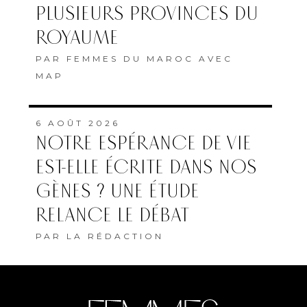
PLUSIEURS PROVINCES DU
ROYAUME
PAR
FEMMES DU MAROC AVEC
MAP
6 AOÛT 2026
NOTRE ESPÉRANCE DE VIE
EST-ELLE ÉCRITE DANS NOS
GÈNES ? UNE ÉTUDE
RELANCE LE DÉBAT
PAR
LA RÉDACTION