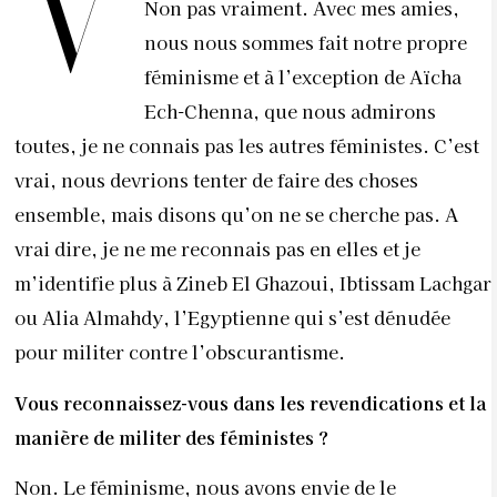
V
Non pas vraiment. Avec mes amies,
nous nous sommes fait notre propre
féminisme et à l’exception de Aïcha
Ech-Chenna, que nous admirons
toutes, je ne connais pas les autres féministes. C’est
vrai, nous devrions tenter de faire des choses
ensemble, mais disons qu’on ne se cherche pas. A
vrai dire, je ne me reconnais pas en elles et je
m’identifie plus à Zineb El Ghazoui, Ibtissam Lachgar
ou Alia Almahdy, l’Egyptienne qui s’est dénudée
pour militer contre l’obscurantisme.
Vous reconnaissez-vous dans les revendications et la
manière de militer des féministes ?
Non. Le féminisme, nous avons envie de le