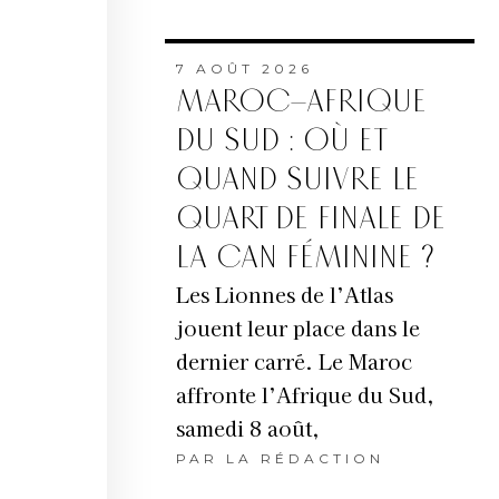
7 AOÛT 2026
MAROC–AFRIQUE
DU SUD : OÙ ET
QUAND SUIVRE LE
QUART DE FINALE DE
LA CAN FÉMININE ?
Les Lionnes de l’Atlas
jouent leur place dans le
dernier carré. Le Maroc
affronte l’Afrique du Sud,
samedi 8 août,
PAR
LA RÉDACTION