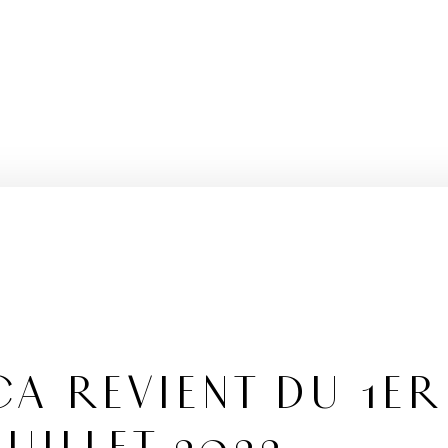
A REVIENT DU 1ER