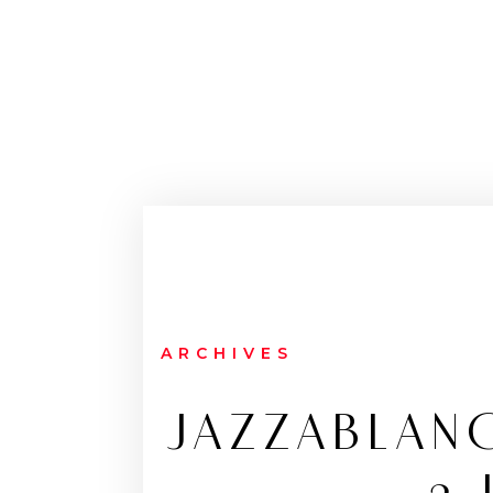
ARCHIVES
JAZZABLANC