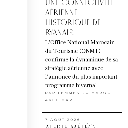
UNE CONNECTIVITÉ
AÉRIENNE
HISTORIQUE DE
RYANAIR
L'Office National Marocain
du Tourisme (ONMT)
confirme la dynamique de sa
stratégie aérienne avec
l'annonce du plus important
programme hivernal
PAR
FEMMES DU MAROC
AVEC MAP
7 AOÛT 2026