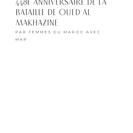
448E ANNIVERSAIRE DE LA
BATAILLE DE OUED AL
MAKHAZINE
PAR
FEMMES DU MAROC AVEC
MAP