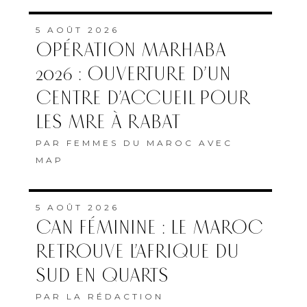
5 AOÛT 2026
OPÉRATION MARHABA
2026 : OUVERTURE D’UN
CENTRE D’ACCUEIL POUR
LES MRE À RABAT
PAR
FEMMES DU MAROC AVEC
MAP
5 AOÛT 2026
CAN FÉMININE : LE MAROC
RETROUVE L’AFRIQUE DU
SUD EN QUARTS
PAR
LA RÉDACTION