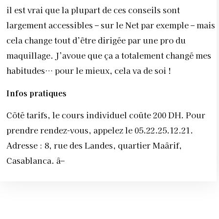
il est vrai que la plupart de ces conseils sont
largement accessibles – sur le Net par exemple – mais
cela change tout d’être dirigée par une pro du
maquillage. J’avoue que ça a totalement changé mes
habitudes… pour le mieux, cela va de soi !
Infos pratiques
Côté tarifs, le cours individuel coûte 200 DH. Pour
prendre rendez-vous, appelez le 05.22.25.12.21.
Adresse : 8, rue des Landes, quartier Maârif,
Casablanca. â–