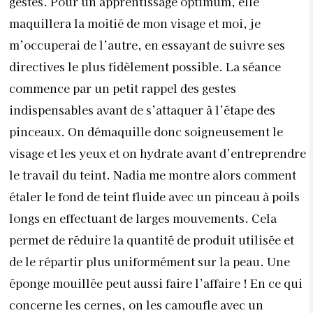
gestes. Pour un apprentissage optimum, elle
maquillera la moitié de mon visage et moi, je
m’occuperai de l’autre, en essayant de suivre ses
directives le plus fidèlement possible. La séance
commence par un petit rappel des gestes
indispensables avant de s’attaquer à l’étape des
pinceaux. On démaquille donc soigneusement le
visage et les yeux et on hydrate avant d’entreprendre
le travail du teint. Nadia me montre alors comment
étaler le fond de teint fluide avec un pinceau à poils
longs en effectuant de larges mouvements. Cela
permet de réduire la quantité de produit utilisée et
de le répartir plus uniformément sur la peau. Une
éponge mouillée peut aussi faire l’affaire ! En ce qui
concerne les cernes, on les camoufle avec un