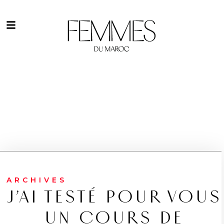
ARCHIVES
J’AI TESTÉ POUR VOUS
UN COURS DE