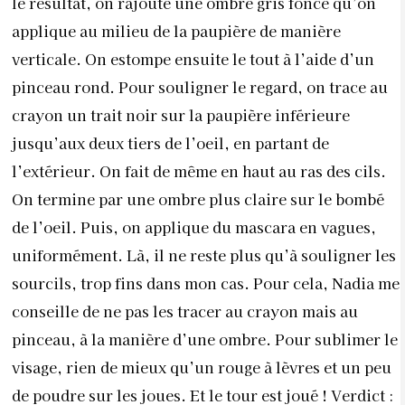
le résultat, on rajoute une ombre gris foncé qu’on
applique au milieu de la paupière de manière
verticale. On estompe ensuite le tout à l’aide d’un
pinceau rond. Pour souligner le regard, on trace au
crayon un trait noir sur la paupière inférieure
jusqu’aux deux tiers de l’oeil, en partant de
l’extérieur. On fait de même en haut au ras des cils.
On termine par une ombre plus claire sur le bombé
de l’oeil. Puis, on applique du mascara en vagues,
uniformément. Là, il ne reste plus qu’à souligner les
sourcils, trop fins dans mon cas. Pour cela, Nadia me
conseille de ne pas les tracer au crayon mais au
pinceau, à la manière d’une ombre. Pour sublimer le
visage, rien de mieux qu’un rouge à lèvres et un peu
de poudre sur les joues. Et le tour est joué ! Verdict :