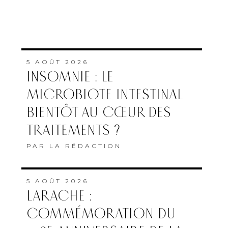
5 AOÛT 2026
INSOMNIE : LE
MICROBIOTE INTESTINAL
BIENTÔT AU CŒUR DES
TRAITEMENTS ?
PAR
LA RÉDACTION
5 AOÛT 2026
LARACHE :
COMMÉMORATION DU