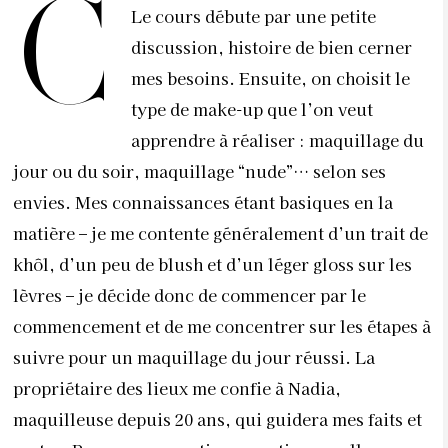
C
Le cours débute par une petite
discussion, histoire de bien cerner
mes besoins. Ensuite, on choisit le
type de make-up que l’on veut
apprendre à réaliser : maquillage du
jour ou du soir, maquillage “nude”… selon ses
envies. Mes connaissances étant basiques en la
matière – je me contente généralement d’un trait de
khôl, d’un peu de blush et d’un léger gloss sur les
lèvres – je décide donc de commencer par le
commencement et de me concentrer sur les étapes à
suivre pour un maquillage du jour réussi. La
propriétaire des lieux me confie à Nadia,
maquilleuse depuis 20 ans, qui guidera mes faits et