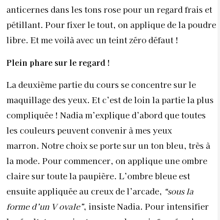
anticernes dans les tons rose pour un regard frais et
pétillant. Pour fixer le tout, on applique de la poudre
libre. Et me voilà avec un teint zéro défaut !
Plein phare sur le regard !
La deuxième partie du cours se concentre sur le
maquillage des yeux. Et c’est de loin la partie la plus
compliquée ! Nadia m’explique d’abord que toutes
les couleurs peuvent convenir à mes yeux
marron. Notre choix se porte sur un ton bleu, très à
la mode. Pour commencer, on applique une ombre
claire sur toute la paupière. L’ombre bleue est
ensuite appliquée au creux de l’arcade,
“sous la
forme d’un V
ovale”
, insiste Nadia. Pour intensifier