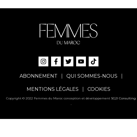
ABONNEMENT
QUI SOMMES-NOUS
MENTIONS LÉGALES
COOKIES
Copyright © 2022 Femmes du Maroc conception et développement
SG2I Consulting