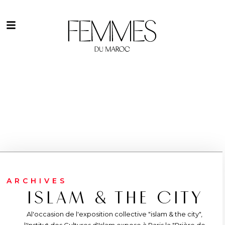
ARCHIVES
ISLAM & THE CITY
Al'occasion de l'exposition collective "islam & the city",