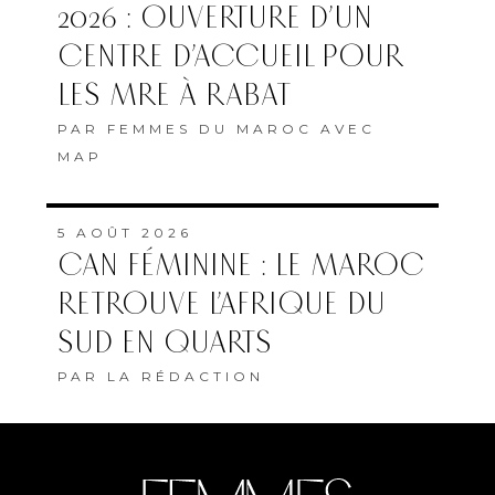
2026 : OUVERTURE D’UN
CENTRE D’ACCUEIL POUR
LES MRE À RABAT
PAR
FEMMES DU MAROC AVEC
MAP
5 AOÛT 2026
CAN FÉMININE : LE MAROC
RETROUVE L’AFRIQUE DU
SUD EN QUARTS
PAR
LA RÉDACTION