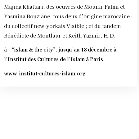
Majida Khattari, des oeuvres de Mounir Fatmi et
Yasmina Bouziane, tous deux d’origine marocaine ;
du collectif new-yorkais Visible ; et du tandem
Bénédicte de Montlaur et Keith Yazmir.
H.D.
â–
“islam & the city”, jusqu’au 18 décembre à
l’Institut des Cultures de l’Islam à Paris.
www.institut-cultures-islam.org