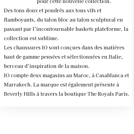
pour cette nouvelle collection.
Des tons doux et poudrés aux tons vifs et
flamboyants, du talon bloc au talon sculptural en
passant par l’incontournable baskets plateforme, la
collection est sublime.
Les chaussures IO sont conçues dans des matières
haut de gamme pensées et sélectionnées en Italie,
berceau d’inspiration de la maison.
IO compte deux magasins au Maroc, à Casablanca et
Marrakech. La marque est également présente à
Beverly Hills à travers la boutique The Royals Paris.