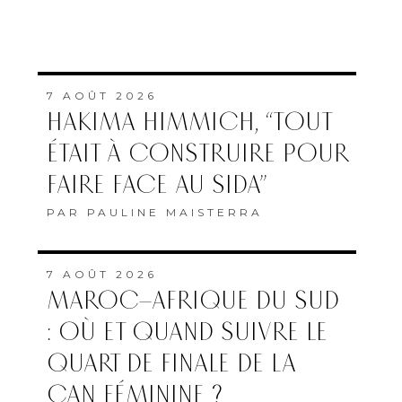
7 AOÛT 2026
HAKIMA HIMMICH, “TOUT
ÉTAIT À CONSTRUIRE POUR
FAIRE FACE AU SIDA”
PAR
PAULINE MAISTERRA
7 AOÛT 2026
MAROC–AFRIQUE DU SUD
: OÙ ET QUAND SUIVRE LE
QUART DE FINALE DE LA
CAN FÉMININE ?