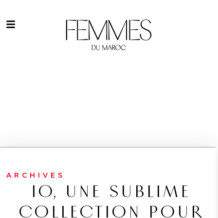
ARCHIVES
IO, UNE SUBLIME
COLLECTION POUR