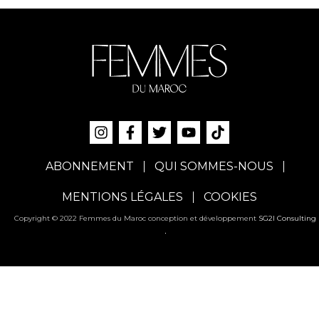
ABONNEMENT
QUI SOMMES-NOUS
MENTIONS LÉGALES
COOKIES
Copyright © 2022 Femmes du Maroc conception et développement
SG2I Consulting