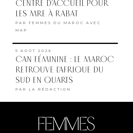
CENTRE D’ACCUEIL POUR
LES MRE À RABAT
PAR
FEMMES DU MAROC AVEC
MAP
5 AOÛT 2026
CAN FÉMININE : LE MAROC
RETROUVE L’AFRIQUE DU
SUD EN QUARTS
PAR
LA RÉDACTION