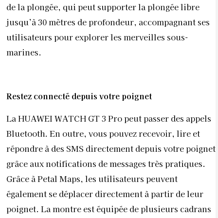
de la plongée, qui peut supporter la plongée libre
jusqu’à 30 mètres de profondeur, accompagnant ses
utilisateurs pour explorer les merveilles sous-
marines.
Restez connecté depuis votre poignet
La HUAWEI WATCH GT 3 Pro peut passer des appels
Bluetooth. En outre, vous pouvez recevoir, lire et
répondre à des SMS directement depuis votre poignet
grâce aux notifications de messages très pratiques.
Grâce à Petal Maps, les utilisateurs peuvent
également se déplacer directement à partir de leur
poignet. La montre est équipée de plusieurs cadrans