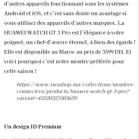
d’autres appareils fonctionnant sous les systèmes
Android et iOS, et c’est sans doute un avantage si
vous utilisez des appareils d’autres marques. La
HUAWEI WATCH GT 3 Pro est l’élégance à votre
poignet, un chef-d’œuvre éternel, à bien des égards !
Elle est disponible au Maroc au prix de 3599 DH. Et
voici pourquoi c’est notre montre préférée pour
cette saison !
https://www.iwashop.ma/collections/montres-
connectees/products/huawei-watch-gt-3-pro?
variant=43220323303659
Un design ID Premium