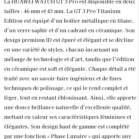
La HUAWEI WATCH GT 3 Pro est disponible en deux
tailles : 46 mm et 43 mm. La GT 3 Pro Titanium
Edition est équipé d’un boîtier métallique en titane,
d’un verre saphir et d’un cadrant en céramique. Son
design premium ID est épuré et élégant et se décline
en une variété de styles, chacun incarnant un
mélange de technologie et d’art, tandis que l’édition
en céramique est soft et élégante. Chaque détail a été
traité avec un savoir-faire ingénieux et de fines
techniques de polissage, ce qui le rend complet et
léger, tout en restant éblouissant. Ainsi, elle apporte
une douce brillance naturelle d’excellente qualité,
mettant en valeur ses caractéristiques féminines et
élégantes. Son design haut de gamme est complété
par une fonction « Phase Lunaire » qui apporte aux