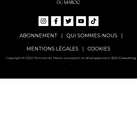
ABONNEMENT
QUI SOMMES-NOUS
MENTIONS LÉGALES
COOKIES
Copyright © 2022 Femmes du Maroc conception et développement
SG2I Consulting