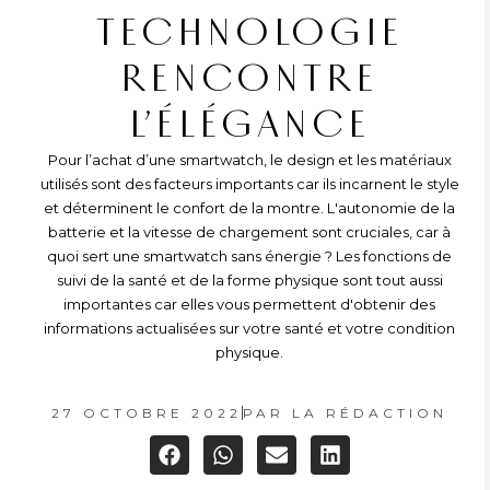
TECHNOLOGIE
RENCONTRE
L’ÉLÉGANCE
Pour l’achat d’une smartwatch, le design et les matériaux
utilisés sont des facteurs importants car ils incarnent le style
et déterminent le confort de la montre. L'autonomie de la
batterie et la vitesse de chargement sont cruciales, car à
quoi sert une smartwatch sans énergie ? Les fonctions de
suivi de la santé et de la forme physique sont tout aussi
importantes car elles vous permettent d'obtenir des
informations actualisées sur votre santé et votre condition
physique.
27 OCTOBRE 2022
PAR
LA RÉDACTION