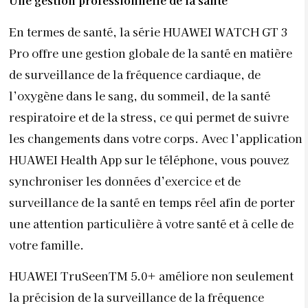
Une gestion professionnelle de la santé
En termes de santé, la série HUAWEI WATCH GT 3
Pro offre une gestion globale de la santé en matière
de surveillance de la fréquence cardiaque, de
l’oxygène dans le sang, du sommeil, de la santé
respiratoire et de la stress, ce qui permet de suivre
les changements dans votre corps. Avec l’application
HUAWEI Health App sur le téléphone, vous pouvez
synchroniser les données d’exercice et de
surveillance de la santé en temps réel afin de porter
une attention particulière à votre santé et à celle de
votre famille.
HUAWEI TruSeenTM 5.0+ améliore non seulement
la précision de la surveillance de la fréquence