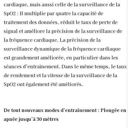
cardiaque, mais aussi celle de la surveillance de la
SpO2 : Il multiplie par quatre la capacité de
traitement des données, réduit le taux de perte de
signal et améliore la précision de la surveillance de
la fréquence cardiaque. La précision de la
surveillance dynamique de la fréquence cardiaque
est grandement améliorée, en particulier dans les
séances d’entraînement. Dans le même temps, le taux
de rendement et la vitesse de la surveillance de la
SpO2 ont également été améliorés.
De tout nouveaux modes d’entraînement : Plongée en
apnée jusqu’à 30 mètres