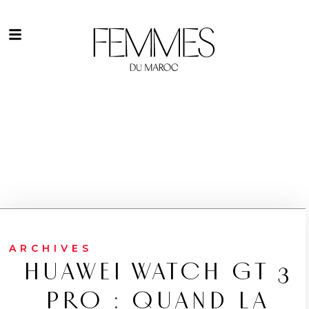
ARCHIVES
HUAWEI WATCH GT 3
PRO : QUAND LA