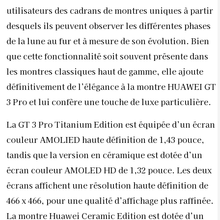
utilisateurs des cadrans de montres uniques à partir
desquels ils peuvent observer les différentes phases
de la lune au fur et à mesure de son évolution. Bien
que cette fonctionnalité soit souvent présente dans
les montres classiques haut de gamme, elle ajoute
définitivement de l’élégance à la montre HUAWEI GT
3 Pro et lui confère une touche de luxe particulière.
La GT 3 Pro Titanium Edition est équipée d’un écran
couleur AMOLIED haute définition de 1,43 pouce,
tandis que la version en céramique est dotée d’un
écran couleur AMOLED HD de 1,32 pouce. Les deux
écrans affichent une résolution haute définition de
466 x 466, pour une qualité d’affichage plus raffinée.
La montre Huawei Ceramic Edition est dotée d’un