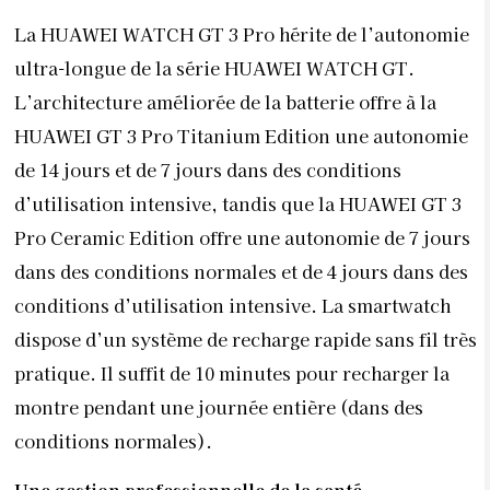
La HUAWEI WATCH GT 3 Pro hérite de l’autonomie
ultra-longue de la série HUAWEI WATCH GT.
L’architecture améliorée de la batterie offre à la
HUAWEI GT 3 Pro Titanium Edition une autonomie
de 14 jours et de 7 jours dans des conditions
d’utilisation intensive, tandis que la HUAWEI GT 3
Pro Ceramic Edition offre une autonomie de 7 jours
dans des conditions normales et de 4 jours dans des
conditions d’utilisation intensive. La smartwatch
dispose d’un système de recharge rapide sans fil très
pratique. Il suffit de 10 minutes pour recharger la
montre pendant une journée entière (dans des
conditions normales).