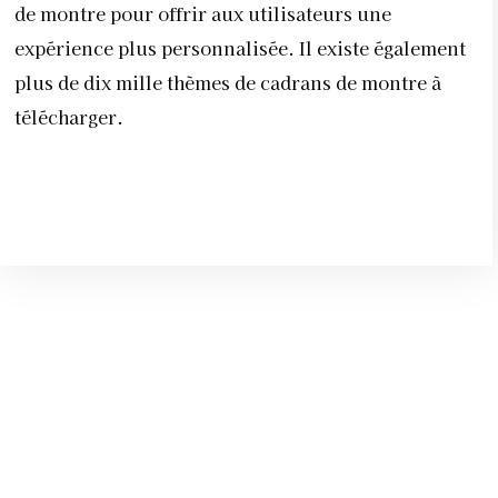
de montre pour offrir aux utilisateurs une
expérience plus personnalisée. Il existe également
plus de dix mille thèmes de cadrans de montre à
télécharger.