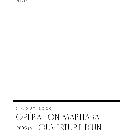
MAP
5 AOÛT 2026
OPÉRATION MARHABA
2026 : OUVERTURE D’UN