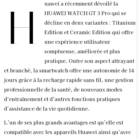
uawei a récemment dévoilé la
H
HUAWEI WATCH GT 3 Pro qui se
décline en deux variantes : Titanium
Edition et Ceramic Edition qui offre
une expérience utilisateur
somptueuse, améliorée et plus
pratique. Outre son aspect attrayant
et branché, la smartwatch offre une autonomie de 14
jours grâce à la recharge rapide sans fil, une gestion
professionnelle de la santé, de nouveaux modes
d’entraînement et d’autres fonctions pratiques
d’assistance de la vie quotidienne.
L’un de ses plus grands avantages est qu’elle est
compatible avec les appareils Huawei ainsi qu’avec