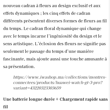
nouveau cadran à fleurs au design exclusif et aux
effets dynamiques ; les cinq effets de cadran
différents présentent diverses formes de fleurs au fil
du temps. Le cadran floral dynamique qui change
avec le temps incarne l’ingéniosité du design et le
sens artistique. L’éclosion des fleurs ne signifie pas
seulement le passage du temps d’une manière
fascinante, mais ajoute aussi une touche amusante à
sa présentation.
https://www.iwashop.ma/collections/montres-
connectees/products/huawei-watch-gt-3-pro?
variant=43220323303659
Une batterie longue durée + Chargement rapide sans
fil