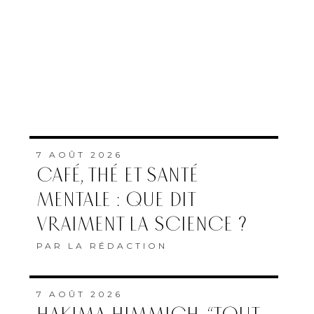
7 AOÛT 2026
CAFÉ, THÉ ET SANTÉ
MENTALE : QUE DIT
VRAIMENT LA SCIENCE ?
PAR
LA RÉDACTION
7 AOÛT 2026