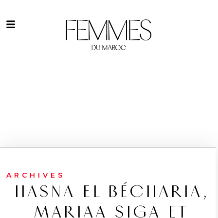
ARCHIVES
HASNA EL BÉCHARIA,
MARIAA SIGA ET