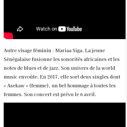
Autre visage féminin : Mariaa Siga. La jeune
Sénégalaise fusionne les sonorités africaines et les
notes de blues et de jazz. Son univers de la world
music envoûte. En 2017, elle sort deux singles dont
« Asekaw » (femme), un bel hommage à toutes les
femmes. Son concert est prévu le 6 avril.