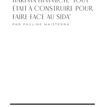
HAKIMA HIMMICH, “TOUT
ÉTAIT À CONSTRUIRE POUR
FAIRE FACE AU SIDA”
PAR
PAULINE MAISTERRA