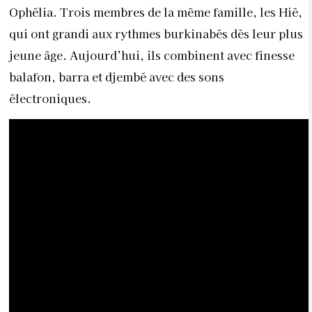
Ophélia. Trois membres
de la même famille, les
Hié,
qui ont grandi aux rythmes burkinabés dès leur plus
jeune âge. Aujourd’hui, ils combinent avec finesse
balafon, barra et djembé avec des sons
électroniques.