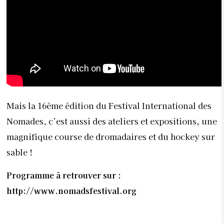
Mais la 16
ème
édition du Festival International des
Nomades, c’est aussi des ateliers et expositions, une
magnifique course de dromadaires et du hockey sur
sable !
Programme à retrouver sur :
http://www.nomadsfestival.org