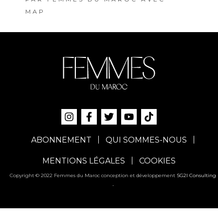
MAP
ABONNEMENT
QUI SOMMES-NOUS
MENTIONS LÉGALES
COOKIES
Copyright © 2022 Femmes du Maroc conception et développement
SG2I Consulting