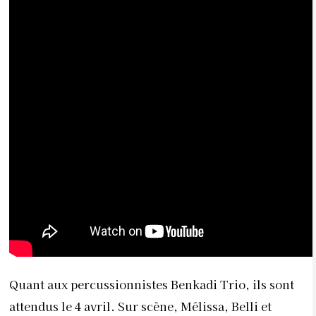
Quant aux percussionnistes Benkadi Trio, ils sont
attendus le 4 avril. Sur scène,
Mélissa, Belli et