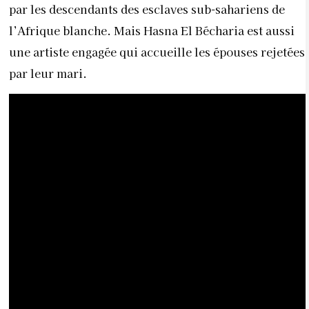
par les descendants des esclaves sub-sahariens de
l’Afrique blanche. Mais
Hasna El Bécharia est aussi
une artiste engagée qui
accueille les épouses rejetées
par leur mari.