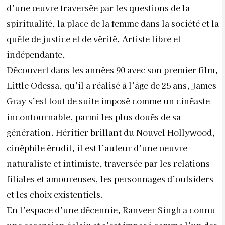
d’une œuvre traversée par les questions de la
spiritualité, la place de la femme dans la société et la
quête de justice et de vérité. Artiste libre et
indépendante,
Découvert dans les années 90 avec son premier film,
Little Odessa, qu’il a réalisé à l’âge de 25 ans, James
Gray s’est tout de suite imposé comme un cinéaste
incontournable, parmi les plus doués de sa
génération. Héritier brillant du Nouvel Hollywood,
cinéphile érudit, il est l’auteur d’une oeuvre
naturaliste et intimiste, traversée par les relations
filiales et amoureuses, les personnages d’outsiders
et les choix existentiels.
En l’espace d’une décennie, Ranveer Singh a connu