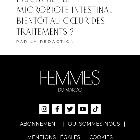
MICROBIOTE INTESTINAL
BIENTÔT AU CŒUR DES
TRAITEMENTS ?
PAR
LA RÉDACTION
ABONNEMENT
QUI SOMMES-NOUS
MENTIONS LÉGALES
COOKIES