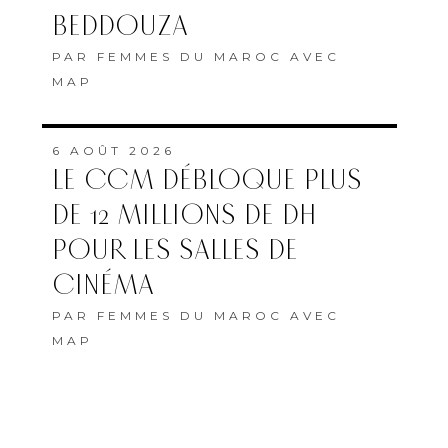
BEDDOUZA
PAR
FEMMES DU MAROC AVEC
MAP
6 AOÛT 2026
LE CCM DÉBLOQUE PLUS
DE 12 MILLIONS DE DH
POUR LES SALLES DE
CINÉMA
PAR
FEMMES DU MAROC AVEC
MAP