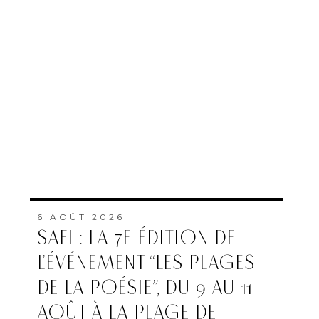
6 AOÛT 2026
SAFI : LA 7E ÉDITION DE
L’ÉVÉNEMENT “LES PLAGES
DE LA POÉSIE”, DU 9 AU 11
AOÛT À LA PLAGE DE