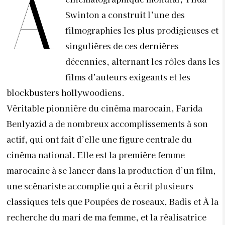
A
Swinton a construit l’une des
filmographies les plus prodigieuses et
singulières de ces dernières
décennies, alternant les rôles dans les
films d’auteurs exigeants et les
blockbusters hollywoodiens.
Véritable pionnière du cinéma marocain, Farida
Benlyazid a de nombreux accomplissements à son
actif, qui ont fait d’elle une figure centrale du
cinéma national. Elle est la première femme
marocaine à se lancer dans la production d’un film,
une scénariste accomplie qui a écrit plusieurs
classiques tels que Poupées de roseaux, Badis et À la
recherche du mari de ma femme, et la réalisatrice