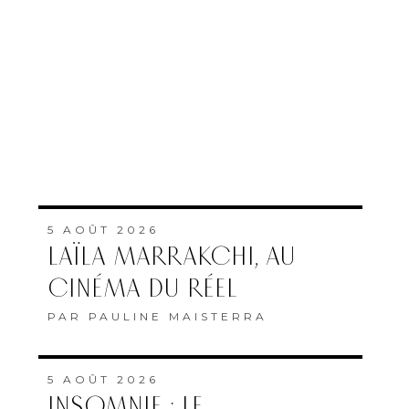
5 AOÛT 2026
LAÏLA MARRAKCHI, AU
CINÉMA DU RÉEL
PAR
PAULINE MAISTERRA
5 AOÛT 2026
INSOMNIE : LE