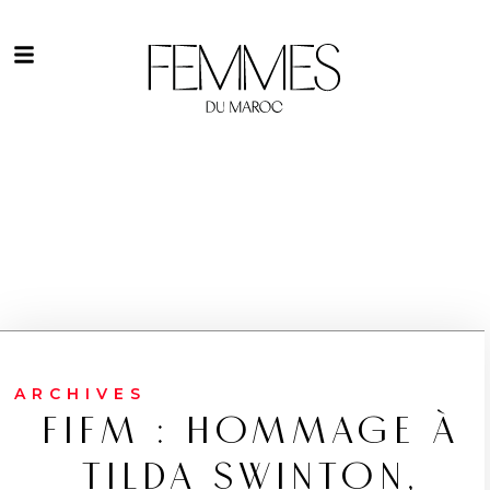
ARCHIVES
FIFM : HOMMAGE À
TILDA SWINTON,