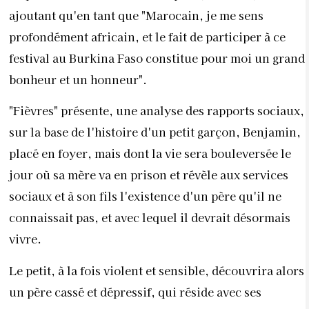
ajoutant qu'en tant que "Marocain, je me sens
profondément africain, et le fait de participer à ce
festival au Burkina Faso constitue pour moi un grand
bonheur et un honneur".
"Fièvres" présente, une analyse des rapports sociaux,
sur la base de l'histoire d'un petit garçon, Benjamin,
placé en foyer, mais dont la vie sera bouleversée le
jour où sa mère va en prison et révèle aux services
sociaux et à son fils l'existence d'un père qu'il ne
connaissait pas, et avec lequel il devrait désormais
vivre.
Le petit, à la fois violent et sensible, découvrira alors
un père cassé et dépressif, qui réside avec ses