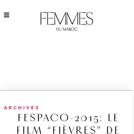
ARCHIVES
FESPACO-2015: LE
FILM “FIÈVRES” DE