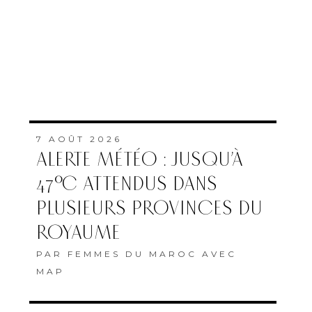
7 AOÛT 2026
ALERTE MÉTÉO : JUSQU’À
47°C ATTENDUS DANS
PLUSIEURS PROVINCES DU
ROYAUME
PAR
FEMMES DU MAROC AVEC
MAP