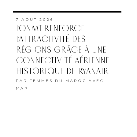
7 AOÛT 2026
L’ONMT RENFORCE
L’ATTRACTIVITÉ DES
RÉGIONS GRÂCE À UNE
CONNECTIVITÉ AÉRIENNE
HISTORIQUE DE RYANAIR
PAR
FEMMES DU MAROC AVEC
MAP