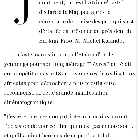
"J
continent, qui est l'Afrique", a-t-il
déclaré à la Map peu après la
cérémonie de remise des prix qui s'est
déroulée en présence du président du
Burkina Faso, M. Michel Kafando.
Le cinéaste marocain a reçu l'Etalon d'or de
yennenga pour son long métrage 'Fièvres'' qui était
en compétition avec 18 autres œuvres de réalisateurs
africains pour décrocher la plus prestigieuse
récompense de cette grande manifestation
cinématographique.
"J'espère que mes compatriotes marocains auront
l'occasion de voir ce film, qui n'est pas encore sorti,
et qu'ils soient heureux de ce prix", a-t-il dit,