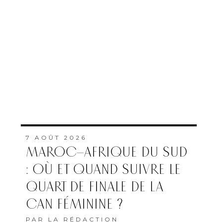
7 AOÛT 2026
MAROC–AFRIQUE DU SUD
: OÙ ET QUAND SUIVRE LE
QUART DE FINALE DE LA
CAN FÉMININE ?
PAR
LA RÉDACTION