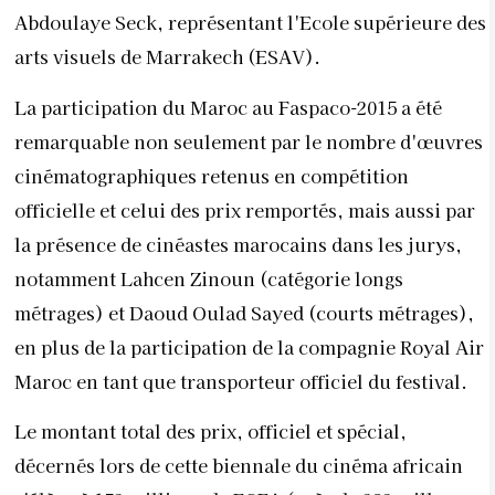
Abdoulaye Seck, représentant l'Ecole supérieure des
arts visuels de Marrakech (ESAV).
La participation du Maroc au Faspaco-2015 a été
remarquable non seulement par le nombre d'œuvres
cinématographiques retenus en compétition
officielle et celui des prix remportés, mais aussi par
la présence de cinéastes marocains dans les jurys,
notamment Lahcen Zinoun (catégorie longs
métrages) et Daoud Oulad Sayed (courts métrages),
en plus de la participation de la compagnie Royal Air
Maroc en tant que transporteur officiel du festival.
Le montant total des prix, officiel et spécial,
décernés lors de cette biennale du cinéma africain