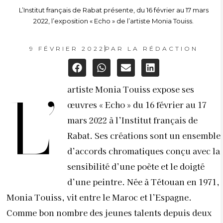
L’Institut français de Rabat présente, du 16 février au 17 mars
2022, l’exposition « Echo » de l’artiste Monia Touiss.
9 FÉVRIER 2022
PAR
LA RÉDACTION
artiste Monia Touiss expose ses
L’
œuvres « Echo » du 16 février au 17
mars 2022 à l’Institut français de
Rabat. Ses créations sont un ensemble
d’accords chromatiques conçu avec la
sensibilité d’une poète et le doigté
d’une peintre. Née à Tétouan en 1971,
Monia Touiss, vit entre le Maroc et l’Espagne.
Comme bon nombre des jeunes talents depuis deux