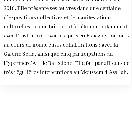
2016. Elle présente ses œuvres dans une centaine
d’expositions collectives et de manifestations
culturelles, majoritairement à Tétouan, notamment
avec l’Instituto Cervantes, puis en Espagne, toujours
au cours de nombreuses collaborations : avec la
Galerie Sofia, ainsi que cinq participations au
Hypermerc’Art de Barcelone. Elle fait par ailleurs de
très régulières interventions au Moussem d’Assilah.