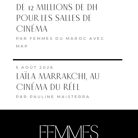
DE 12 MILLIONS DE DH
POUR LES SALLES DE
CINÉMA
PAR
FEMMES DU MAROC AVEC
MAP
5 AOÛT 2026
LAÏLA MARRAKCHI, AU
CINÉMA DU RÉEL
PAR
PAULINE MAISTERRA