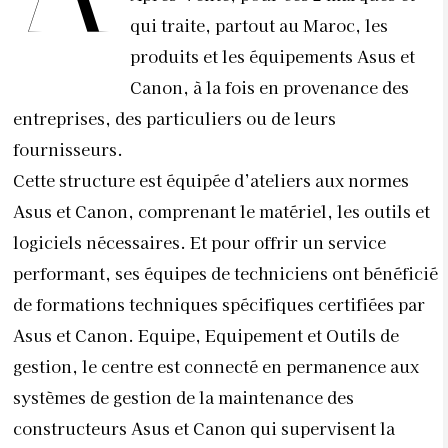
qui traite, partout au Maroc, les
produits et les équipements Asus et
Canon, à la fois en provenance des
entreprises, des particuliers ou de leurs
fournisseurs.
Cette structure est équipée d’ateliers aux normes
Asus et Canon, comprenant le matériel, les outils et
logiciels nécessaires. Et pour offrir un service
performant, ses équipes de techniciens ont bénéficié
de formations techniques spécifiques certifiées par
Asus et Canon. Equipe, Equipement et Outils de
gestion, le centre est connecté en permanence aux
systèmes de gestion de la maintenance des
constructeurs Asus et Canon qui supervisent la