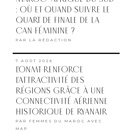
: OÙ ET QUAND SUIVRE LE
QUART DE FINALE DE LA
CAN FÉMININE ?
PAR
LA RÉDACTION
7 AOÛT 2026
L’ONMT RENFORCE
L’ATTRACTIVITÉ DES
RÉGIONS GRÂCE À UNE
CONNECTIVITÉ AÉRIENNE
HISTORIQUE DE RYANAIR
PAR
FEMMES DU MAROC AVEC
MAP