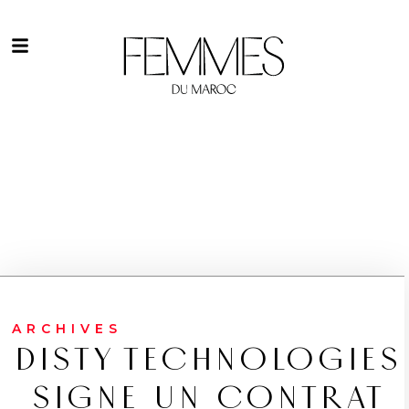
ARCHIVES
DISTY TECHNOLOGIES
SIGNE UN CONTRAT