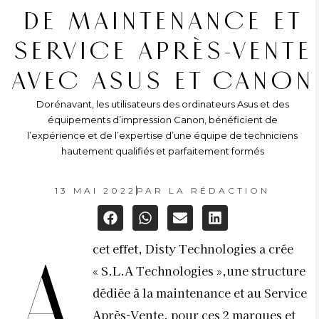
DE MAINTENANCE ET
SERVICE APRÈS-VENTE
AVEC ASUS ET CANON
Dorénavant, les utilisateurs des ordinateurs Asus et des
équipements d’impression Canon, bénéficient de
l’expérience et de l’expertise d’une équipe de techniciens
hautement qualifiés et parfaitement formés
13 MAI 2022
PAR
LA RÉDACTION
cet effet, Disty Technologies a crée
A
« S.L.A Technologies »,une structure
dédiée à la maintenance et au Service
Après-Vente, pour ces 2 marques et