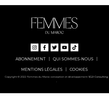
ABONNEMENT
QUI SOMMES-NOUS
MENTIONS LÉGALES
COOKIES
Copyright © 2022 Femmes du Maroc conception et développement
SG2I Consulting