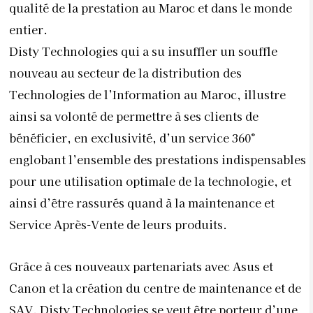
qualité de la prestation au Maroc et dans le monde
entier.
Disty Technologies qui a su insuffler un souffle
nouveau au secteur de la distribution des
Technologies de l’Information au Maroc, illustre
ainsi sa volonté de permettre à ses clients de
bénéficier, en exclusivité, d’un service 360°
englobant l’ensemble des prestations indispensables
pour une utilisation optimale de la technologie, et
ainsi d’être rassurés quand à la maintenance et
Service Après-Vente de leurs produits.
Grâce à ces nouveaux partenariats avec Asus et
Canon et la création du centre de maintenance et de
SAV, Disty Technologies se veut être porteur d’une