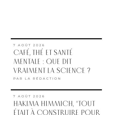
7 AOÛT 2026
CAFÉ, THÉ ET SANTÉ
MENTALE : QUE DIT
VRAIMENT LA SCIENCE ?
PAR
LA RÉDACTION
7 AOÛT 2026
HAKIMA HIMMICH, “TOUT
ÉTAIT À CONSTRUIRE POUR