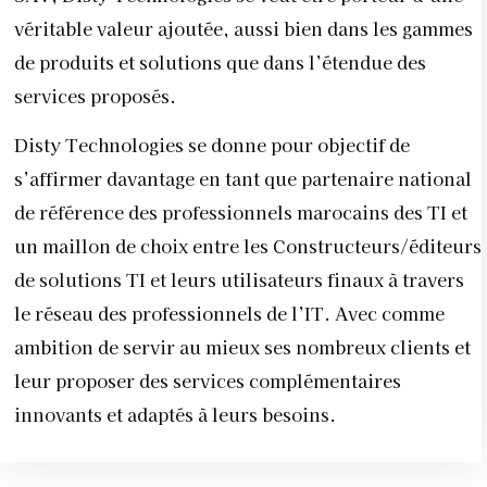
véritable valeur ajoutée, aussi bien dans les gammes
de produits et solutions que dans l’étendue des
services proposés.
Disty Technologies se donne pour objectif de
s’affirmer davantage en tant que partenaire national
de référence des professionnels marocains des TI et
un maillon de choix entre les Constructeurs/éditeurs
de solutions TI et leurs utilisateurs finaux à travers
le réseau des professionnels de l’IT. Avec comme
ambition de servir au mieux ses nombreux clients et
leur proposer des services complémentaires
innovants et adaptés à leurs besoins.