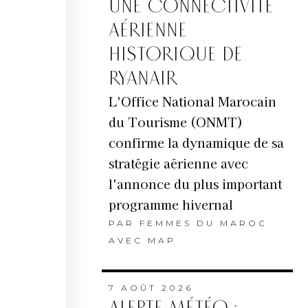
UNE CONNECTIVITÉ
AÉRIENNE
HISTORIQUE DE
RYANAIR
L'Office National Marocain
du Tourisme (ONMT)
confirme la dynamique de sa
stratégie aérienne avec
l'annonce du plus important
programme hivernal
PAR
FEMMES DU MAROC
AVEC MAP
7 AOÛT 2026