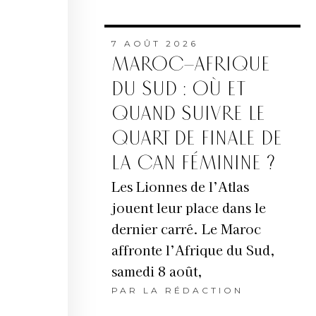
7 AOÛT 2026
MAROC–AFRIQUE
DU SUD : OÙ ET
QUAND SUIVRE LE
QUART DE FINALE DE
LA CAN FÉMININE ?
Les Lionnes de l’Atlas
jouent leur place dans le
dernier carré. Le Maroc
affronte l’Afrique du Sud,
samedi 8 août,
PAR
LA RÉDACTION