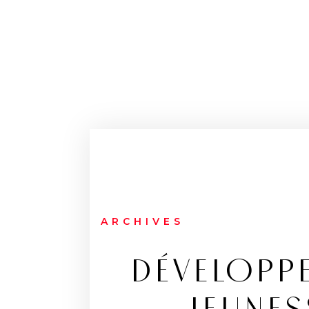
ARCHIVES
DÉVELOPPE