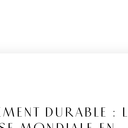
MENT DURABLE : 