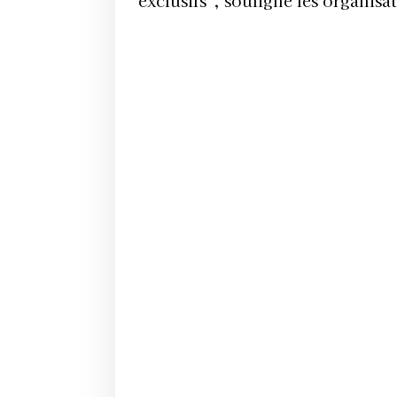
exclusifs”, souligne les organi