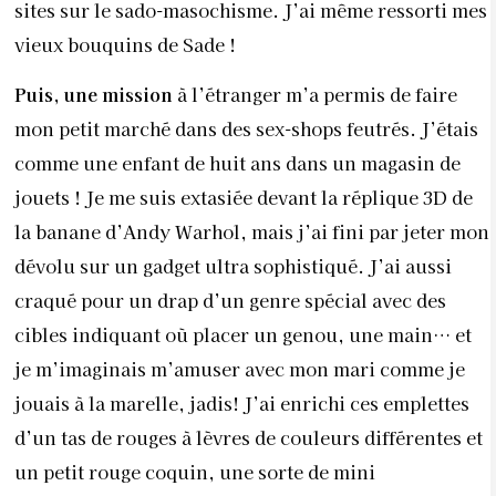
sites sur le sado-masochisme. J’ai même ressorti mes
vieux bouquins de Sade !
Puis, une mission
à l’étranger m’a permis de faire
mon petit marché dans des sex-shops feutrés. J’étais
comme une enfant de huit ans dans un magasin de
jouets ! Je me suis extasiée devant la réplique 3D de
la banane d’Andy Warhol, mais j’ai fini par jeter mon
dévolu sur un gadget ultra sophistiqué. J’ai aussi
craqué pour un drap d’un genre spécial avec des
cibles indiquant où placer un genou, une main… et
je m’imaginais m’amuser avec mon mari comme je
jouais à la marelle, jadis! J’ai enrichi ces emplettes
d’un tas de rouges à lèvres de couleurs différentes et
un petit rouge coquin, une sorte de mini