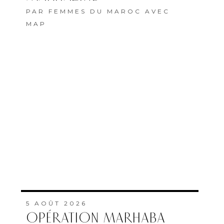
PAR
FEMMES DU MAROC AVEC
MAP
5 AOÛT 2026
OPÉRATION MARHABA