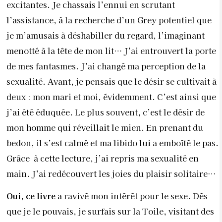
excitantes. Je chassais l’ennui en scrutant
l’assistance, à la recherche d’un Grey potentiel que
je m’amusais à déshabiller du regard, l’imaginant
menotté à la tête de mon lit… J’ai entrouvert la porte
de mes fantasmes. J’ai changé ma perception de la
sexualité. Avant, je pensais que le désir se cultivait à
deux : mon mari et moi, évidemment. C’est ainsi que
j’ai été éduquée. Le plus souvent, c’est le désir de
mon homme qui réveillait le mien. En prenant du
bedon, il s’est calmé et ma libido lui a emboîté le pas.
Grâce à cette lecture, j’ai repris ma sexualité en
main. J’ai redécouvert les joies du plaisir solitaire…
Oui, ce livre
a ravivé mon intérêt pour le sexe. Dès
que je le pouvais, je surfais sur la Toile, visitant des