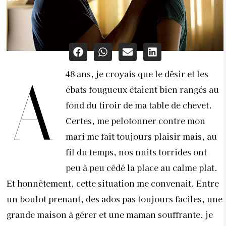
48 ans, je croyais que le désir et les
A
ébats fougueux étaient bien rangés au
fond du tiroir de ma table de chevet.
Certes, me pelotonner contre mon
mari me fait toujours plaisir mais, au
fil du temps, nos nuits torrides ont
peu à peu cédé la place au calme plat.
Et honnêtement, cette situation me convenait. Entre
un boulot prenant, des ados pas toujours faciles, une
grande maison à gérer et une maman souffrante, je