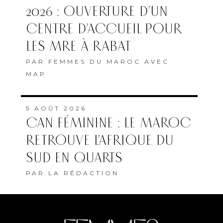
2026 : OUVERTURE D’UN
CENTRE D’ACCUEIL POUR
LES MRE À RABAT
PAR
FEMMES DU MAROC AVEC
MAP
5 AOÛT 2026
CAN FÉMININE : LE MAROC
RETROUVE L’AFRIQUE DU
SUD EN QUARTS
PAR
LA RÉDACTION