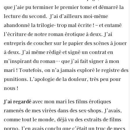
que j’aie pu terminer le premier tome et démarré la
lecture du second. J’ai d’ailleurs moi-même
abandonné la trilogie- trop mal écrite ! – et entamé
l’écriture de notre roman érotique à deux. J’ai
entrepris de coucher sur le papier des scènes à jouer
à deux. J’ai même rédigé et signé un contrat en
m’inspirant du roman… que j’ai fait signer à mon
mari ! Toutefois, on n’a jamais exploré le registre des
punitions. L’apologie de la douleur, très peu pour
nous !
J’ai regardé
avec mon mari les films érotiques
ramenés de mes virées dans des sex-shops. J’avais,
comme tout le monde, déjà vu des extraits de films
porno. J’en avais conclu que c’était un truc de mecs