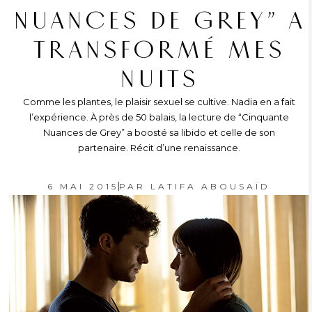
NUANCES DE GREY” A
TRANSFORMÉ MES
NUITS
Comme les plantes, le plaisir sexuel se cultive. Nadia en a fait
l’expérience. À près de 50 balais, la lecture de “Cinquante
Nuances de Grey” a boosté sa libido et celle de son
partenaire. Récit d’une renaissance.
6 MAI 2015
PAR
LATIFA ABOUSAÏD