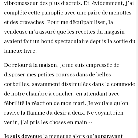
vibromasseur des plus discrets. Et, évidemment, j’ai
complété cette panoplie avec une paire de menottes
et des cravaches. Pour me déculpabiliser, la
vendeuse m’a assuré que les recettes du magasin
avaient fait un bond spectaculaire depuis la sortie du
fameux livre.
De retour à la maison,
je me suis empressée de
disposer mes petites courses dans de belles
corbeilles, savamment dissimulées dans la commode
de notre chambre à coucher, en attendant avec
fébrilité la réaction de mon mari. Je voulais qu’on
ravive la flamme du désir à deux. Ne voyant rien
venir, j’ai pris les choses en main…
Je suis devenue
la meneuse alors qu’auparavant