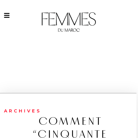
ARCHIVES
COMMENT
“CINQUANTE