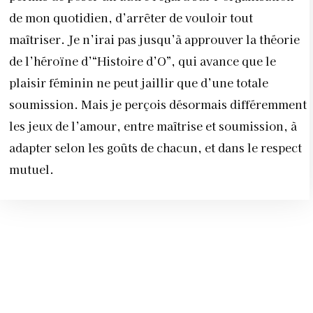
de mon quotidien, d’arrêter de vouloir tout
maîtriser. Je n’irai pas jusqu’à approuver la théorie
de l’héroïne d’“Histoire d’O”, qui avance que le
plaisir féminin ne peut jaillir que d’une totale
soumission. Mais je perçois désormais différemment
les jeux de l’amour, entre maîtrise et soumission, à
adapter selon les goûts de chacun, et dans le respect
mutuel.