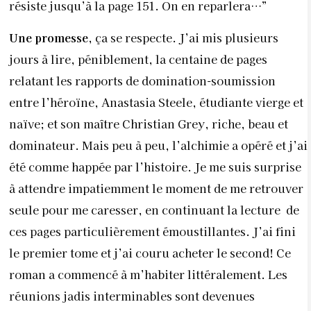
résiste jusqu’à la page 151. On en reparlera…”
Une promesse,
ça se respecte. J’ai mis plusieurs
jours à lire, péniblement, la centaine de pages
relatant les rapports de domination-soumission
entre l’héroïne, Anastasia Steele, étudiante vierge et
naïve; et son maître Christian Grey, riche, beau et
dominateur. Mais peu à peu, l’alchimie a opéré et j’ai
été comme happée par l’histoire. Je me suis surprise
à attendre impatiemment le moment de me retrouver
seule pour me caresser, en continuant la lecture de
ces pages particulièrement émoustillantes. J’ai fini
le premier tome et j’ai couru acheter le second! Ce
roman a commencé à m’habiter littéralement. Les
réunions jadis interminables sont devenues