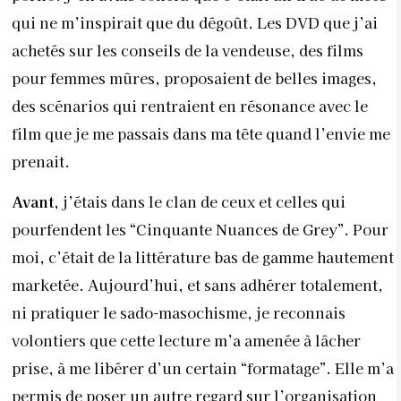
qui ne m’inspirait que du dégoût. Les DVD que j’ai
achetés sur les conseils de la vendeuse, des films
pour femmes mûres, proposaient de belles images,
des scénarios qui rentraient en résonance avec le
film que je me passais dans ma tête quand l’envie me
prenait.
Avant,
j’étais dans le clan de ceux et celles qui
pourfendent les “Cinquante Nuances de Grey”. Pour
moi, c’était de la littérature bas de gamme hautement
marketée. Aujourd’hui, et sans adhérer totalement,
ni pratiquer le sado-masochisme, je reconnais
volontiers que cette lecture m’a amenée à lâcher
prise, à me libérer d’un certain “formatage”. Elle m’a
permis de poser un autre regard sur l’organisation