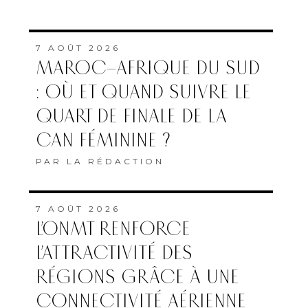
7 AOÛT 2026
L’ONMT RENFORCE
L’ATTRACTIVITÉ DES
RÉGIONS GRÂCE À UNE
CONNECTIVITÉ AÉRIENNE
HISTORIQUE DE RYANAIR
PAR
FEMMES DU MAROC AVEC
MAP