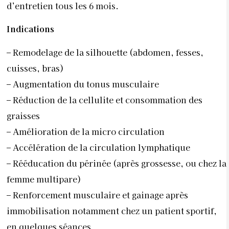
d’entretien tous les 6 mois.
Indications
–
Remodelage de la silhouette (abdomen, fesses,
cuisses, bras)
–
Augmentation du tonus musculaire
–
Réduction de la cellulite et consommation des
graisses
–
Amélioration de la micro circulation
–
Accélération de la circulation lymphatique
–
Rééducation du périnée (après grossesse, ou chez la
femme multipare)
–
Renforcement musculaire et gainage après
immobilisation notamment chez un patient sportif,
en quelques séances