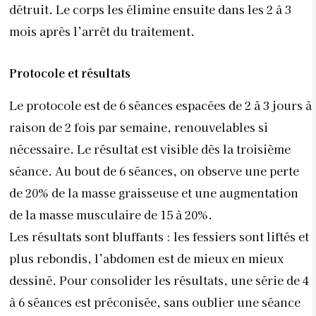
détruit. Le corps les élimine ensuite dans les 2 à 3
mois après l’arrêt du traitement.
Protocole et résultats
Le protocole est de 6 séances espacées de 2 à 3 jours à
raison de 2 fois par semaine, renouvelables si
nécessaire. Le résultat est visible dès la troisième
séance. Au bout de 6 séances, on observe une perte
de 20% de la masse graisseuse et une augmentation
de la masse musculaire de 15 à 20%.
Les résultats sont bluffants : les fessiers sont liftés et
plus rebondis, l’abdomen est de mieux en mieux
dessiné. Pour consolider les résultats, une série de 4
à 6 séances est préconisée, sans oublier une séance