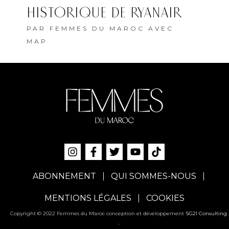
ABONNEMENT
QUI SOMMES-NOUS
MENTIONS LÉGALES
COOKIES
Copyright © 2022 Femmes du Maroc conception et développement
SG2I Consulting