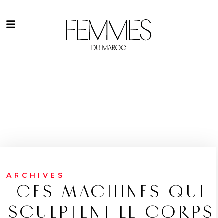
ARCHIVES
CES MACHINES QUI
SCULPTENT LE CORPS