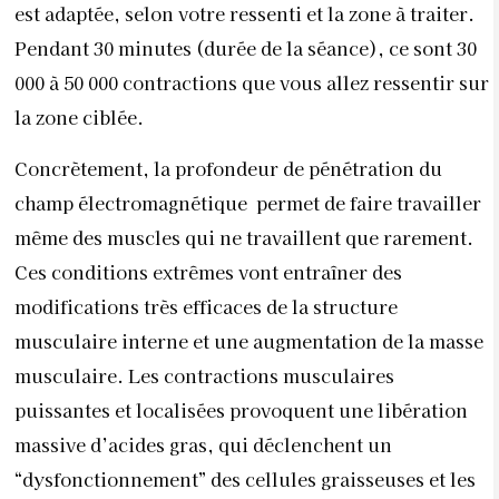
est adaptée, selon votre ressenti et la zone à traiter.
Pendant 30 minutes (durée de la séance), ce sont 30
000 à 50 000 contractions que vous allez ressentir sur
la zone ciblée.
Concrètement, la profondeur de pénétration du
champ électromagnétique
permet de faire travailler
même des muscles qui ne
travaillent que rarement.
Ces conditions extrêmes vont entraîner des
modifications très efficaces de la structure
musculaire interne et une augmentation de la masse
musculaire. Les contractions musculaires
puissantes et localisées provoquent une libération
massive d’acides gras, qui déclenchent un
“dysfonctionnement” des cellules graisseuses et les