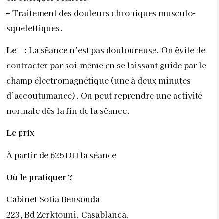
–
Traitement des douleurs chroniques musculo-
squelettiques.
Le+
:
La séance n’est pas douloureuse. On évite de
contracter par soi-même en se laissant guide par le
champ électromagnétique (une à deux minutes
d’accoutumance). On peut reprendre une activité
normale dès la fin de la séance.
Le prix
À partir de 625 DH la séance
Où le pratiquer
?
Cabinet Sofia Bensouda
223, Bd Zerktouni, Casablanca.