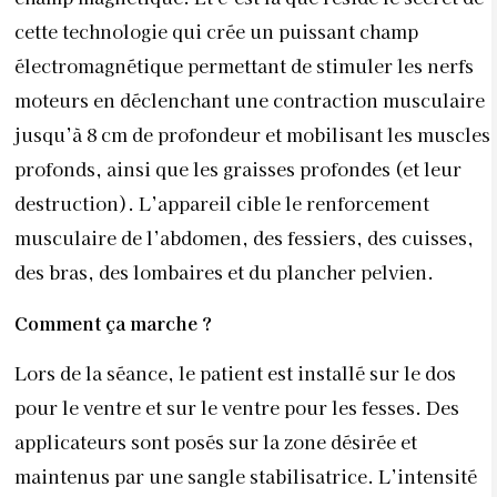
cette technologie qui crée un puissant champ
électromagnétique permettant de stimuler les nerfs
moteurs en déclenchant une contraction musculaire
jusqu’à 8 cm de profondeur et mobilisant les muscles
profonds, ainsi que les graisses profondes (et leur
destruction). L’appareil cible le renforcement
musculaire de l’abdomen, des fessiers, des cuisses,
des bras, des lombaires et du plancher pelvien.
Comment ça marche
?
Lors de la séance, le patient est installé sur le dos
pour le ventre et sur le ventre pour les fesses. Des
applicateurs sont posés sur la zone désirée et
maintenus par une sangle stabilisatrice. L’intensité