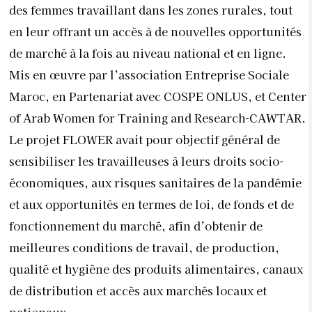
des femmes travaillant dans les zones rurales, tout
en leur offrant un accès à de nouvelles opportunités
de marché à la fois au niveau national et en ligne.
Mis en œuvre par l’association Entreprise Sociale
Maroc, en Partenariat avec COSPE ONLUS, et Center
of Arab Women for Training and Research-CAWTAR.
Le projet FLOWER avait pour objectif général de
sensibiliser les travailleuses à leurs droits socio-
économiques, aux risques sanitaires de la pandémie
et aux opportunités en termes de loi, de fonds et de
fonctionnement du marché, afin d’obtenir de
meilleures conditions de travail, de production,
qualité et hygiène des produits alimentaires, canaux
de distribution et accès aux marchés locaux et