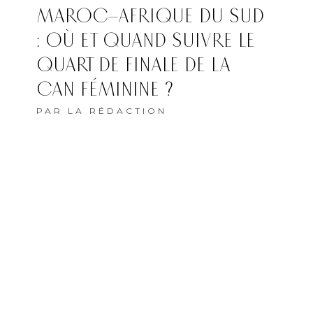
MAROC–AFRIQUE DU SUD
: OÙ ET QUAND SUIVRE LE
QUART DE FINALE DE LA
CAN FÉMININE ?
PAR
LA RÉDACTION