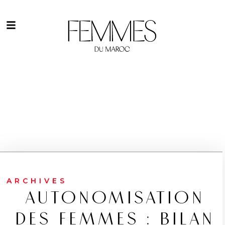
ARCHIVES
AUTONOMISATION
DES FEMMES : BILAN