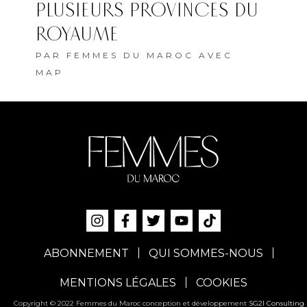
PLUSIEURS PROVINCES DU
ROYAUME
PAR
FEMMES DU MAROC AVEC
MAP
ABONNEMENT
QUI SOMMES-NOUS
MENTIONS LÉGALES
COOKIES
Copyright © 2022 Femmes du Maroc conception et développement
SG2I Consulting