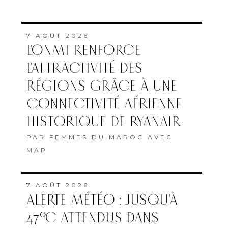
7 AOÛT 2026
L’ONMT RENFORCE
L’ATTRACTIVITÉ DES
RÉGIONS GRÂCE À UNE
CONNECTIVITÉ AÉRIENNE
HISTORIQUE DE RYANAIR
PAR
FEMMES DU MAROC AVEC
MAP
7 AOÛT 2026
ALERTE MÉTÉO : JUSQU’À
47°C ATTENDUS DANS