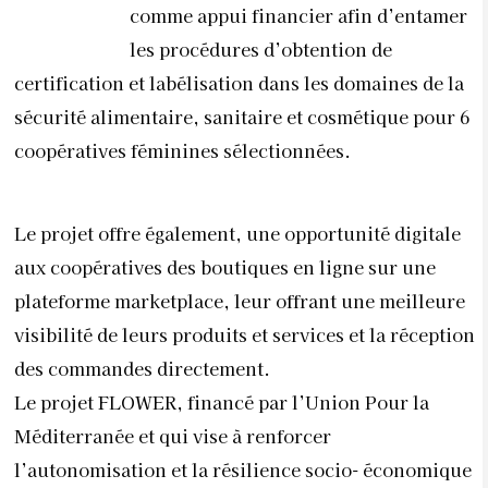
comme appui financier afin d’entamer
les procédures d’obtention de
certification et labélisation dans les domaines de la
sécurité alimentaire, sanitaire et cosmétique pour 6
coopératives féminines sélectionnées.
Le projet offre également, une opportunité digitale
aux coopératives des boutiques en ligne sur une
plateforme marketplace, leur offrant une meilleure
visibilité de leurs produits et services et la réception
des commandes directement.
Le projet FLOWER, financé par l’Union Pour la
Méditerranée et qui vise à renforcer
l’autonomisation et la résilience socio- économique