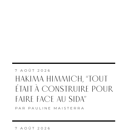
7 AOÛT 2026
HAKIMA HIMMICH, “TOUT
ÉTAIT À CONSTRUIRE POUR
FAIRE FACE AU SIDA”
PAR
PAULINE MAISTERRA
7 AOÛT 2026