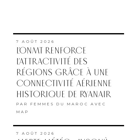
7 AOÛT 2026
L’ONMT RENFORCE
L’ATTRACTIVITÉ DES
RÉGIONS GRÂCE À UNE
CONNECTIVITÉ AÉRIENNE
HISTORIQUE DE RYANAIR
PAR
FEMMES DU MAROC AVEC
MAP
7 AOÛT 2026