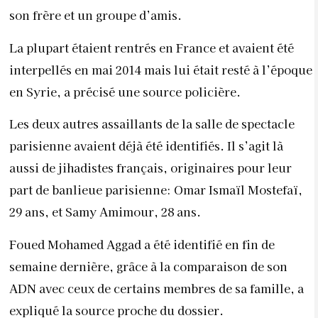
son frère et un groupe d’amis.
La plupart étaient rentrés en France et avaient été
interpellés en mai 2014 mais lui était resté à l’époque
en Syrie, a précisé une source policière.
Les deux autres assaillants de la salle de spectacle
parisienne avaient déjà été identifiés. Il s’agit là
aussi de jihadistes français, originaires pour leur
part de banlieue parisienne: Omar Ismaïl Mostefaï,
29 ans, et Samy Amimour, 28 ans.
Foued Mohamed Aggad a été identifié en fin de
semaine dernière, grâce à la comparaison de son
ADN avec ceux de certains membres de sa famille, a
expliqué la source proche du dossier.