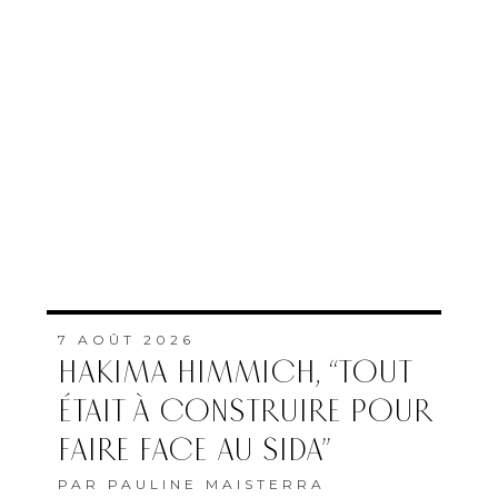
7 AOÛT 2026
HAKIMA HIMMICH, “TOUT
ÉTAIT À CONSTRUIRE POUR
FAIRE FACE AU SIDA”
PAR
PAULINE MAISTERRA