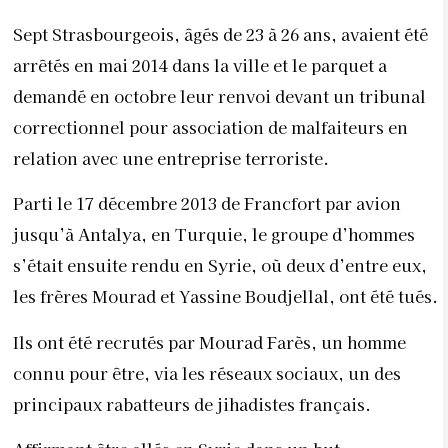
Sept Strasbourgeois, âgés de 23 à 26 ans, avaient été
arrêtés en mai 2014 dans la ville et le parquet a
demandé en octobre leur renvoi devant un tribunal
correctionnel pour association de malfaiteurs en
relation avec une entreprise terroriste.
Parti le 17 décembre 2013 de Francfort par avion
jusqu’à Antalya, en Turquie, le groupe d’hommes
s’était ensuite rendu en Syrie, où deux d’entre eux,
les frères Mourad et Yassine Boudjellal, ont été tués.
Ils ont été recrutés par Mourad Farès, un homme
connu pour être, via les réseaux sociaux, un des
principaux rabatteurs de jihadistes français.