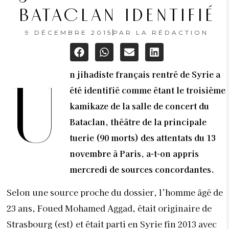
BATACLAN IDENTIFIÉ
9 DÉCEMBRE 2015
PAR
LA RÉDACTION
n jihadiste français rentré de Syrie a
U
été identifié comme étant le troisième
kamikaze de la salle de concert du
Bataclan, théâtre de la principale
tuerie (90 morts) des attentats du 13
novembre à Paris, a-t-on appris
mercredi de sources concordantes.
Selon une source proche du dossier, l’homme âgé de
23 ans, Foued Mohamed Aggad, était originaire de
Strasbourg (est) et était parti en Syrie fin 2013 avec