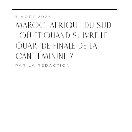
7 AOÛT 2026
MAROC–AFRIQUE DU SUD
: OÙ ET QUAND SUIVRE LE
QUART DE FINALE DE LA
CAN FÉMININE ?
PAR
LA RÉDACTION