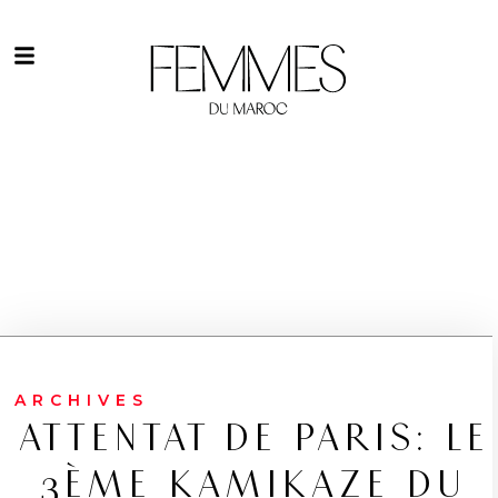
ARCHIVES
ATTENTAT DE PARIS: LE
3ÈME KAMIKAZE DU