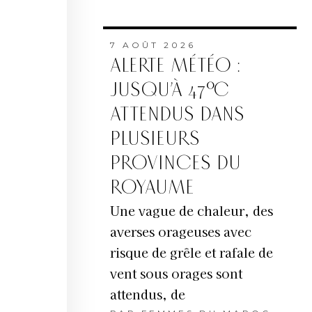
7 AOÛT 2026
ALERTE MÉTÉO :
JUSQU’À 47°C
ATTENDUS DANS
PLUSIEURS
PROVINCES DU
ROYAUME
Une vague de chaleur, des
averses orageuses avec
risque de grêle et rafale de
vent sous orages sont
attendus, de