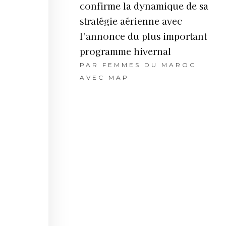
confirme la dynamique de sa
stratégie aérienne avec
l'annonce du plus important
programme hivernal
PAR
FEMMES DU MAROC
AVEC MAP