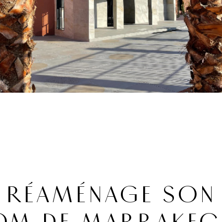
C RÉAMÉNAGE SON