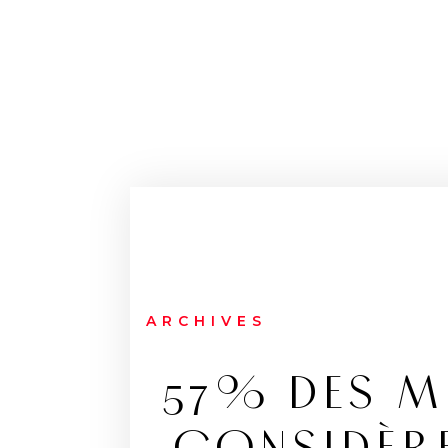
ARCHIVES
57% DES 