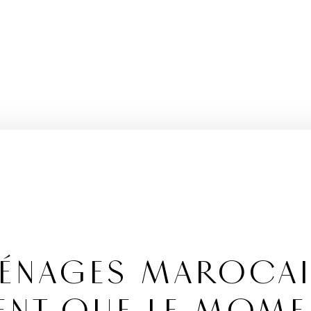
MÉNAGES MAROCA