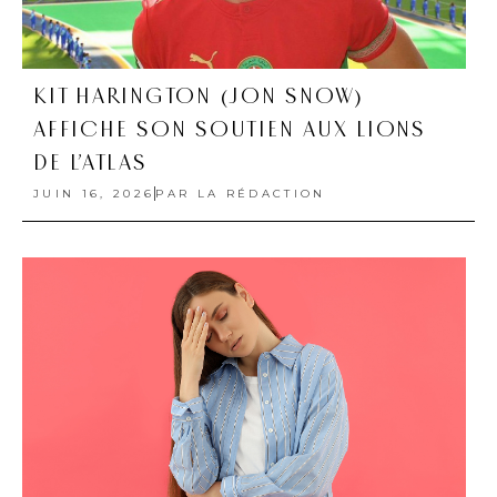
KIT HARINGTON (JON SNOW)
AFFICHE SON SOUTIEN AUX LIONS
DE L’ATLAS
JUIN 16, 2026
PAR
LA RÉDACTION