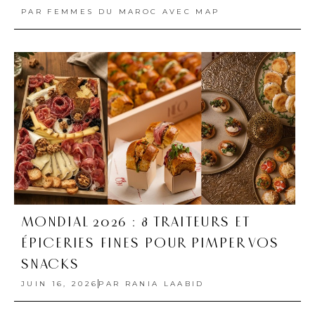
PAR
FEMMES DU MAROC AVEC MAP
MONDIAL 2026 : 8 TRAITEURS ET
ÉPICERIES FINES POUR PIMPER VOS
SNACKS
JUIN 16, 2026
PAR
RANIA LAABID