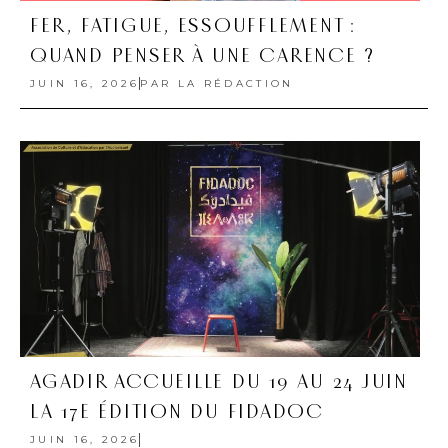
FER, FATIGUE, ESSOUFFLEMENT :
QUAND PENSER À UNE CARENCE ?
JUIN 16, 2026
PAR
LA RÉDACTION
AGADIR ACCUEILLE DU 19 AU 24 JUIN
LA 17E ÉDITION DU FIDADOC
JUIN 16, 2026