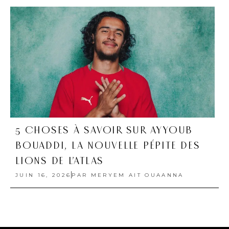
5 CHOSES À SAVOIR SUR AYYOUB
BOUADDI, LA NOUVELLE PÉPITE DES
LIONS DE L’ATLAS
JUIN 16, 2026
PAR
MERYEM AIT OUAANNA