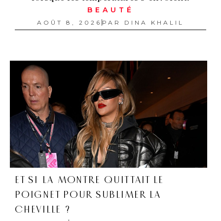
BEAUTÉ
AOÛT 8, 2026
PAR
DINA KHALIL
ET SI LA MONTRE QUITTAIT LE
POIGNET POUR SUBLIMER LA
CHEVILLE ?