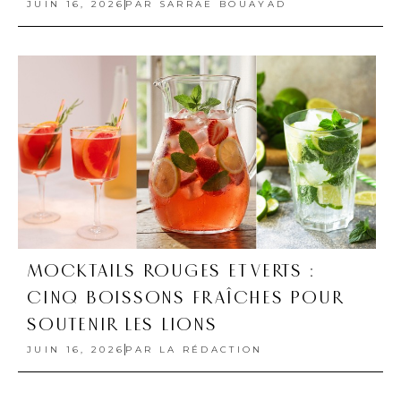
JUIN 16, 2026
PAR
SARRAE BOUAYAD
MOCKTAILS ROUGES ET VERTS :
CINQ BOISSONS FRAÎCHES POUR
SOUTENIR LES LIONS
JUIN 16, 2026
PAR
LA RÉDACTION