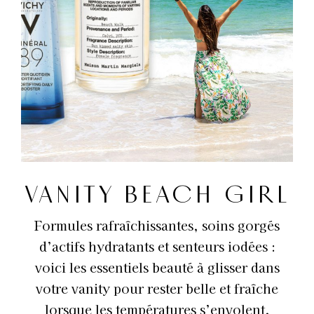
VANITY BEACH GIRL
Formules rafraîchissantes, soins gorgés
d’actifs hydratants et senteurs iodées :
voici les essentiels beauté à glisser dans
votre vanity pour rester belle et fraîche
lorsque les températures s’envolent.