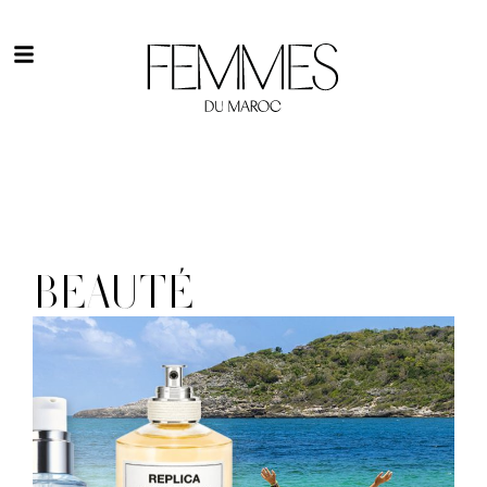
BEAUTÉ