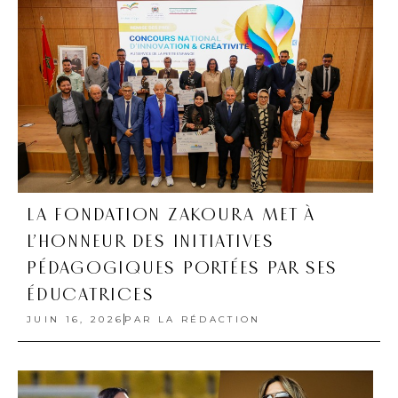
LA FONDATION ZAKOURA MET À
L’HONNEUR DES INITIATIVES
PÉDAGOGIQUES PORTÉES PAR SES
ÉDUCATRICES
JUIN 16, 2026
PAR
LA RÉDACTION