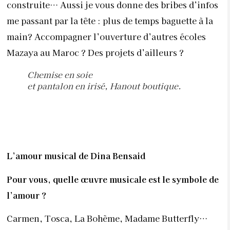
construite… Aussi je vous donne des bribes d’infos
me passant par la tête : plus de temps baguette à la
main? Accompagner l’ouverture d’autres écoles
Mazaya au Maroc ? Des projets d’ailleurs ?
Chemise en soie
et pantalon en irisé, Hanout boutique.
L’amour musical de Dina Bensaid
Pour vous, quelle œuvre musicale est le symbole de
l’amour ?
Carmen, Tosca, La Bohème, Madame Butterfly…