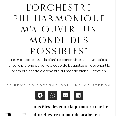
L’ORCHESTRE
PHILHARMONIQUE
M’A OUVERT UN
MONDE DES
POSSIBLES”
Le 16 octobre 2022, la pianiste concertiste Dina Bensaid a
brisé le plafond de verre à coup de baguette en devenant la
première cheffe d’orchestre du monde arabe. Entretien.
23 FÉVRIER 2023
PAR
PAULINE MAISTERRA
ous êtes devenue la première cheffe
d’orchestre du monde arabe, en