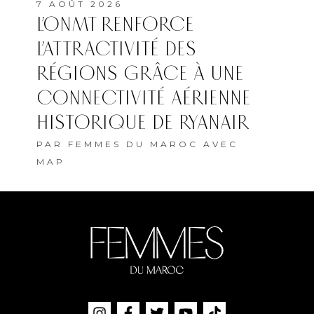
7 AOÛT 2026
L’ONMT RENFORCE
L’ATTRACTIVITÉ DES
RÉGIONS GRÂCE À UNE
CONNECTIVITÉ AÉRIENNE
HISTORIQUE DE RYANAIR
PAR
FEMMES DU MAROC AVEC
MAP