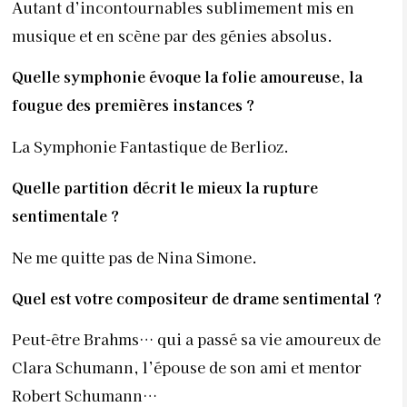
Autant d’incontournables sublimement mis en
musique et en scène par des génies absolus.
Quelle symphonie évoque la folie amoureuse, la
fougue des premières instances ?
La Symphonie Fantastique de Berlioz.
Quelle partition décrit le mieux la rupture
sentimentale ?
Ne me quitte pas de Nina Simone.
Quel est votre compositeur de drame sentimental ?
Peut-être Brahms… qui a passé sa vie amoureux de
Clara Schumann, l’épouse de son ami et mentor
Robert Schumann…