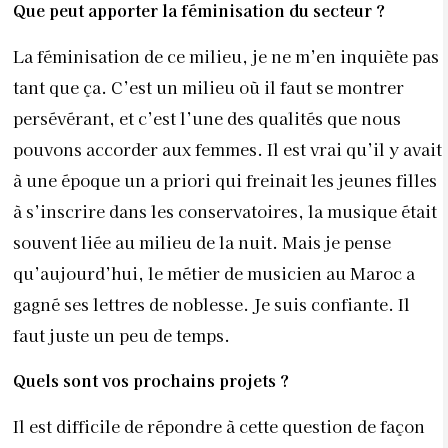
Que peut apporter la féminisation du secteur ?
La féminisation de ce milieu, je ne m’en inquiète pas
tant que ça. C’est un milieu où il faut se montrer
persévérant, et c’est l’une des qualités que nous
pouvons accorder aux femmes. Il est vrai qu’il y avait
à une époque un a priori qui freinait les jeunes filles
à s’inscrire dans les conservatoires, la musique était
souvent liée au milie
u de la nuit. Mais je pense
qu’aujourd’hui, le métier de musicien au Maroc a
gagné ses lettres de noblesse. Je suis confiante. Il
faut juste un peu de temps.
Quels sont vos prochains projets ?
Il est difficile de répondre à cette question de façon