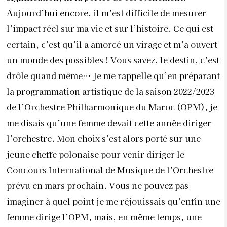
Aujourd’hui encore, il m’est difficile de mesurer
l’impact réel sur ma vie et sur l’histoire. Ce qui est
certain, c’est qu’il a amorcé un virage et m’a ouvert
un monde des possibles ! Vous savez, le destin, c’est
drôle quand même… Je me rappelle qu’en préparant
la programmation artistique de la saison 2022/2023
de l’Orchestre Philharmonique du Maroc (OPM), je
me disais qu’une femme devait cette année diriger
l’orchestre. Mon choix s’est alors porté sur une
jeune cheffe polonaise pour venir diriger le
Concours International de Musique de l’Orchestre
prévu en mars prochain. Vous ne pouvez pas
imaginer à quel point je me réjouissais qu’enfin une
femme dirige l’OPM, mais, en même temps, une