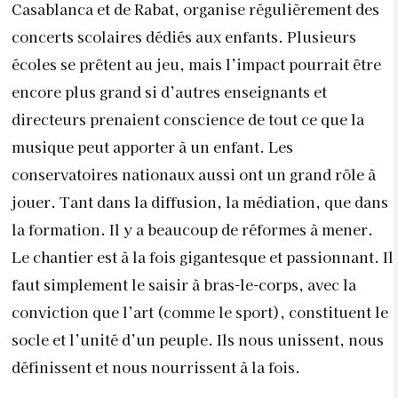
Casablanca et de Rabat, organise régulièrement des
concerts scolaires dédiés aux enfants. Plusieurs
écoles se prêtent au jeu, mais l’impact pourrait être
encore plus grand si d’autres enseignants et
directeurs prenaient conscience de tout ce que la
musique peut apporter à un enfant. Les
conservatoires na
tionaux aussi ont un grand rôle à
jouer. Tant dans la diffusion, la médiation, que dans
la formation. Il y a beaucoup de réformes à mener.
Le chantier est à la fois gigantesque et passionnant. Il
faut simplement le saisir à bras-le-corps, avec la
conviction que l’art (comme le sport), constituent le
socle et l’unité d’un peuple. Ils nous unissent,
nous
définissent et nous nourrissent à la fois.