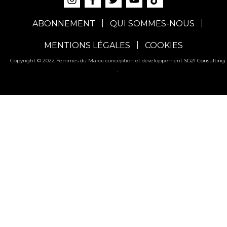
ABONNEMENT
QUI SOMMES-NOUS
MENTIONS LÉGALES
COOKIES
Copyright © 2022 Femmes du Maroc conception et développement
SG2I Consulting