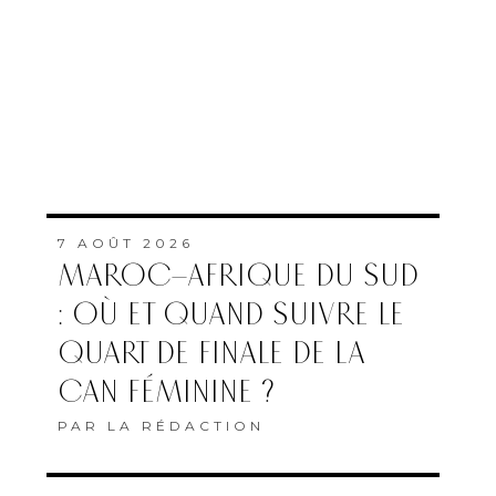
7 AOÛT 2026
MAROC–AFRIQUE DU SUD
: OÙ ET QUAND SUIVRE LE
QUART DE FINALE DE LA
CAN FÉMININE ?
PAR
LA RÉDACTION