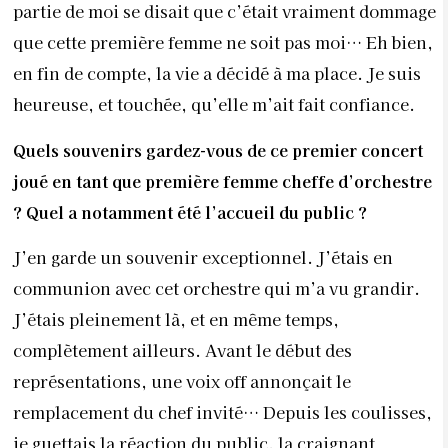
partie de moi se disait que c’était vraiment dommage
que cette première femme ne soit pas moi… Eh bien,
en fin de compte, la vie a décidé à ma place. Je suis
heureuse, et touchée, qu’elle m’ait fait confiance.
Quels souvenirs gardez-vous de ce premier concert
joué en tant que première femme cheffe d’orchestre
? Quel a notamment été l’accueil du public ?
J’en garde un souvenir exceptionnel. J’étais en
communion avec cet orchestre qui m’a vu grandir.
J’étais pleinement là, et en même temps,
complètement ailleurs. Avant le début des
représentations, une voix off annonçait le
remplacement du chef invité… Depuis les coulisses,
je guettais la réaction du public, la craignant