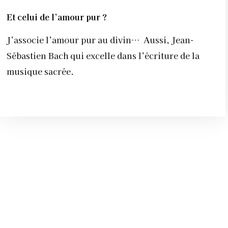
Et celui de l’amour pur ?
J’associe l’amour pur au divin…
Aussi, Jean-
Sébastien Bach qui excelle dans l’écriture de la
musique sacrée.