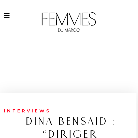
INTERVIEWS
DINA BENSAID :
“DIRIGER