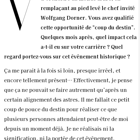
V
remplaçant au pied levé le chef invité
Wolfgang Dorner. Vous avez qualifié
cette opportunité de “coup du destin”.
Quelques mois après, quel impact cela
a-t-il eu sur votre carrière ? Quel
regard portez-vous sur cet événement historique ?
Ça me parait à la fois si loin, presque irréel, et
encore tellement présent… Effectivement, je pense
que ça ne pouvait se faire autrement qu’après un
certain alignement des astres. Il me fallait ce petit
coup de pouce du destin pour réaliser ce que
plusieurs personnes attendaient peut-être de moi
depuis un moment déjà. Je ne réalisais ni la
signification, ni la portée de cet événement.