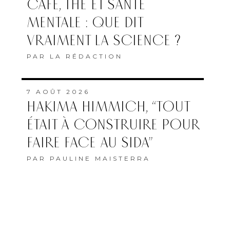
CAFÉ, THÉ ET SANTÉ
MENTALE : QUE DIT
VRAIMENT LA SCIENCE ?
PAR
LA RÉDACTION
7 AOÛT 2026
HAKIMA HIMMICH, “TOUT
ÉTAIT À CONSTRUIRE POUR
FAIRE FACE AU SIDA”
PAR
PAULINE MAISTERRA