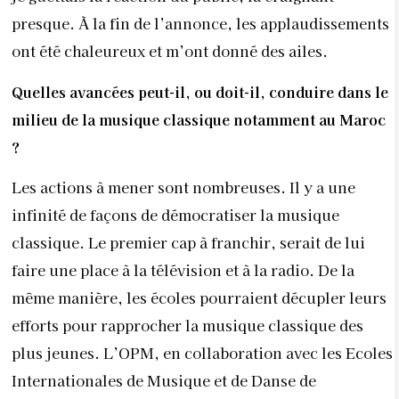
presque. À la fin de l’annonce, les applaudissements
ont été chaleureux et m’ont donné des ailes.
Quelles avancées peut-il, ou doit-il, conduire dans le
milieu de la musique classique notamment au Maroc
?
Les actions à mener sont nombreuses. Il y a une
infinité de façons de démocratiser la musique
classique. Le premier cap à franchir, serait de lui
faire une place à la télévision et à la radio. De la
même manière, les écoles pourraient décupler leurs
efforts pour rapprocher la musique classique des
plus jeunes. L’OPM, en collaboration avec les Ecoles
Internationales de Musique et de Danse de