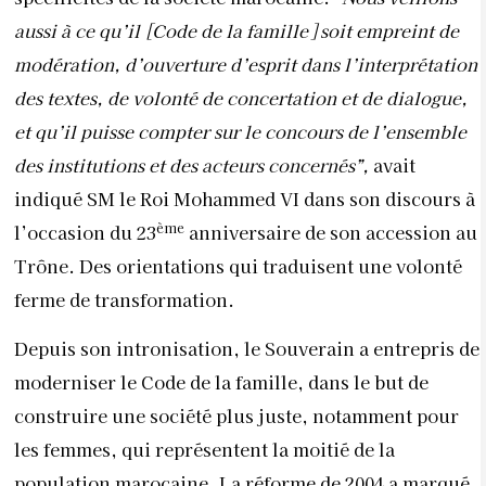
aussi à ce qu’il [Code de la famille] soit empreint de
modération, d’ouverture d’esprit dans l’interprétation
des textes, de volonté de concertation et de dialogue,
et qu’il puisse compter sur le concours de l’ensemble
des institutions et des acteurs concernés”,
avait
indiqué SM le Roi Mohammed VI dans son discours à
ème
l’occasion du 23
anniversaire de son accession au
Trône. Des orientations qui traduisent une volonté
ferme de transformation.
Depuis son intronisation, le Souverain a entrepris de
moderniser le Code de la famille, dans le but de
construire une société plus juste, notamment pour
les femmes, qui représentent la moitié de la
population marocaine. La réforme de 2004 a marqué