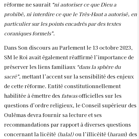
réforme ne saurait
“ni autoriser ce que Dieu a
prohibé, ni interdire ce que le Très-Haut a autorisé, en
particulier sur les points encadrés par des textes
coraniques formels”.
Dans Son discours au Parlement le 13 octobre 2023,
SM le Roi avait également réaffirmé l’importance de
préserver les liens familiaux
“dans la sphère du
sacré”,
mettant l’accent sur la sensibilité des enjeux
de cette réforme. Entité constitutionnellement
habilitée à émettre des
fatwas
officielles sur les
questions d’ordre religieux, le Conseil supérieur des
Oulémas devra fournir sa lecture et ses
recommandations par rapport à diverses questions
concernant la licéité
(halal)
ou l’illicéité (
haram
) des