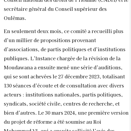
secrétaire général du Conseil supérieur des
Oulémas.
En seulement deux mois, ce comité a recueilli plus
d’un millier de propositions provenant
d’associations, de partis politiques et d’institutions
publiques. L’Instance chargée de la révision de la
Moudawana a ensuite mené une série d’auditions,
qui se sont achevées le 27 décembre 2023, totalisant
130 séances d’écoute et de consultation avec divers
acteurs : institutions nationales, partis politiques,
syndicats, société civile, centres de recherche, et
bien d’autres. Le 30 mars 2024, une première version
du projet de réforme a été soumise au Roi
Mohammed VI, qui a ensuite sollicité l’avis des