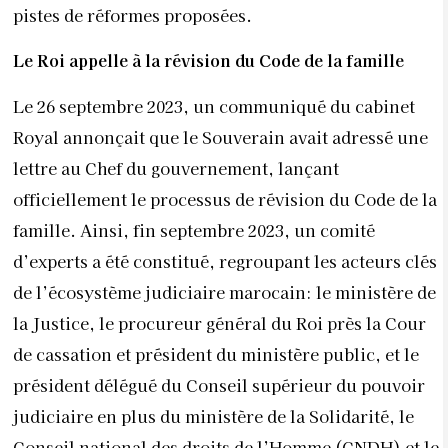
pistes de réformes proposées.
Le Roi appelle à la révision
du Code de la famille
Le 26 septembre 2023, un communiqué du cabinet
Royal annonçait que le Souverain avait adressé une
lettre au Chef du gouvernement, lançant
officiellement le processus de révision du Code de la
famille. Ainsi, fin septembre 2023, un comité
d’experts a été constitué, regroupant les acteurs clés
de l’écosystème judiciaire marocain: le ministère de
la Justice, le procureur général du Roi près la Cour
de cassation et président du ministère public, et le
président délégué du Conseil supérieur du pouvoir
judiciaire en plus du ministère de la Solidarité, le
Conseil national des droits de l’Homme (CNDH) et le