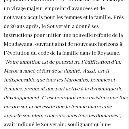
un virage majeur empreint d’avancées et de
nouveaux acquis pour les femmes et la famille. Près
de 20 ans après, le Souverain a donné ses
instructions pour initier une nouvelle refonte de la
Moudawana, ouvrant ainsi de nouveaux horizons à
l’évolution du code de la famille dans le Royaume.
“Notre ambition est de poursuivre l’édification d’un
Maroc avancé et fort de sa dignité. Aussi, est-il
indispensable que tous les Marocains, hommes et
femmes, prennent une part active à la dynamique de
développement. C’est pourquoi nous insistons une fois
encore sur la nécessité que la femme marocaine
apporte son plein concours dans tous les domaines”,
avait indiqué le Souverain, soulignant qu’une