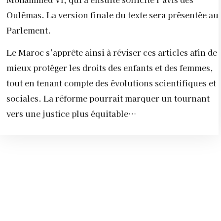
Oulémas. La version finale du texte sera présentée au
Parlement.
Le Maroc s’apprête ainsi à réviser ces articles afin de
mieux protéger les droits des enfants et des femmes,
tout en tenant compte des évolutions scientifiques et
sociales. La réforme pourrait marquer un tournant
vers une justice plus équitable…