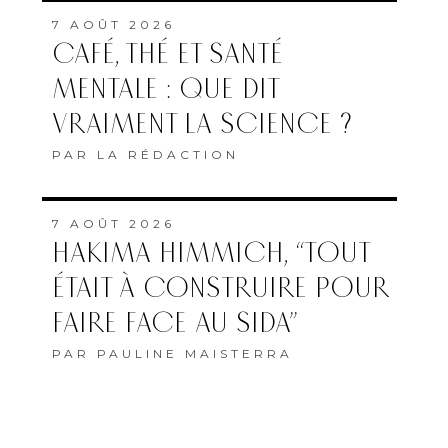
7 AOÛT 2026
CAFÉ, THÉ ET SANTÉ
MENTALE : QUE DIT
VRAIMENT LA SCIENCE ?
PAR
LA RÉDACTION
7 AOÛT 2026
HAKIMA HIMMICH, “TOUT
ÉTAIT À CONSTRUIRE POUR
FAIRE FACE AU SIDA”
PAR
PAULINE MAISTERRA