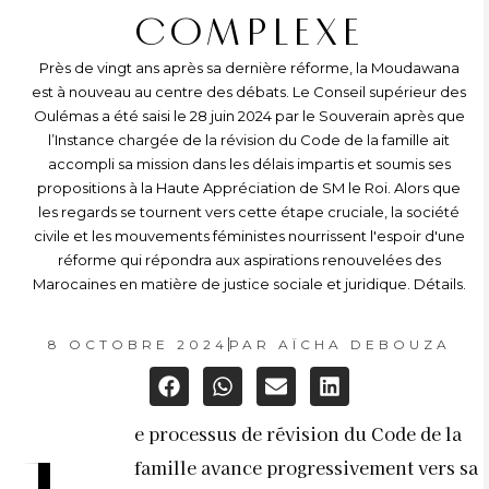
COMPLEXE
Près de vingt ans après sa dernière réforme, la Moudawana
est à nouveau au centre des débats. Le Conseil supérieur des
Oulémas a été saisi le 28 juin 2024 par le Souverain après que
l’Instance chargée de la révision du Code de la famille ait
accompli sa mission dans les délais impartis et soumis ses
propositions à la Haute Appréciation de SM le Roi. Alors que
les regards se tournent vers cette étape cruciale, la société
civile et les mouvements féministes nourrissent l'espoir d'une
réforme qui répondra aux aspirations renouvelées des
Marocaines en matière de justice sociale et juridique. Détails.
8 OCTOBRE 2024
PAR
AÏCHA DEBOUZA
e processus de révision du Code de la
famille avance progressivement vers sa