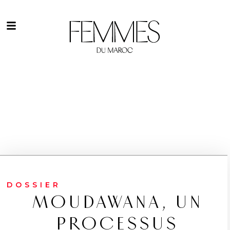
DOSSIER
MOUDAWANA, UN
PROCESSUS