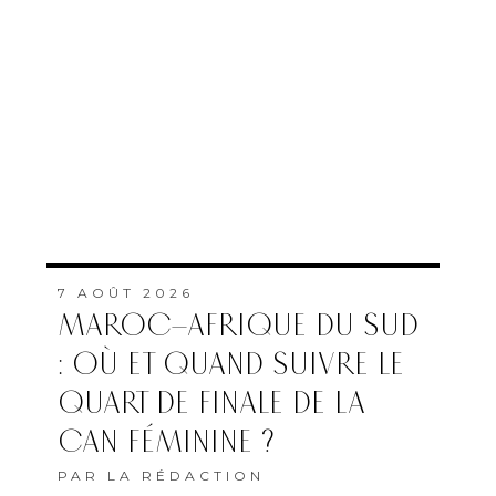
7 AOÛT 2026
MAROC–AFRIQUE DU SUD
: OÙ ET QUAND SUIVRE LE
QUART DE FINALE DE LA
CAN FÉMININE ?
PAR
LA RÉDACTION