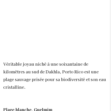
Véritable joyau niché à une soixantaine de
kilomètres au sud de Dakhla, Porto Rico est une
plage sauvage prisée pour sa biodiversité et son eau
cristalline.
Plage blanche, Guelmim