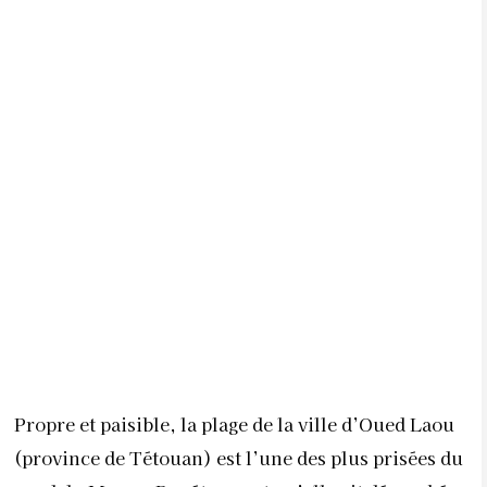
Propre et paisible, la plage de la ville d’Oued Laou
(province de Tétouan) est l’une des plus prisées du