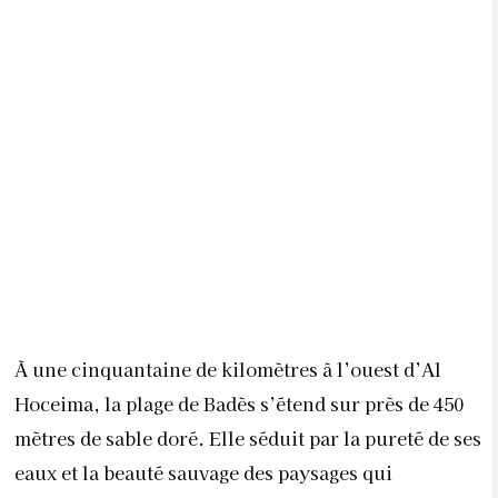
À une cinquantaine de kilomètres à l’ouest d’Al
Hoceima, la plage de Badès s’étend sur près de 450
mètres de sable doré. Elle séduit par la pureté de ses
eaux et la beauté sauvage des paysages qui