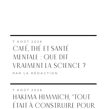
7 AOÛT 2026
CAFÉ, THÉ ET SANTÉ
MENTALE : QUE DIT
VRAIMENT LA SCIENCE ?
PAR
LA RÉDACTION
7 AOÛT 2026
HAKIMA HIMMICH, “TOUT
ÉTAIT À CONSTRUIRE POUR