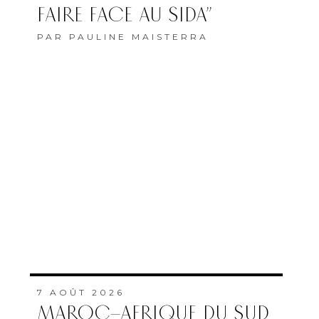
FAIRE FACE AU SIDA”
PAR
PAULINE MAISTERRA
7 AOÛT 2026
MAROC–AFRIQUE DU SUD