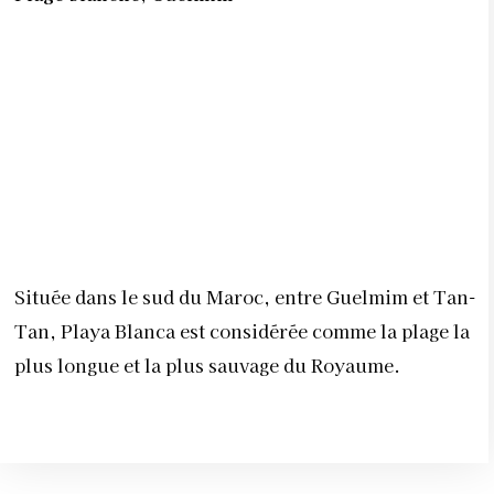
Située dans le sud du Maroc, entre Guelmim et Tan-
Tan, Playa Blanca est considérée comme la plage la
plus longue et la plus sauvage du Royaume.