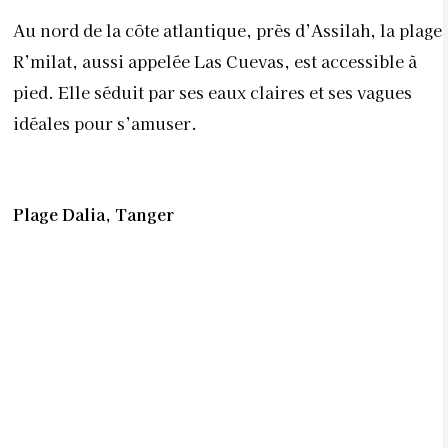
Au nord de la côte atlantique, près d’Assilah, la plage
R’milat, aussi appelée Las Cuevas, est accessible à
pied. Elle séduit par ses eaux claires et ses vagues
idéales pour s’amuser.
Plage Dalia, Tanger