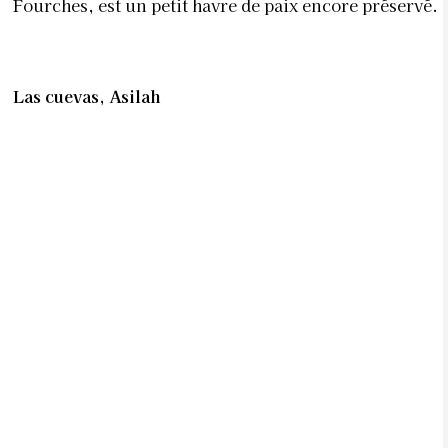
Fourches, est un petit havre de paix encore préservé.
Las cuevas, Asilah