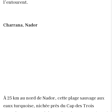
l’entourent.
Charrana, Nador
À 25 km au nord de Nador, cette plage sauvage aux
eaux turquoise, nichée près du Cap des Trois