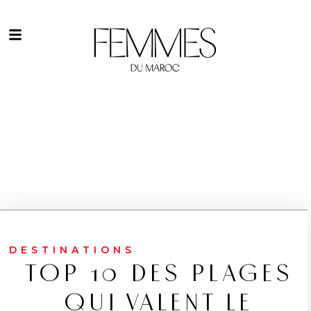
DESTINATIONS
TOP 10 DES PLAGES
QUI VALENT LE