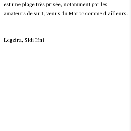
est une plage très prisée, notamment par les
amateurs de surf, venus du Maroc comme d’ailleurs.
Legzira, Sidi Ifni