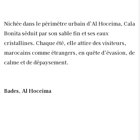
Nichée dans le périmètre urbain d’Al Hoceima, Cala
Bonita séduit par son sable fin et ses eaux
cristallines. Chaque été, elle attire des visiteurs,
marocains comme étrangers, en quête d’évasion, de
calme et de dépaysement.
Bades, Al Hoceima