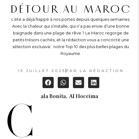
DÉTOUR AU MAROC
L’été a déjà frappé à nos portes depuis quelques semaines.
Avec la chaleur qui s’installe, qui n’a pas envie d’une bonne
baignade dans une plage de rêve ? Le Maroc regorge de
petits trésors cachés, et la rédaction vous a concocté une
sélection exclusive : notre Top 10 des plus belles plages du
Royaume.
13 JUILLET 2025
PAR
LA RÉDACTION
ala Bonita, Al Hoceima
C