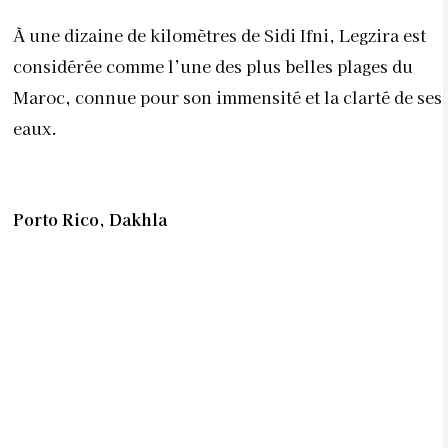
À une dizaine de kilomètres de Sidi Ifni, Legzira est
considérée comme l’une des plus belles plages du
Maroc, connue pour son immensité et la clarté de ses
eaux.
Porto Rico, Dakhla