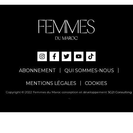
ABONNEMENT
QUI SOMMES-NOUS
MENTIONS LÉGALES
COOKIES
Copyright © 2022 Femmes du Maroc conception et développement
SG2I Consulting