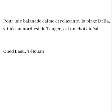
Pour une baignade calme et relaxante, la plage Dalia,
située au nord-est de Tanger, est un choix idéal.
Oued Laou, Tétouan