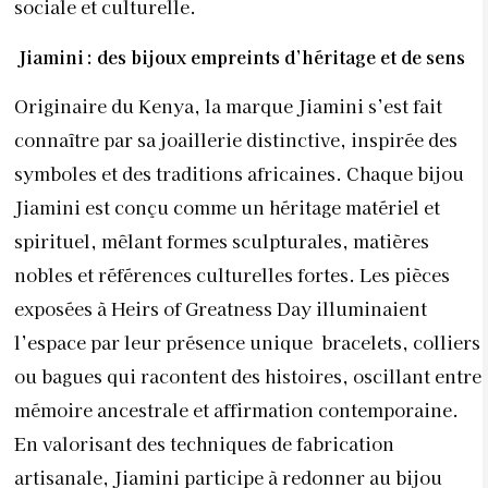
sociale et culturelle.
Jiamini : des bijoux empreints d’héritage et de sens
Originaire du Kenya, la marque Jiamini s’est fait
connaître par sa joaillerie distinctive, inspirée des
symboles et des traditions africaines. Chaque bijou
Jiamini est conçu comme un héritage matériel et
spirituel, mêlant formes sculpturales, matières
nobles et références culturelles fortes. Les pièces
exposées à Heirs of Greatness Day illuminaient
l’espace par leur présence unique bracelets, colliers
ou bagues qui racontent des histoires, oscillant entre
mémoire ancestrale et affirmation contemporaine.
En valorisant des techniques de fabrication
artisanale, Jiamini participe à redonner au bijou