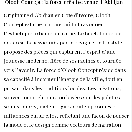
Olooh Concept : la force créative venue d’Abidjan
Originaire d’Abidjan en Côte d’Ivoire, Olooh
Concept est une marque qui fait rayonner
l’esthétique urbaine africaine. Le label, fondé par
des créatifs passionnés par le design et le lifestyle,
propose des pièces qui capturent l’esprit d’une
jeunesse moderne, fière de ses racines et tournée
vers l’avenir. La force d’Olooh Concept réside dans
sa capacité à incarner l’énergie de la ville, tout en
puisant dans les traditions locales. Les créations,
souvent monochromes ou basées sur des palettes
sophistiquées, mêlent lignes contemporaines et
influences culturelles, reflétant une façon de penser
la mode et le design comme vecteurs de narration