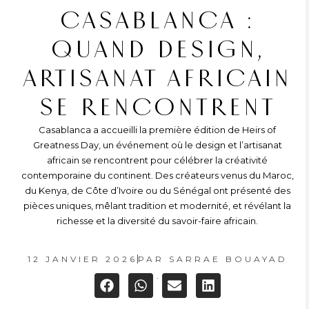
CASABLANCA :
QUAND DESIGN,
ARTISANAT AFRICAIN
SE RENCONTRENT
Casablanca a accueilli la première édition de Heirs of
Greatness Day, un événement où le design et l’artisanat
africain se rencontrent pour célébrer la créativité
contemporaine du continent. Des créateurs venus du Maroc,
du Kenya, de Côte d’Ivoire ou du Sénégal ont présenté des
pièces uniques, mêlant tradition et modernité, et révélant la
richesse et la diversité du savoir-faire africain.
12 JANVIER 2026
PAR
SARRAE BOUAYAD