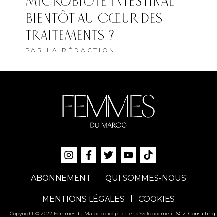
MICROBIOTE INTESTINAL
BIENTÔT AU CŒUR DES
TRAITEMENTS ?
PAR
LA RÉDACTION
ABONNEMENT
QUI SOMMES-NOUS
MENTIONS LÉGALES
COOKIES
Copyright © 2022 Femmes du Maroc conception et développement
SG2I Consulting