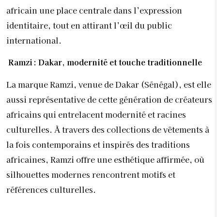
africain une place centrale dans l’expression
identitaire, tout en attirant l’œil du public
international.
Ramzi : Dakar, modernité et touche traditionnelle
La marque Ramzi, venue de Dakar (Sénégal), est elle
aussi représentative de cette génération de créateurs
africains qui entrelacent modernité et racines
culturelles. À travers des collections de vêtements à
la fois contemporains et inspirés des traditions
africaines, Ramzi offre une esthétique affirmée, où
silhouettes modernes rencontrent motifs et
références culturelles.