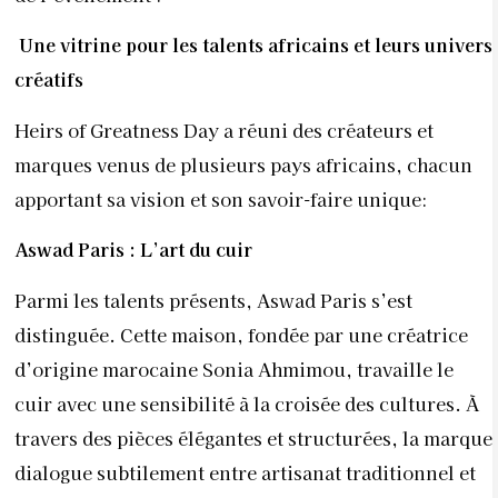
Une vitrine pour les talents africains et leurs univers
créatifs
Heirs of Greatness Day a réuni des créateurs et
marques venus de plusieurs pays africains, chacun
apportant sa vision et son savoir-faire unique:
Aswad Paris : L’art du cuir
Parmi les talents présents, Aswad Paris s’est
distinguée. Cette maison, fondée par une créatrice
d’origine marocaine Sonia Ahmimou, travaille le
cuir avec une sensibilité à la croisée des cultures. À
travers des pièces élégantes et structurées, la marque
dialogue subtilement entre artisanat traditionnel et