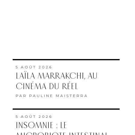
5 AOÛT 2026
LAÏLA MARRAKCHI, AU
CINÉMA DU RÉEL
PAR
PAULINE MAISTERRA
5 AOÛT 2026
INSOMNIE : LE