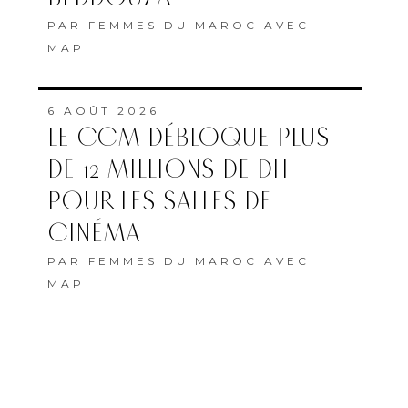
PAR
FEMMES DU MAROC AVEC
MAP
6 AOÛT 2026
LE CCM DÉBLOQUE PLUS
DE 12 MILLIONS DE DH
POUR LES SALLES DE
CINÉMA
PAR
FEMMES DU MAROC AVEC
MAP