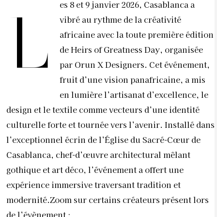
es 8 et 9 janvier 2026, Casablanca a
L
vibré au rythme de la créativité
africaine avec la toute première édition
de Heirs of Greatness Day, organisée
par Orun X Designers. Cet événement,
fruit d’une vision panafricaine, a mis
en lumière l’artisanat d’excellence, le
design et le textile comme vecteurs d’une identité
culturelle forte et tournée vers l’avenir. Installé dans
l’exceptionnel écrin de l’Église du Sacré-Cœur de
Casablanca, chef-d’œuvre architectural mêlant
gothique et art déco, l’événement a offert une
expérience immersive traversant tradition et
modernité.Zoom sur certains créateurs présent lors
de l’évènement :