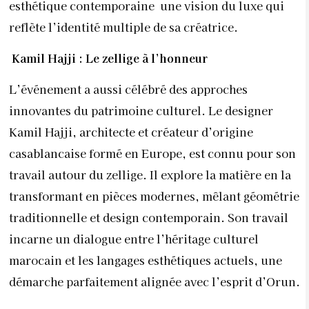
esthétique contemporaine une vision du luxe qui
reflète l’identité multiple de sa créatrice.
Kamil Hajji : Le zellige à l’honneur
L’événement a aussi célébré des approches
innovantes du patrimoine culturel. Le designer
Kamil Hajji, architecte et créateur d’origine
casablancaise formé en Europe, est connu pour son
travail autour du zellige. Il explore la matière en la
transformant en pièces modernes, mêlant géométrie
traditionnelle et design contemporain. Son travail
incarne un dialogue entre l’héritage culturel
marocain et les langages esthétiques actuels, une
démarche parfaitement alignée avec l’esprit d’Orun.