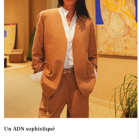
Un ADN sophistiqué