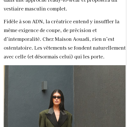
vestiaire masculin complet.
Fidèle à son ADN, la créatrice entend y insuffler la
même exigence de coupe, de précision et
d’intemporalité. Chez Maison Aouadi, rien n’est
ostentatoire. Les vêtements se fondent naturellement
avec celle (et désormais celui) qui les porte.