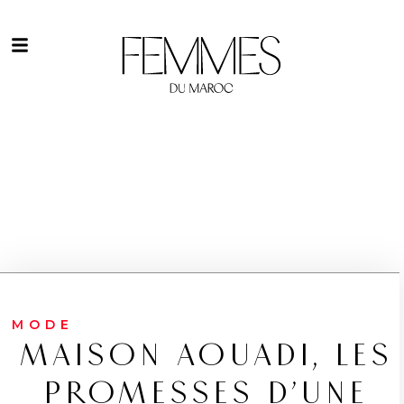
MODE
MAISON AOUADI, LES
PROMESSES D’UNE