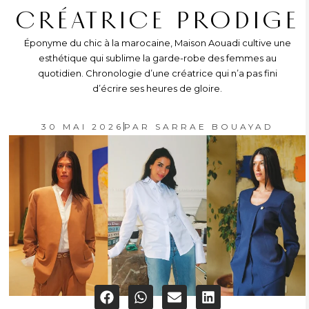
CRÉATRICE PRODIGE
Éponyme du chic à la marocaine, Maison Aouadi cultive une
esthétique qui sublime la garde-robe des femmes au
quotidien. Chronologie d’une créatrice qui n’a pas fini
d’écrire ses heures de gloire.
30 MAI 2026
PAR
SARRAE BOUAYAD