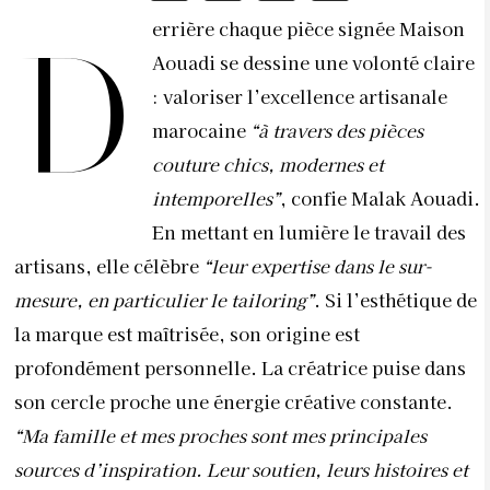
errière chaque pièce signée Maison
D
Aouadi se dessine une volonté claire
: valoriser l’excellence artisanale
marocaine
“à travers des pièces
couture chics, modernes et
intemporelles”
, confie Malak Aouadi.
En mettant en lumière le travail des
artisans, elle célèbre
“leur expertise dans le sur-
mesure, en particulier le tailoring”
. Si l’esthétique de
la marque est maîtrisée, son origine est
profondément personnelle. La créatrice puise dans
son cercle proche une énergie créative constante.
“Ma famille et mes proches sont mes principales
sources d’inspiration. Leur soutien, leurs histoires et