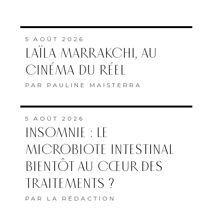
5 AOÛT 2026
LAÏLA MARRAKCHI, AU
CINÉMA DU RÉEL
PAR
PAULINE MAISTERRA
5 AOÛT 2026
INSOMNIE : LE
MICROBIOTE INTESTINAL
BIENTÔT AU CŒUR DES
TRAITEMENTS ?
PAR
LA RÉDACTION