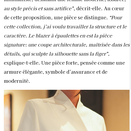
au style précis et sans artifice”
, décrit-elle. Au cœur
de cette proposition, une pièce se distingue.
“Pour
cette collection, j’ai voulu travailler la structure et le
caractère. Le blazer à épaulettes en est la pièce
signature: une coupe architecturale, maîtrisée dans les
détails, qui sculpte la silhouette sans la figer”,
explique-t-elle. Une pièce forte, pensée comme une
armure élégante, symbole d’assurance et de
modernité.