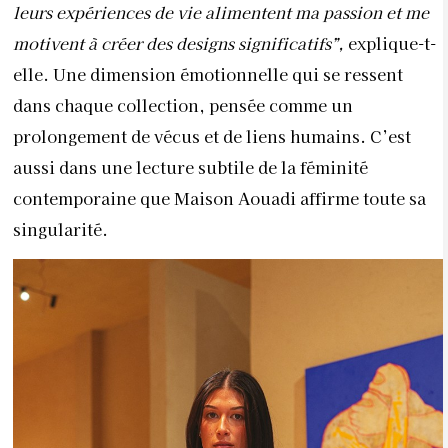
leurs expériences de vie alimentent ma passion et me
motivent à créer des designs significatifs”,
explique-t-
elle. Une dimension émotionnelle qui se ressent
dans chaque collection, pensée comme un
prolongement de vécus et de liens humains. C’est
aussi dans une lecture subtile de la féminité
contemporaine que Maison Aouadi affirme toute sa
singularité.