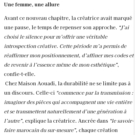
Une femme, une allure
Avant ce nouveau chapitre, la créatrice avait marqué
une pause, le temps de repenser son approche.
“J’ai
choisi le silence pour m’offrir une véritable
introspection créative. Cette période m’a permis de
réaffirmer mon positionnement, d’affiner mes codes et
de revenir à l’essence même de mon esthétique”
,
confie-t-elle.
Chez Maison Aouadi, la durabilité ne se limite pas à
un discours. Celle-ci
“commence par la transmission :
imaginer des pièces qui accompagnent une vie entière
et se transmettent naturellement d’une génération à
l’autre”
, explique la créatrice. Ancrée dans
“le savoir-
faire marocain du sur-mesure”,
chaque création