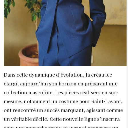
Dans cette dynamique d’évolution, la créatrice
élargit aujourd’hui son horizon en préparant une
collection masculine. Les pièces réalisées en sur-
mesure, notamment un costume pour Saint-Lavant,
ont rencontré un succès marquant, agissant comme
un véritable déclic. Cette nouvelle ligne s’inscrira
dans une approche ready-to-wear et proposera un