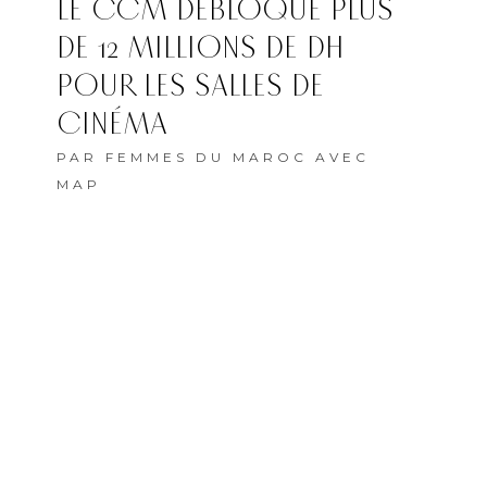
LE CCM DÉBLOQUE PLUS
DE 12 MILLIONS DE DH
POUR LES SALLES DE
CINÉMA
PAR
FEMMES DU MAROC AVEC
MAP