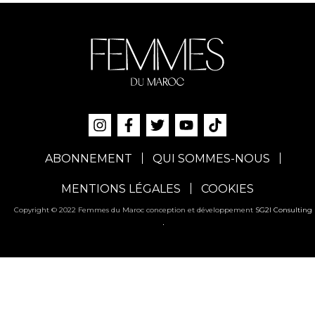
ABONNEMENT
QUI SOMMES-NOUS
MENTIONS LÉGALES
COOKIES
Copyright © 2022 Femmes du Maroc conception et développement
SG2I Consulting