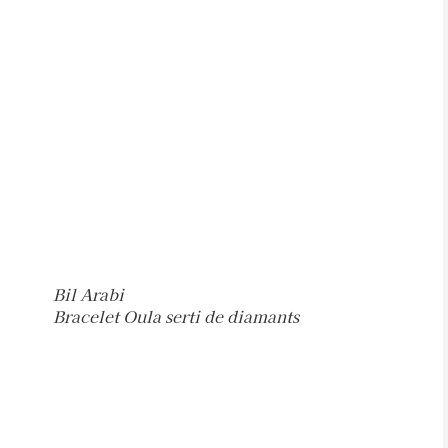
Bil Arabi
Bracelet Oula serti de diamants