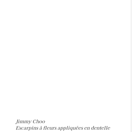
Jimmy Choo
Escarpins à fleurs appliquées en dentelle