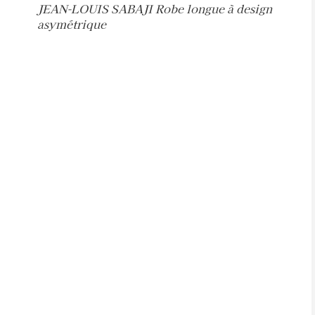
JEAN-LOUIS SABAJI Robe longue à design
asymétrique