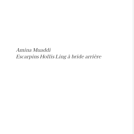
Amina Muaddi
Escarpins Hollis Ling à bride arrière