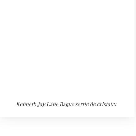
Kenneth Jay Lane Bague sertie de cristaux