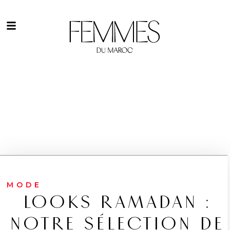
MODE
LOOKS RAMADAN :
NOTRE SÉLECTION DE