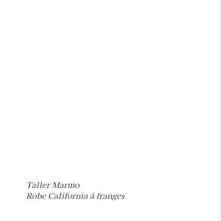
Taller Marmo
Robe California à franges