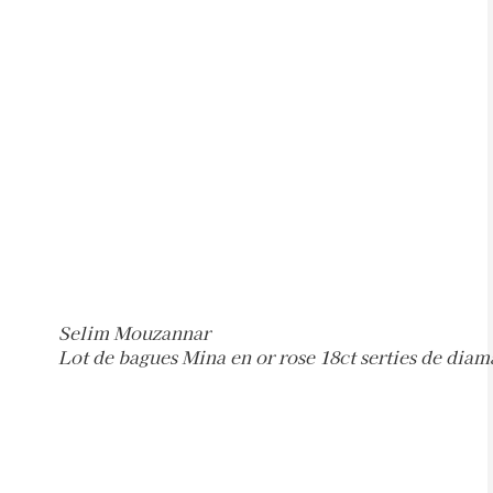
Selim Mouzannar
Lot de bagues Mina en or rose 18ct serties de diam