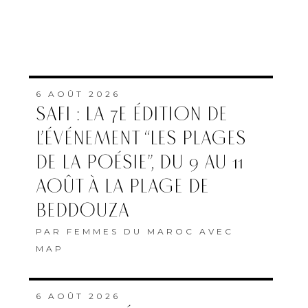
6 AOÛT 2026
SAFI : LA 7E ÉDITION DE
L’ÉVÉNEMENT “LES PLAGES
DE LA POÉSIE”, DU 9 AU 11
AOÛT À LA PLAGE DE
BEDDOUZA
PAR
FEMMES DU MAROC AVEC
MAP
6 AOÛT 2026