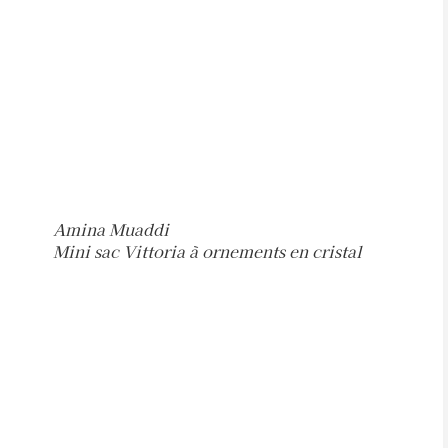
Amina Muaddi
Mini sac Vittoria à ornements en cristal