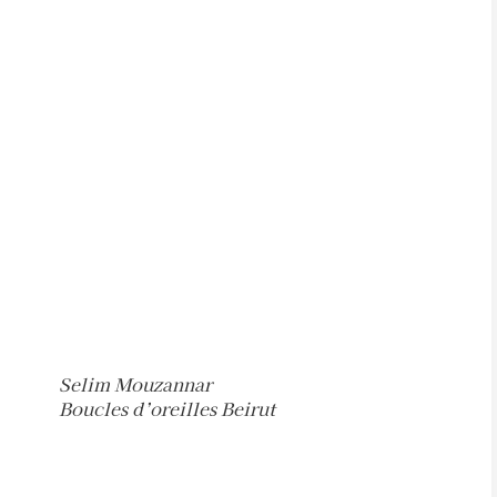
Selim Mouzannar
Boucles d’oreilles Beirut