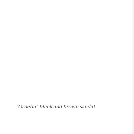
”Ornella” black and brown sandal