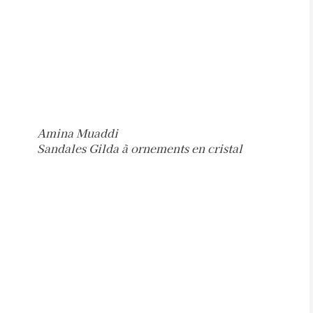
Amina Muaddi
Sandales Gilda à ornements en cristal