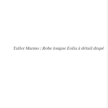
Taller Marmo : Robe longue Eolia à détail drapé