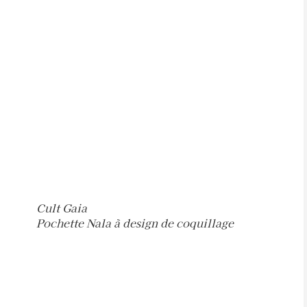
Cult Gaia
Pochette Nala à design de coquillage