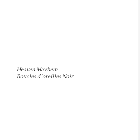
Heaven Mayhem
Boucles d’oreilles Noir