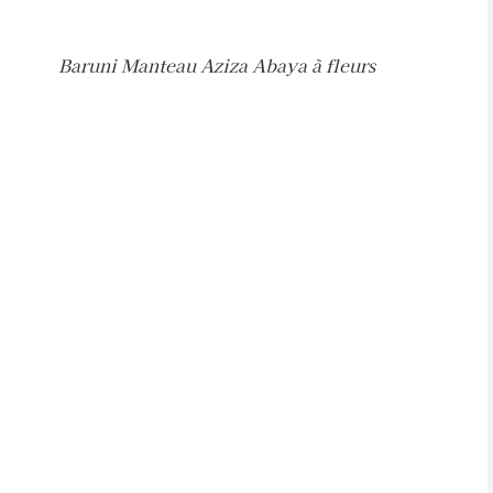
Baruni Manteau Aziza Abaya à fleurs