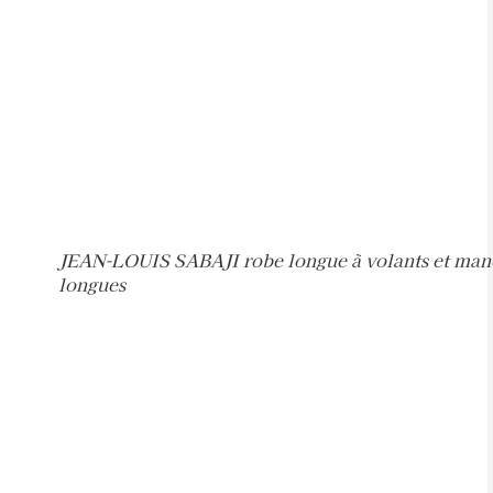
JEAN-LOUIS SABAJI robe longue à volants et man
longues