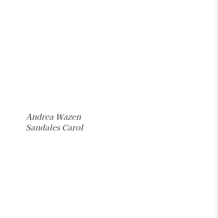
Andrea Wazen
Sandales Carol