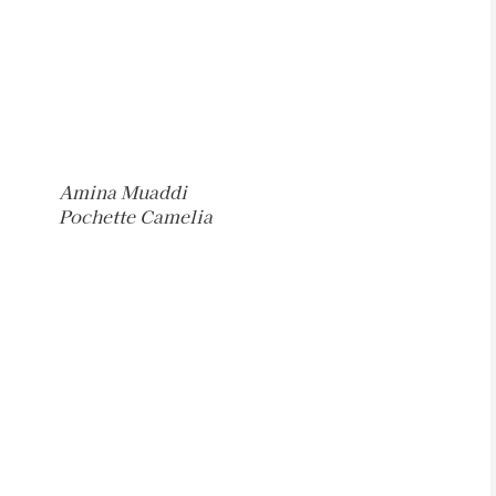
Amina Muaddi
Pochette Camelia