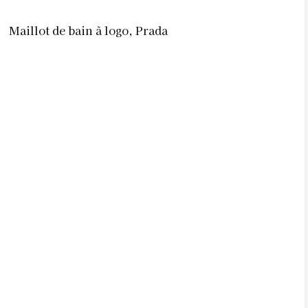
Maillot de bain à logo, Prada