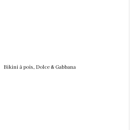
Bikini à pois, Dolce & Gabbana