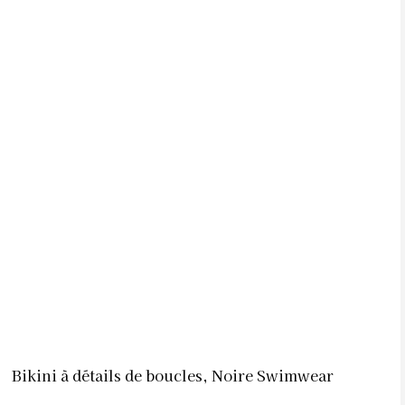
Bikini à détails de boucles, Noire Swimwear