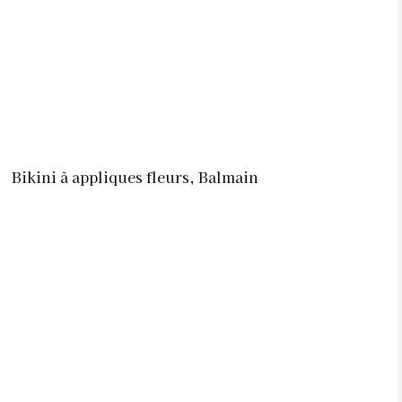
Bikini à appliques fleurs, Balmain