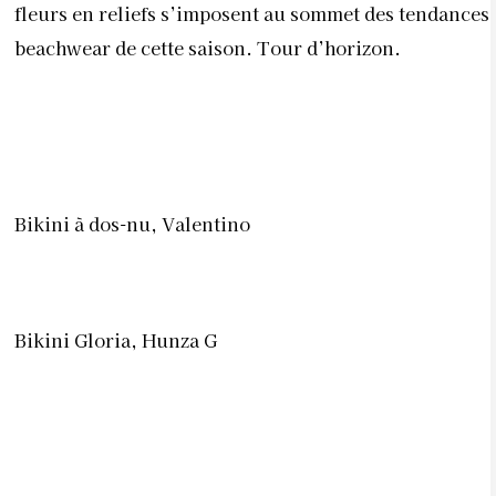
fleurs en reliefs s’imposent au sommet des tendances
beachwear de cette saison. Tour d’horizon.
Bikini à dos-nu, Valentino
Bikini Gloria, Hunza G