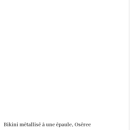
Bikini métallisé à une épaule, Oséree