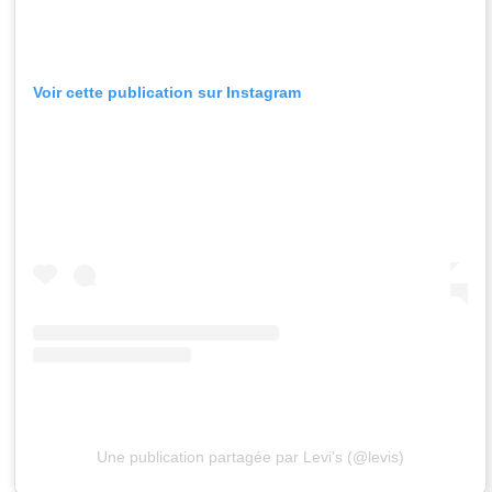
Voir cette publication sur Instagram
Une publication partagée par Levi’s (@levis)