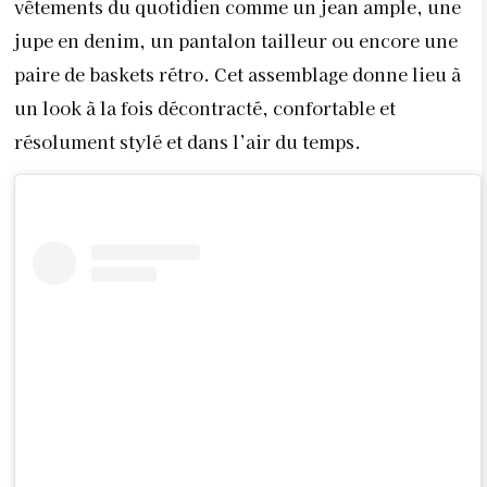
vêtements du quotidien comme un jean ample, une
jupe en denim, un pantalon tailleur ou encore une
paire de baskets rétro. Cet assemblage donne lieu à
un look à la fois décontracté, confortable et
résolument stylé et dans l’air du temps.