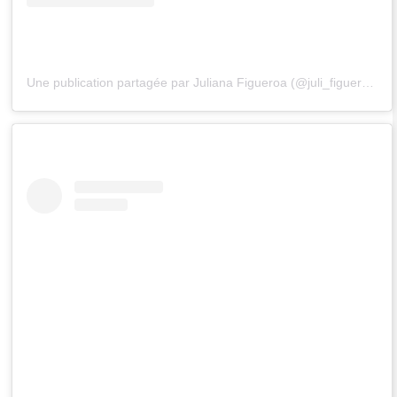
Une publication partagée par Juliana Figueroa (@juli_figueroa)