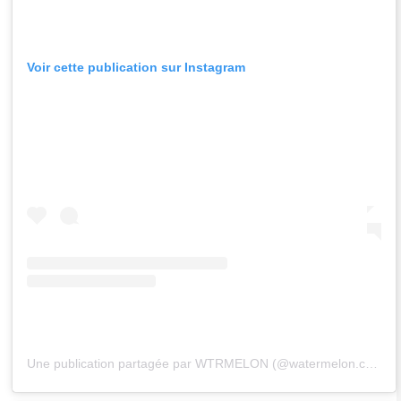
Voir cette publication sur Instagram
Une publication partagée par WTRMELON (@watermelon.community)