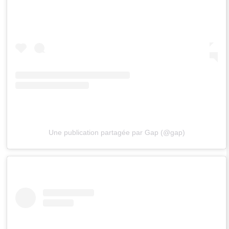
Une publication partagée par Gap (@gap)