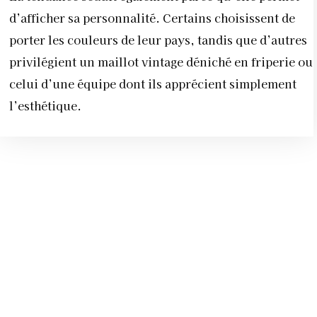
d’afficher sa personnalité. Certains choisissent de
porter les couleurs de leur pays, tandis que d’autres
privilégient un maillot vintage déniché en friperie ou
celui d’une équipe dont ils apprécient simplement
l’esthétique.