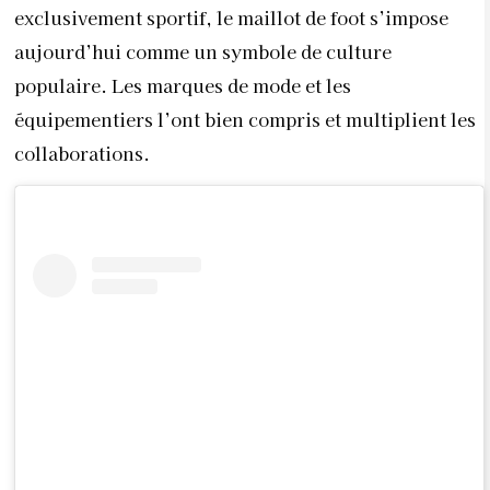
exclusivement sportif, le maillot de foot s’impose
aujourd’hui comme un symbole de culture
populaire. Les marques de mode et les
équipementiers l’ont bien compris et multiplient les
collaborations.