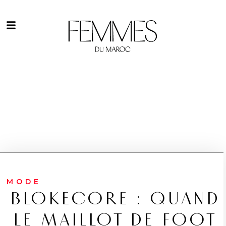
MODE
BLOKECORE : QUAND
LE MAILLOT DE FOOT