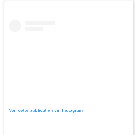
Voir cette publication sur Instagram