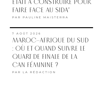
ÉTAIT À CONSTRUIRE POUR
FAIRE FACE AU SIDA”
PAR
PAULINE MAISTERRA
7 AOÛT 2026
MAROC–AFRIQUE DU SUD
: OÙ ET QUAND SUIVRE LE
QUART DE FINALE DE LA
CAN FÉMININE ?
PAR
LA RÉDACTION