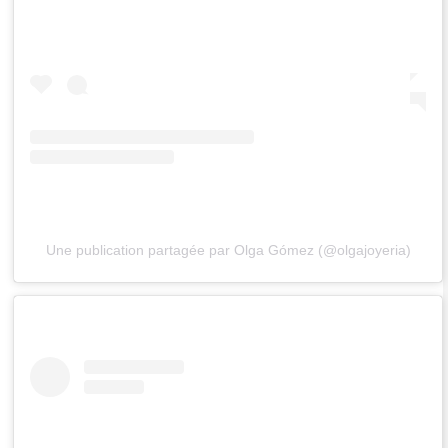
Une publication partagée par Olga Gómez (@olgajoyeria)