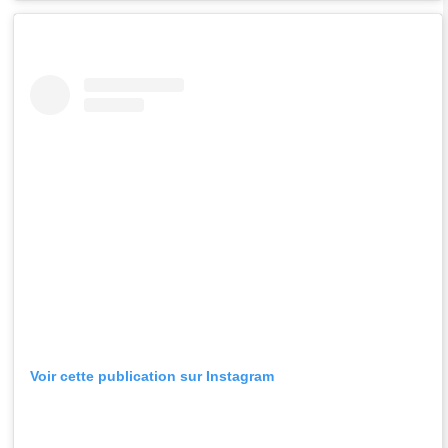
Voir cette publication sur Instagram