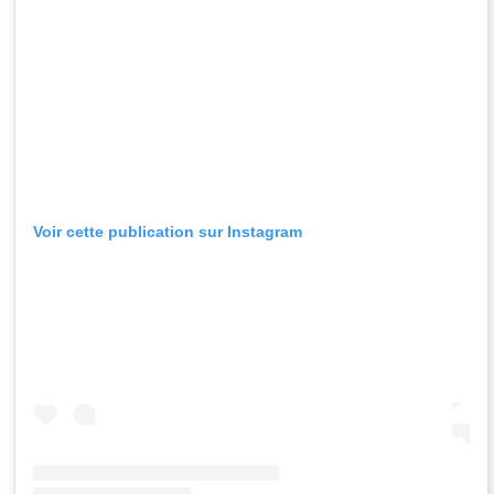
Voir cette publication sur Instagram