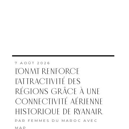
7 AOÛT 2026
L’ONMT RENFORCE
L’ATTRACTIVITÉ DES
RÉGIONS GRÂCE À UNE
CONNECTIVITÉ AÉRIENNE
HISTORIQUE DE RYANAIR
PAR
FEMMES DU MAROC AVEC
MAP