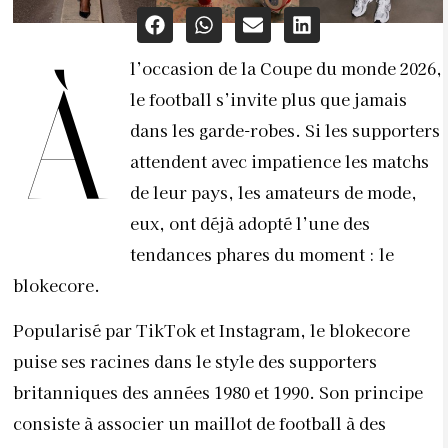
l’occasion de la Coupe du monde 2026,
À
le football s’invite plus que jamais
dans les garde-robes. Si les supporters
attendent avec impatience les matchs
de leur pays, les amateurs de mode,
eux, ont déjà adopté l’une des
tendances phares du moment : le
blokecore.
Popularisé par TikTok et Instagram, le blokecore
puise ses racines dans le style des supporters
britanniques des années 1980 et 1990. Son principe
consiste à associer un maillot de football à des