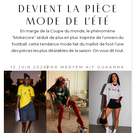
DEVIENT LA PIÈCE
MODE DE L’ÉTÉ
En marge de la Coupe du monde, le phénomène
“blokecore” séduit de plus en plus. Inspirée de l’univers du
football, cette tendance mode fait du maillot de foot l’une
des pièces les plus désirables de la saison. On vous dit tout.
12 JUIN 2026
PAR
MERYEM AIT OUAANNA