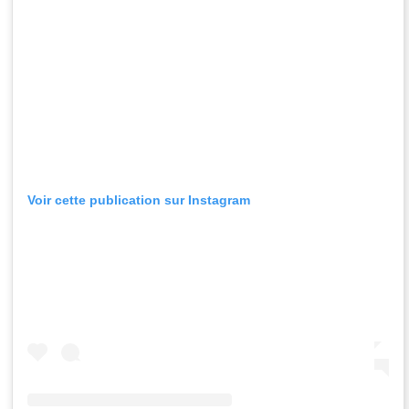
Voir cette publication sur Instagram