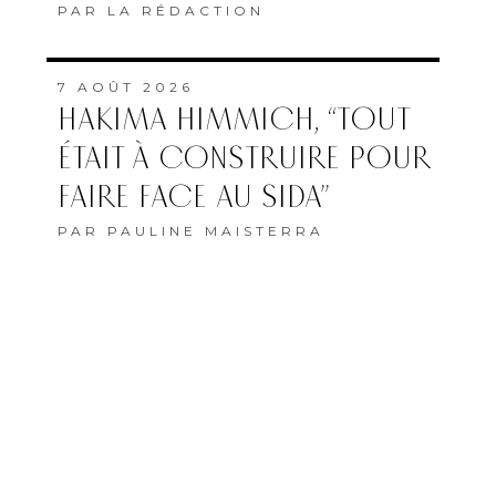
PAR
LA RÉDACTION
7 AOÛT 2026
HAKIMA HIMMICH, “TOUT
ÉTAIT À CONSTRUIRE POUR
FAIRE FACE AU SIDA”
PAR
PAULINE MAISTERRA