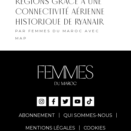
RÉGIONS GRÂCE À UNE
CONNECTIVITÉ AÉRIENNE
HISTORIQUE DE RYANAIR
PAR
FEMMES DU MAROC AVEC
MAP
ABONNEMENT
QUI SOMMES-NOUS
MENTIONS LÉGALES
COOKIES