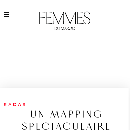
RADAR
UN MAPPING
SPECTACULAIRE