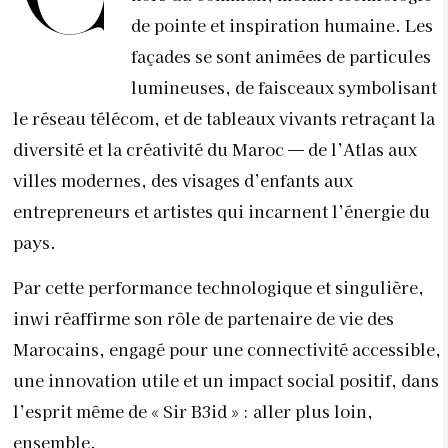
de pointe et inspiration humaine. Les
façades se sont animées de particules
lumineuses, de faisceaux symbolisant
le réseau télécom, et de tableaux vivants retraçant la
diversité et la créativité du Maroc — de l’Atlas aux
villes modernes, des visages d’enfants aux
entrepreneurs et artistes qui incarnent l’énergie du
pays.
Par cette performance technologique et singulière,
inwi réaffirme son rôle de partenaire de vie des
Marocains, engagé pour une connectivité accessible,
une innovation utile et un impact social positif, dans
l’esprit même de « Sir B3id » : aller plus loin,
ensemble.