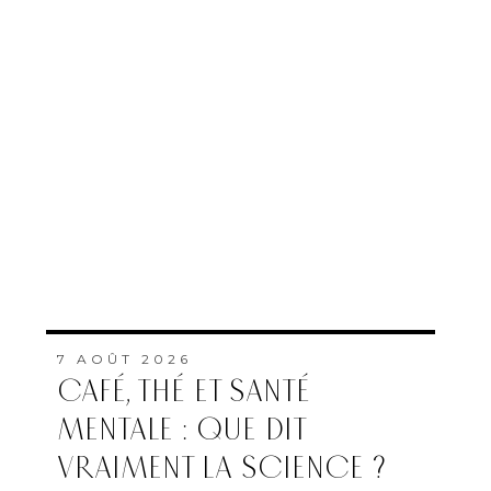
7 AOÛT 2026
CAFÉ, THÉ ET SANTÉ
MENTALE : QUE DIT
VRAIMENT LA SCIENCE ?