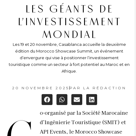
LES GÉANTS DE
L’INVESTISSEMENT
MONDIAL
Les 19 et 20 novembre, Casablanca accueille la deuxième
édition du Morocco Showcase Summit, un événement
d’envergure qui vise à positionner l’investissement
touristique comme un secteur à fort potentiel au Maroc et en
Afrique.
20 NOVEMBRE 2025
PAR
LA RÉDACTION
o-organisé par la Société Marocaine
d’Ingénierie Touristique (SMIT) et
API Events, le Morocco Showcase