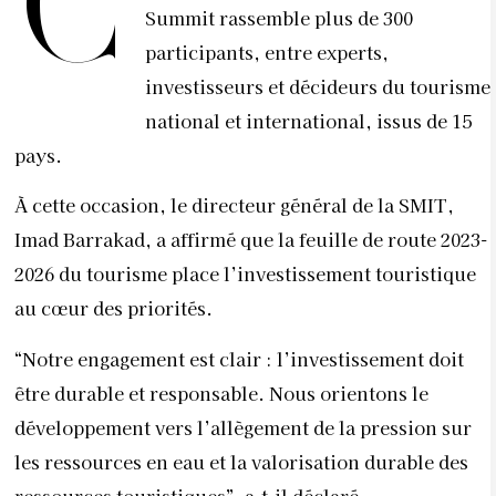
C
Summit rassemble plus de 300
participants, entre experts,
investisseurs et décideurs du tourisme
national et international, issus de 15
pays.
À cette occasion, le directeur général de la SMIT,
Imad Barrakad, a affirmé que la feuille de route 2023-
2026 du tourisme place l’investissement touristique
au cœur des priorités.
“Notre engagement est clair : l’investissement doit
être durable et responsable. Nous orientons le
développement vers l’allègement de la pression sur
les ressources en eau et la valorisation durable des
ressources touristiques”, a-t-il déclaré.