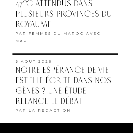
47°C ATTENDUS DANS
PLUSIEURS PROVINCES DU
ROYAUME
PAR
FEMMES DU MAROC AVEC
MAP
6 AOÛT 2026
NOTRE ESPÉRANCE DE VIE
EST-ELLE ÉCRITE DANS NOS
GÈNES ? UNE ÉTUDE
RELANCE LE DÉBAT
PAR
LA RÉDACTION