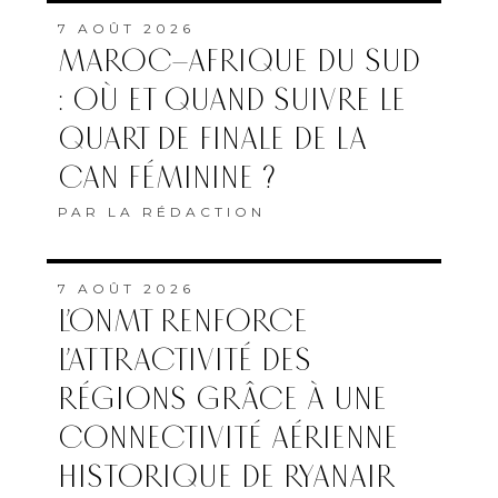
7 AOÛT 2026
MAROC–AFRIQUE DU SUD
: OÙ ET QUAND SUIVRE LE
QUART DE FINALE DE LA
CAN FÉMININE ?
PAR
LA RÉDACTION
7 AOÛT 2026
L’ONMT RENFORCE
L’ATTRACTIVITÉ DES
RÉGIONS GRÂCE À UNE
CONNECTIVITÉ AÉRIENNE
HISTORIQUE DE RYANAIR