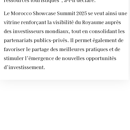
Le Morocco Showcase Summit 2025 se veut ainsi une
vitrine renforçant la visibilité du Royaume auprès
des investisseurs mondiaux, tout en consolidant les
partenariats publics-privés. Il permet également de
favoriser le partage des meilleures pratiques et de
stimuler l’émergence de nouvelles opportunités
d’investissement.