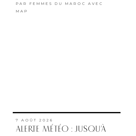
PAR
FEMMES DU MAROC AVEC
MAP
7 AOÛT 2026
ALERTE MÉTÉO : JUSQU’À