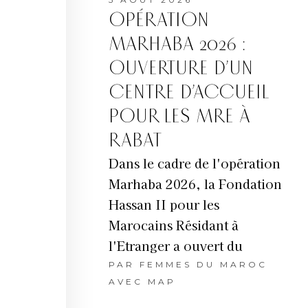
OPÉRATION
MARHABA 2026 :
OUVERTURE D’UN
CENTRE D’ACCUEIL
POUR LES MRE À
RABAT
Dans le cadre de l'opération
Marhaba 2026, la Fondation
Hassan II pour les
Marocains Résidant à
l'Etranger a ouvert du
PAR
FEMMES DU MAROC
AVEC MAP