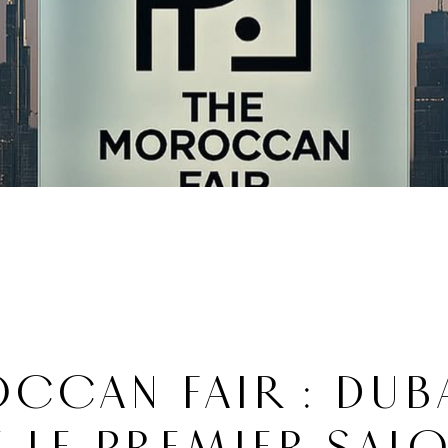
CCAN FAIR : DUB