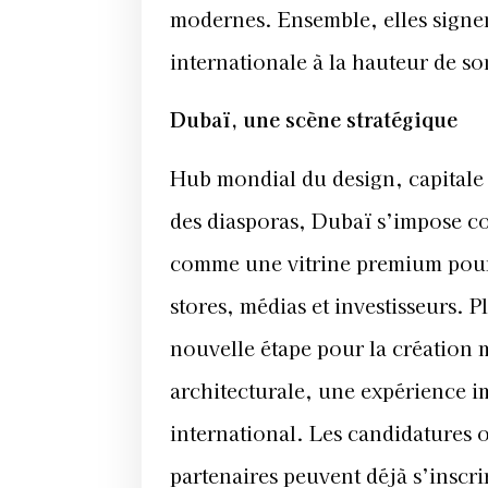
modernes. Ensemble, elles signen
internationale à la hauteur de son
Dubaï, une scène stratégique
Hub mondial du design, capitale 
des diasporas, Dubaï s’impose c
comme une vitrine premium pour
stores, médias et investisseurs.
nouvelle étape pour la création
architecturale, une expérience 
international. Les candidatures
partenaires peuvent déjà s’inscr