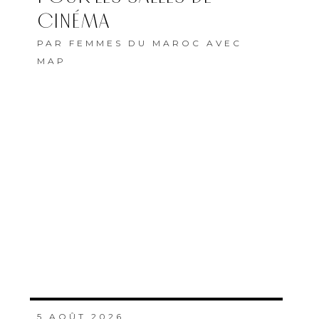
CINÉMA
PAR
FEMMES DU MAROC AVEC
MAP
5 AOÛT 2026