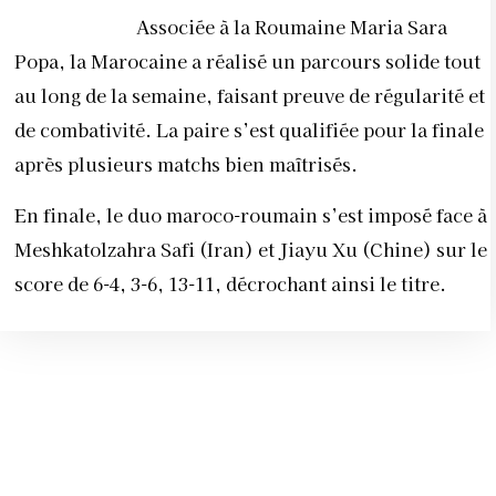
Associée à la Roumaine Maria Sara
Popa, la Marocaine a réalisé un parcours solide tout
au long de la semaine, faisant preuve de régularité et
de combativité. La paire s’est qualifiée pour la finale
après plusieurs matchs bien maîtrisés.
En finale, le duo maroco-roumain s’est imposé face à
Meshkatolzahra Safi (Iran) et Jiayu Xu (Chine) sur le
score de 6-4, 3-6, 13-11, décrochant ainsi le titre.