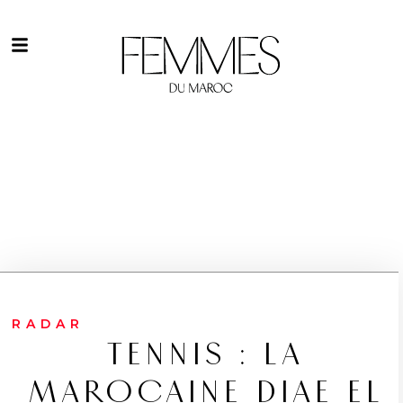
RADAR
TENNIS : LA
MAROCAINE DIAE EL