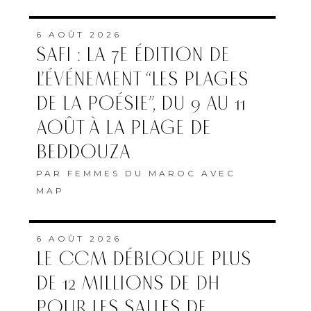
6 AOÛT 2026
SAFI : LA 7E ÉDITION DE
L’ÉVÉNEMENT “LES PLAGES
DE LA POÉSIE”, DU 9 AU 11
AOÛT À LA PLAGE DE
BEDDOUZA
PAR
FEMMES DU MAROC AVEC
MAP
6 AOÛT 2026
LE CCM DÉBLOQUE PLUS
DE 12 MILLIONS DE DH
POUR LES SALLES DE