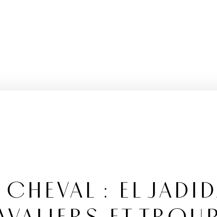
CHEVAL : EL JADI