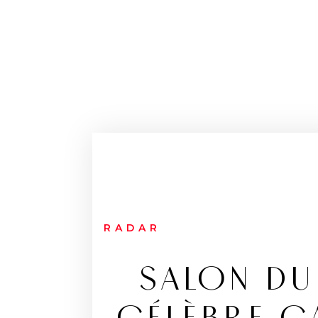
RADAR
SALON DU 