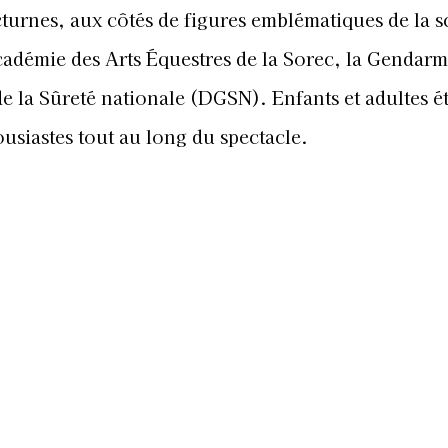
turnes, aux côtés de figures emblématiques de la 
Académie des Arts Équestres de la Sorec, la Gendarm
e la Sûreté nationale (DGSN). Enfants et adultes é
ousiastes tout au long du spectacle.