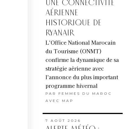
UNE CONNECTIVITÉ
AÉRIENNE
HISTORIQUE DE
RYANAIR
L'Office National Marocain
du Tourisme (ONMT)
confirme la dynamique de sa
stratégie aérienne avec
l'annonce du plus important
programme hivernal
PAR
FEMMES DU MAROC
AVEC MAP
7 AOÛT 2026