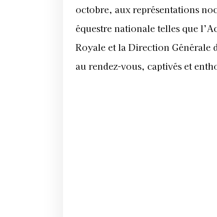
octobre, aux représentations noc
équestre nationale telles que l’
Royale et la Direction Générale d
au rendez-vous, captivés et enth