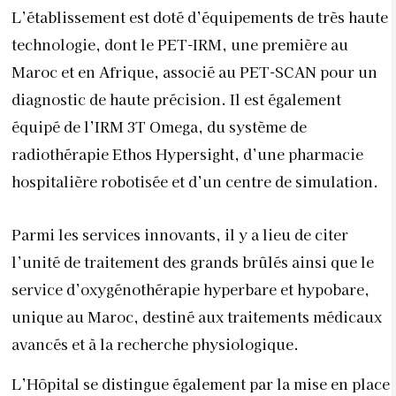
L’établissement est doté d’équipements de très haute
technologie, dont le PET-IRM, une première au
Maroc et en Afrique, associé au PET-SCAN pour un
diagnostic de haute précision. Il est également
équipé de l’IRM 3T Omega, du système de
radiothérapie Ethos Hypersight, d’une pharmacie
hospitalière robotisée et d’un centre de simulation.
Parmi les services innovants, il y a lieu de citer
l’unité de traitement des grands brûlés ainsi que le
service d’oxygénothérapie hyperbare et hypobare,
unique au Maroc, destiné aux traitements médicaux
avancés et à la recherche physiologique.
L’Hôpital se distingue également par la mise en place