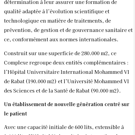
détermination à leur assurer une formation de
qualité adaptée à l’évolution scientifique et
technologique en matière de traitements, de
prévention, de gestion et de gouvernance sanitaire et
ce, conformément aux normes internationales.
Construit sur une superficie de 280.000 m2, ce
Complexe regroupe deux entités complémentaires :
l’Hôpital Universitaire International Mohammed VI
de Rabat (190.000 m2) et l’Université Mohammed VI
des Sciences et de la Santé de Rabat (90.000 m2).
Un établissement de nouvelle génération centré sur
le patient
Avec une capacité initiale de 600 lits, extensible à