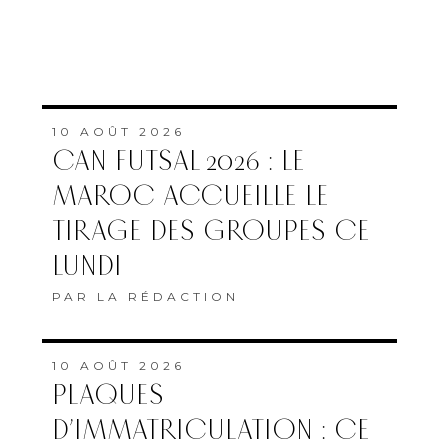
10 AOÛT 2026
CAN FUTSAL 2026 : LE
MAROC ACCUEILLE LE
TIRAGE DES GROUPES CE
LUNDI
PAR
LA RÉDACTION
10 AOÛT 2026
PLAQUES
D’IMMATRICULATION : CE