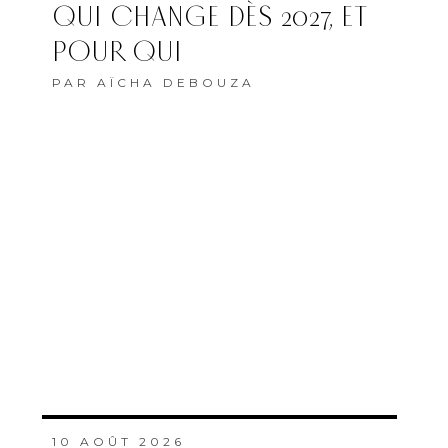
QUI CHANGE DÈS 2027, ET
POUR QUI
PAR
AÏCHA DEBOUZA
10 AOÛT 2026