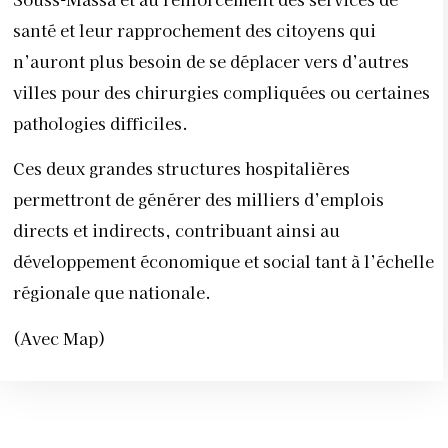
santé et leur rapprochement des citoyens qui
n’auront plus besoin de se déplacer vers d’autres
villes pour des chirurgies compliquées ou certaines
pathologies difficiles.
Ces deux grandes structures hospitalières
permettront de générer des milliers d’emplois
directs et indirects, contribuant ainsi au
développement économique et social tant à l’échelle
régionale que nationale.
(Avec Map)