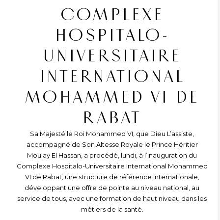
COMPLEXE
HOSPITALO-
UNIVERSITAIRE
INTERNATIONAL
MOHAMMED VI DE
RABAT
Sa Majesté le Roi Mohammed VI, que Dieu L’assiste,
accompagné de Son Altesse Royale le Prince Héritier
Moulay El Hassan, a procédé, lundi, à l’inauguration du
Complexe Hospitalo-Universitaire International Mohammed
VI de Rabat, une structure de référence internationale,
développant une offre de pointe au niveau national, au
service de tous, avec une formation de haut niveau dans les
métiers de la santé.