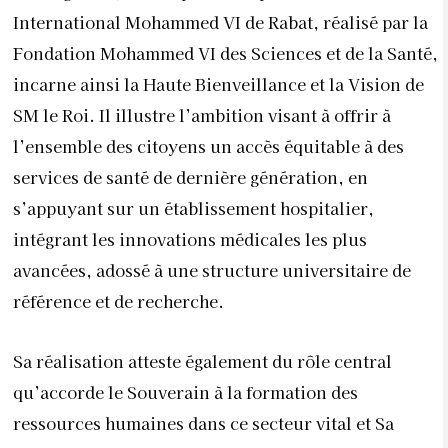
International Mohammed VI de Rabat, réalisé par la
Fondation Mohammed VI des Sciences et de la Santé,
incarne ainsi la Haute Bienveillance et la Vision de
SM le Roi. Il illustre l’ambition visant à offrir à
l’ensemble des citoyens un accès équitable à des
services de santé de dernière génération, en
s’appuyant sur un établissement hospitalier,
intégrant les innovations médicales les plus
avancées, adossé à une structure universitaire de
référence et de recherche.
Sa réalisation atteste également du rôle central
qu’accorde le Souverain à la formation des
ressources humaines dans ce secteur vital et Sa