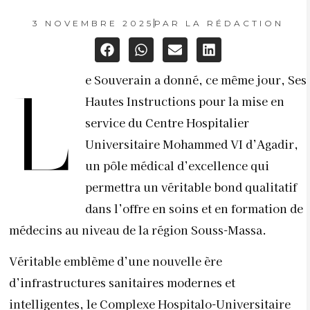
3 NOVEMBRE 2025
PAR
LA RÉDACTION
e Souverain a donné, ce même jour, Ses
L
Hautes Instructions pour la mise en
service du Centre Hospitalier
Universitaire Mohammed VI d’Agadir,
un pôle médical d’excellence qui
permettra un véritable bond qualitatif
dans l’offre en soins et en formation de
médecins au niveau de la région Souss-Massa.
Véritable emblème d’une nouvelle ère
d’infrastructures sanitaires modernes et
intelligentes, le Complexe Hospitalo-Universitaire