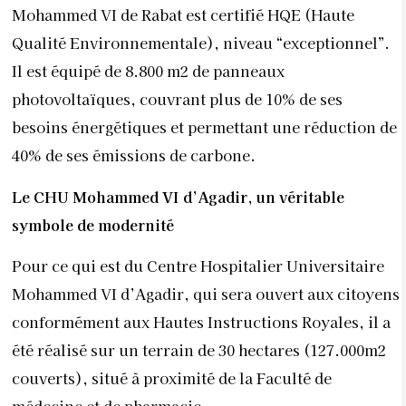
Mohammed VI de Rabat est certifié HQE (Haute
Qualité Environnementale), niveau “exceptionnel”.
Il est équipé de 8.800 m2 de panneaux
photovoltaïques, couvrant plus de 10% de ses
besoins énergétiques et permettant une réduction de
40% de ses émissions de carbone.
Le CHU Mohammed VI d’Agadir, un véritable
symbole de modernité
Pour ce qui est du Centre Hospitalier Universitaire
Mohammed VI d’Agadir, qui sera ouvert aux citoyens
conformément aux Hautes Instructions Royales, il a
été réalisé sur un terrain de 30 hectares (127.000m2
couverts), situé à proximité de la Faculté de