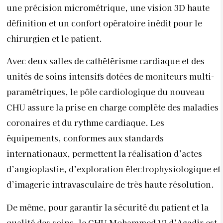
une précision micrométrique, une vision 3D haute
définition et un confort opératoire inédit pour le
chirurgien et le patient.
Avec deux salles de cathétérisme cardiaque et des
unités de soins intensifs dotées de moniteurs multi-
paramétriques, le pôle cardiologique du nouveau
CHU assure la prise en charge complète des maladies
coronaires et du rythme cardiaque. Les
équipements, conformes aux standards
internationaux, permettent la réalisation d’actes
d’angioplastie, d’exploration électrophysiologique et
d’imagerie intravasculaire de très haute résolution.
De même, pour garantir la sécurité du patient et la
qualité des soins, le CHU Mohammed VI d’Agadir est