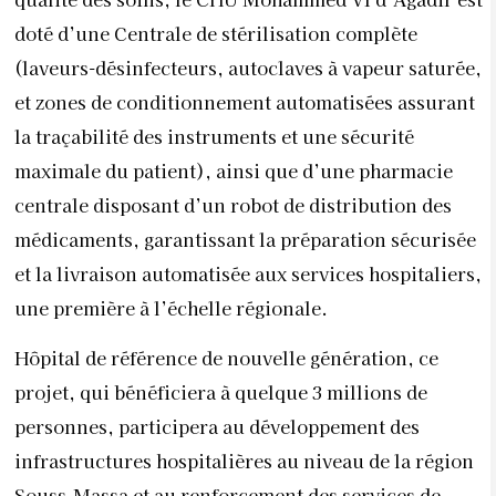
doté d’une Centrale de stérilisation complète
(laveurs-désinfecteurs, autoclaves à vapeur saturée,
et zones de conditionnement automatisées assurant
la traçabilité des instruments et une sécurité
maximale du patient), ainsi que d’une pharmacie
centrale disposant d’un robot de distribution des
médicaments, garantissant la préparation sécurisée
et la livraison automatisée aux services hospitaliers,
une première à l’échelle régionale.
Hôpital de référence de nouvelle génération, ce
projet, qui bénéficiera à quelque 3 millions de
personnes, participera au développement des
infrastructures hospitalières au niveau de la région
Souss-Massa et au renforcement des services de