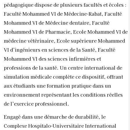
pédagogique dispose de plusieurs facultés et écoles :
Faculté Mohammed VI de Médecine-Rabat, Faculté
Mohammed VI de Médecine dentaire, Faculté
Mohammed VI de Pharmacie, Ecole Mohammed VI de
médecine vétérinaire, Ecole supérieure Mohammed
VI d’ingénieurs en sciences de la Santé, Faculté
Mohammed VI des sciences infirmières et
professions de la santé. Un centre international de
simulation médicale complète ce dispositif, offrant
aux étudiants une formation pratique dans un
environnement représentant les conditions réelles
de l’exercice professionnel.
Engagé dans une démarche de durabilité, le
Complexe Hospitalo-Universitaire International