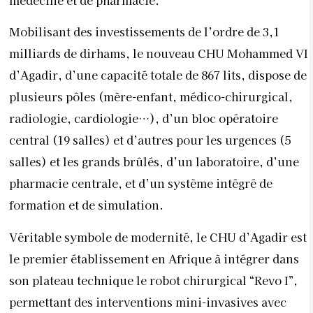
médecine et de pharmacie.
Mobilisant des investissements de l’ordre de 3,1
milliards de dirhams, le nouveau CHU Mohammed VI
d’Agadir, d’une capacité totale de 867 lits, dispose de
plusieurs pôles (mère-enfant, médico-chirurgical,
radiologie, cardiologie…), d’un bloc opératoire
central (19 salles) et d’autres pour les urgences (5
salles) et les grands brûlés, d’un laboratoire, d’une
pharmacie centrale, et d’un système intégré de
formation et de simulation.
Véritable symbole de modernité, le CHU d’Agadir est
le premier établissement en Afrique à intégrer dans
son plateau technique le robot chirurgical “Revo I”,
permettant des interventions mini-invasives avec