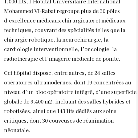
1.000 lits, l’Hôpital Universitaire International
Mohammed VI-Rabat regroupe plus de 30 pôles
d’excellence médicaux chirurgicaux et médicaux
techniques, couvrant des spécialités telles que la
chirurgie robotique, la neurochirurgie, la
cardiologie interventionnelle, l’oncologie, la
radiothérapie et l’imagerie médicale de pointe.
Cet hôpital dispose, entre autres, de 24 salles
opératoires ultramodernes, dont 19 concentrées au
niveau d’un bloc opératoire intégré, d’une superficie
globale de 3.400 m2, incluant des salles hybrides et
robotisées, ainsi que 143 lits dédiés aux soins
critiques, dont 30 couveuses de réanimation
néonatale.