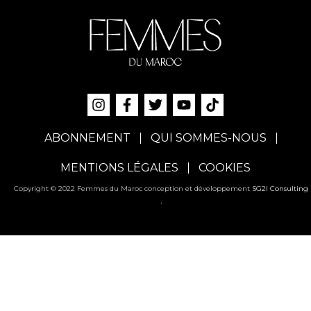
ABONNEMENT
QUI SOMMES-NOUS
MENTIONS LÉGALES
COOKIES
Copyright © 2022 Femmes du Maroc conception et développement
SG2I Consulting