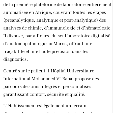
de la première plateforme de laboratoire entièrement
automatisée en Afrique, couvrant toutes les étapes
(préanalytique, analytique et post-analytique) des
analyses de chimie, d’immunologie et d’hématologie.
Il dispose, par ailleurs, du seul laboratoire digitalisé
d’anatomopathologie au Maroc, offrant une
traçabilité et une haute précision dans les
diagnostics.
Centré sur le patient, l’Hôpital Universitaire
International Mohammed VI-Rabat propose des
parcours de soins intégrés et personnalisés,
garantissant confort, sécurité et qualité.
L’établissement est également un terrain