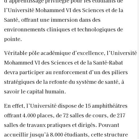
d’apprentissage privilégié pour les étudiants de
l’Université Mohammed VI des Sciences et de la
Santé, offrant une immersion dans des
environnements cliniques et technologiques de
pointe.
Véritable pôle académique d’excellence, l’Université
Mohammed VI des Sciences et de la Santé-Rabat
devra participer au renforcement d’un des piliers
stratégiques de la refonte du système de santé, à
savoir le capital humain.
En effet, l’Université dispose de 15 amphithéâtres
offrant 4.000 places, de 72 salles de cours, de 217
salles de travaux pratiques et dirigés. Pouvant
accueillir jusqu’à 8.000 étudiants, cette structure