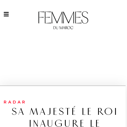
RADAR
SA MAJESTÉ LE ROI
INAUGURE LE